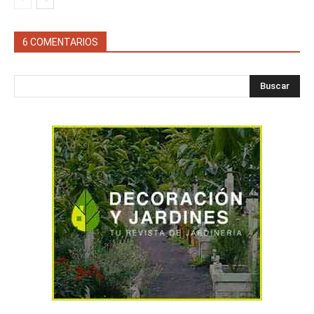
6 COMENTARIOS
Buscar