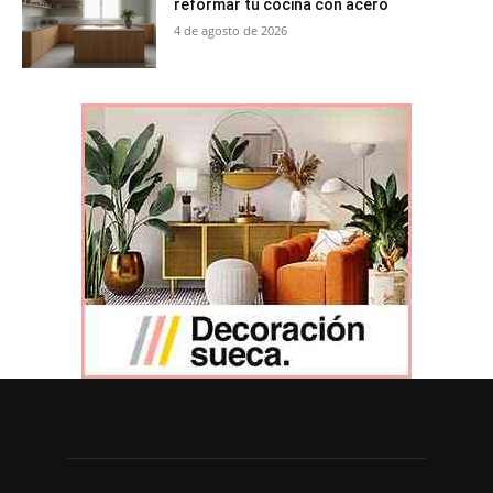
reformar tu cocina con acero
4 de agosto de 2026