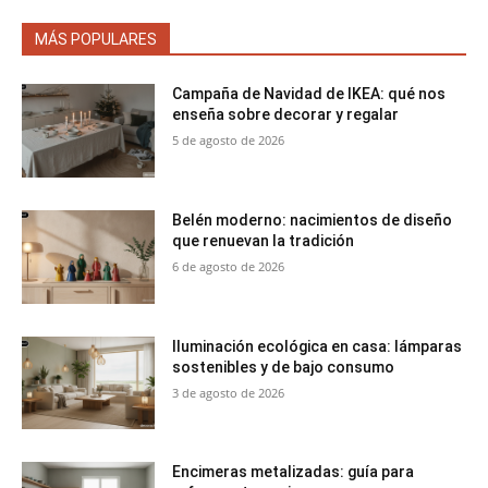
MÁS POPULARES
Campaña de Navidad de IKEA: qué nos
enseña sobre decorar y regalar
5 de agosto de 2026
Belén moderno: nacimientos de diseño
que renuevan la tradición
6 de agosto de 2026
Iluminación ecológica en casa: lámparas
sostenibles y de bajo consumo
3 de agosto de 2026
Encimeras metalizadas: guía para