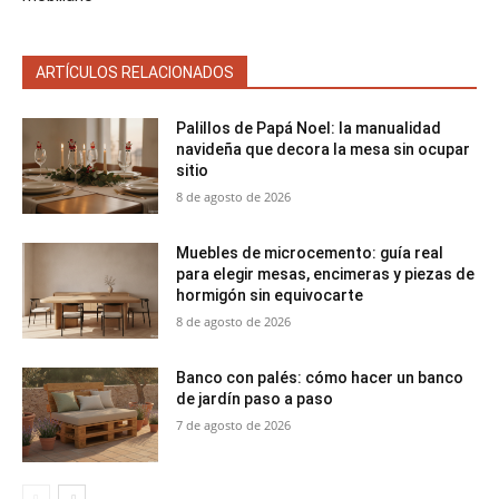
ARTÍCULOS RELACIONADOS
Palillos de Papá Noel: la manualidad
navideña que decora la mesa sin ocupar
sitio
8 de agosto de 2026
Muebles de microcemento: guía real
para elegir mesas, encimeras y piezas de
hormigón sin equivocarte
8 de agosto de 2026
Banco con palés: cómo hacer un banco
de jardín paso a paso
7 de agosto de 2026