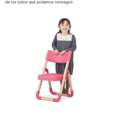
de los tubos que podamos conseguir.