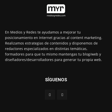
En Medios y Redes te ayudamos a mejorar tu
posicionamiento en Internet gracias al content marketing.
Realizamos estrategias de contenidos y disponemos de
redactores especializados en distintas temáticas,
formadores para que tu mismo mantengas tu blog/web y
diseñadores/desarrolladores para generar tu propia web.
SÍGUENOS