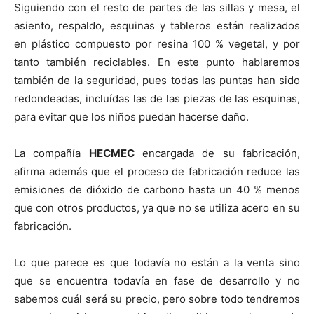
Siguiendo con el resto de partes de las sillas y mesa, el
asiento, respaldo, esquinas y tableros están realizados
en plástico compuesto por resina 100 % vegetal, y por
tanto también reciclables. En este punto hablaremos
también de la seguridad, pues todas las puntas han sido
redondeadas, incluídas las de las piezas de las esquinas,
para evitar que los niños puedan hacerse daño.
La compañía
HECMEC
encargada de su fabricación,
afirma además que el proceso de fabricación reduce las
emisiones de dióxido de carbono hasta un 40 % menos
que con otros productos, ya que no se utiliza acero en su
fabricación.
Lo que parece es que todavía no están a la venta sino
que se encuentra todavía en fase de desarrollo y no
sabemos cuál será su precio, pero sobre todo tendremos