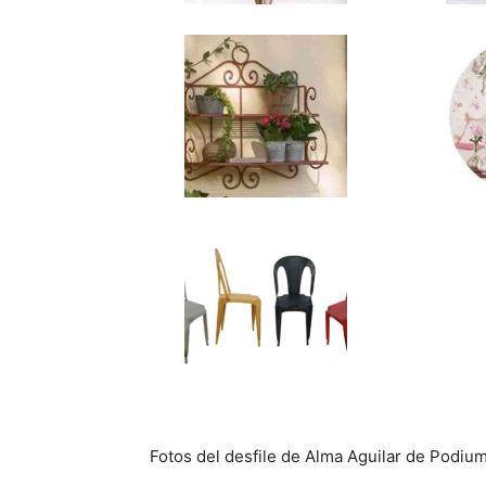
Fotos del desfile de Alma Aguilar de Podium