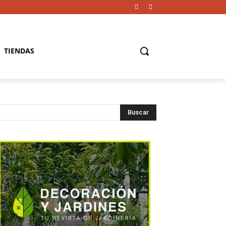
TIENDAS
Buscar