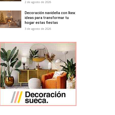
2 de agosto de 2026
Decoración navideña con Ikea:
ideas para transformar tu
hogar estas fiestas
3 de agosto de 2026