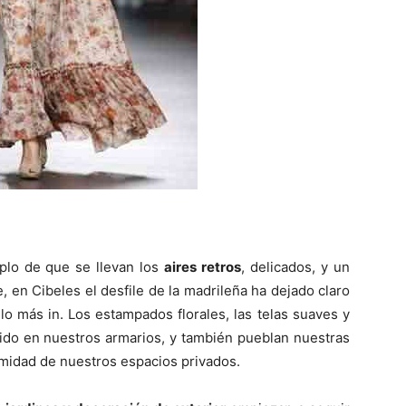
plo de que se llevan los
aires retros
, delicados, y un
, en Cibeles el desfile de la madrileña ha dejado claro
o más in. Los estampados florales, las telas suaves y
ido en nuestros armarios, y también pueblan nuestras
timidad de nuestros espacios privados.