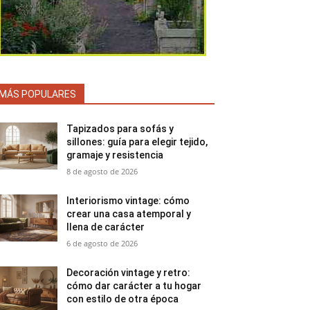
MÁS POPULARES
Tapizados para sofás y
sillones: guía para elegir tejido,
gramaje y resistencia
8 de agosto de 2026
Interiorismo vintage: cómo
crear una casa atemporal y
llena de carácter
6 de agosto de 2026
Decoración vintage y retro:
cómo dar carácter a tu hogar
con estilo de otra época