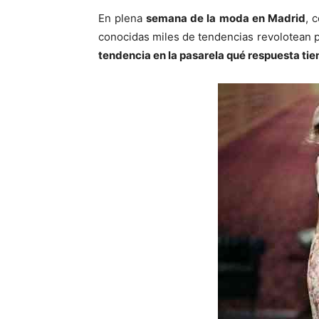
En plena
semana de la moda en Madrid
, 
conocidas miles de tendencias revolotean 
tendencia en la pasarela qué respuesta tie