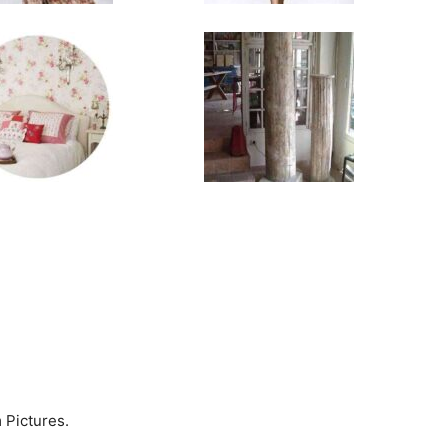
 Pictures.