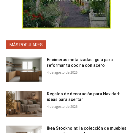
MÁS POPULARES
Encimeras metalizadas: guía para
reformar tu cocina con acero
4 de agosto de 2026
Regalos de decoración para Navidad:
ideas para acertar
4 de agosto de 2026
Ikea Stockholm: la colección de muebles