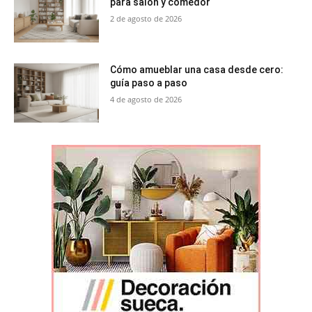
para salón y comedor
2 de agosto de 2026
Cómo amueblar una casa desde cero:
guía paso a paso
4 de agosto de 2026