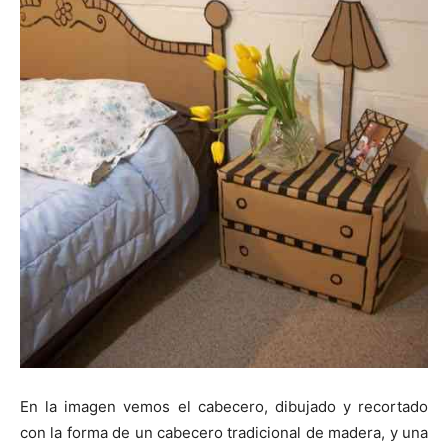
En la imagen vemos el cabecero, dibujado y recortado
con la forma de un cabecero tradicional de madera, y una