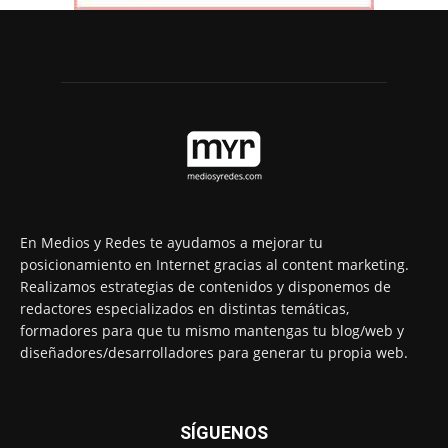
En Medios y Redes te ayudamos a mejorar tu
posicionamiento en Internet gracias al content marketing.
Realizamos estrategias de contenidos y disponemos de
redactores especializados en distintas temáticas,
formadores para que tu mismo mantengas tu blog/web y
diseñadores/desarrolladores para generar tu propia web.
SÍGUENOS