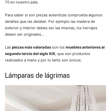
70 en nuestro país.
Para saber si son piezas autenticas comprueba algunos
detalles que las delatan. Por ejemplo las madera de
exterior y interior debes ser las mismas, los herrajes
deben ser originales…
Las
piezas más valoradas
son los
muebles anteriores al
segundo tercio del siglo XIX
, que son productos
realizados a mano y por lo tanto son únicos.
Lámparas de lágrimas