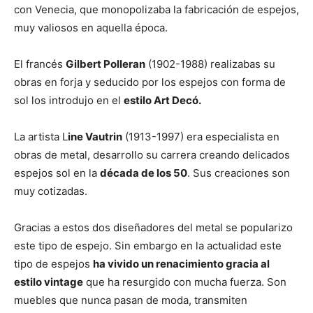
con Venecia, que monopolizaba la fabricación de espejos,
muy valiosos en aquella época.
El francés
Gilbert Polleran
(1902-1988) realizabas su
obras en forja y seducido por los espejos con forma de
sol los introdujo en el
estilo Art Decó.
La artista L
ine Vautrin
(1913-1997) era especialista en
obras de metal, desarrollo su carrera creando delicados
espejos sol en la
década de los 50
. Sus creaciones son
muy cotizadas.
Gracias a estos dos diseñadores del metal se popularizo
este tipo de espejo. Sin embargo en la actualidad este
tipo de espejos
ha vivido un renacimiento gracia al
estilo vintage
que ha resurgido con mucha fuerza. Son
muebles que nunca pasan de moda, transmiten