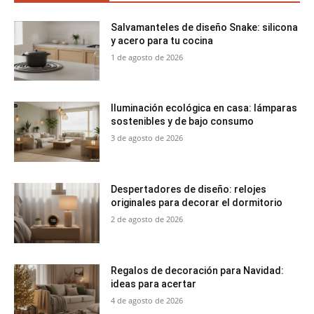
Salvamanteles de diseño Snake: silicona
y acero para tu cocina
1 de agosto de 2026
Iluminación ecológica en casa: lámparas
sostenibles y de bajo consumo
3 de agosto de 2026
Despertadores de diseño: relojes
originales para decorar el dormitorio
2 de agosto de 2026
Regalos de decoración para Navidad:
ideas para acertar
4 de agosto de 2026