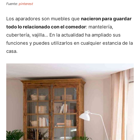
Fuente:
pinterest
Los aparadores son muebles que
nacieron para guardar
todo lo relacionado con el comedor
: mantelería,
cubertería, vajilla… En la actualidad ha ampliado sus
funciones y puedes utilizarlos en cualquier estancia de la
casa.