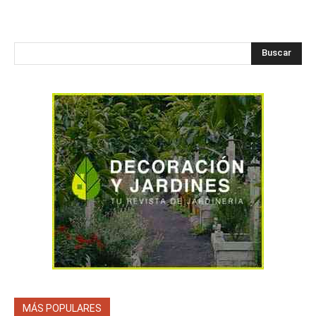
Buscar
MÁS POPULARES