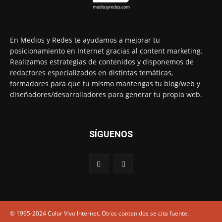
En Medios y Redes te ayudamos a mejorar tu
posicionamiento en Internet gracias al content marketing.
Realizamos estrategias de contenidos y disponemos de
redactores especializados en distintas temáticas,
formadores para que tu mismo mantengas tu blog/web y
diseñadores/desarrolladores para generar tu propia web.
SÍGUENOS
© 1995-2024 Color Vivo Internet. Otros contenidos se cita fuente.