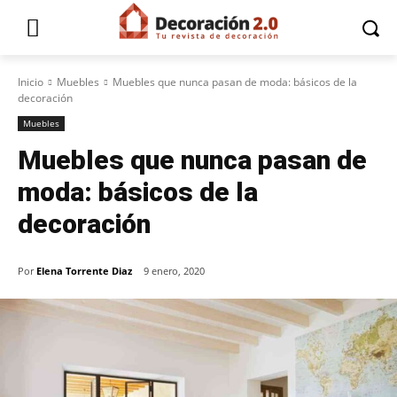
Inicio
Muebles
Muebles que nunca pasan de moda: básicos de la
decoración
Muebles
Muebles que nunca pasan de
moda: básicos de la
decoración
Por
Elena Torrente Diaz
9 enero, 2020