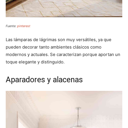
Fuente:
pinterest
Las lámparas de lágrimas son muy versátiles, ya que
pueden decorar tanto ambientes clásicos como
modernos y actuales. Se caracterizan porque aportan un
toque elegante y distinguido.
Aparadores y alacenas