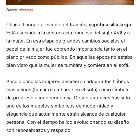
Fuente:
pinterest
Chaise Longue previene del francés,
significa silla larga
.
Está asociada a la aristocracia francesa del siglo XVII y a
la mujer. En esa etapa de grandes cambios sociales el
papel de la mujer fue cobrando importancia tanto en el
plano privado como público. En aquellas época no estaba
bien visto que la mujer se tumbara y comiera en el sofá.
Poco a poco las mujeres decidieron adquirir los hábitos
masculinos (fumar o tumbarse en el sofá) como símbolo
de progreso e independencia. Desde entonces has sido
uno de los muebles simbólicos de modernidad y
elegancia que actualmente están alcance de cualquier
persona. Con el tiempo ha ido evolucionando su diseño
con reposabrazos y respaldo.