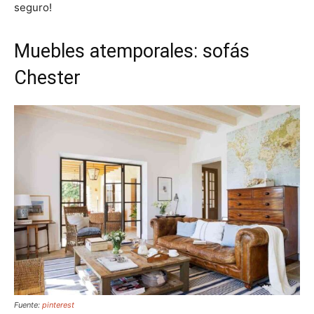
seguro!
Muebles atemporales: sofás
Chester
Fuente:
pinterest