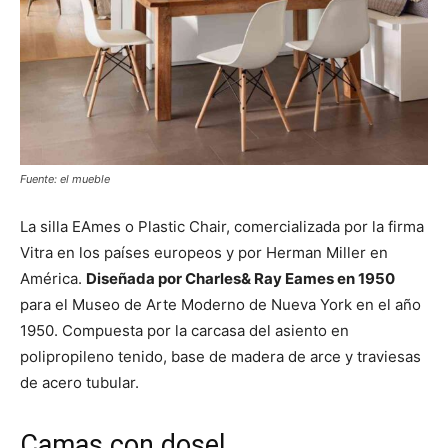
Fuente: el mueble
La silla EAmes o Plastic Chair, comercializada por la firma
Vitra en los países europeos y por Herman Miller en
América.
Diseñada por Charles& Ray Eames en 1950
para el Museo de Arte Moderno de Nueva York en el año
1950. Compuesta por la carcasa del asiento en
polipropileno tenido, base de madera de arce y traviesas
de acero tubular.
Camas con dosel