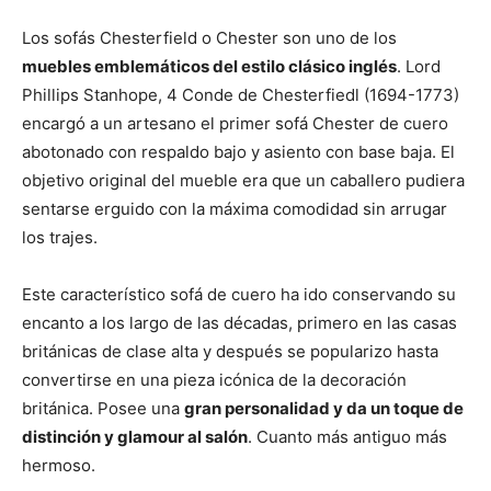
Los sofás Chesterfield o Chester son uno de los
muebles emblemáticos del estilo clásico inglés
. Lord
Phillips Stanhope, 4 Conde de Chesterfiedl (1694-1773)
encargó a un artesano el primer sofá Chester de cuero
abotonado con respaldo bajo y asiento con base baja. El
objetivo original del mueble era que un caballero pudiera
sentarse erguido con la máxima comodidad sin arrugar
los trajes.
Este característico sofá de cuero ha ido conservando su
encanto a los largo de las décadas, primero en las casas
británicas de clase alta y después se popularizo hasta
convertirse en una pieza icónica de la decoración
británica. Posee una
gran personalidad y da un toque de
distinción y glamour al salón
. Cuanto más antiguo más
hermoso.