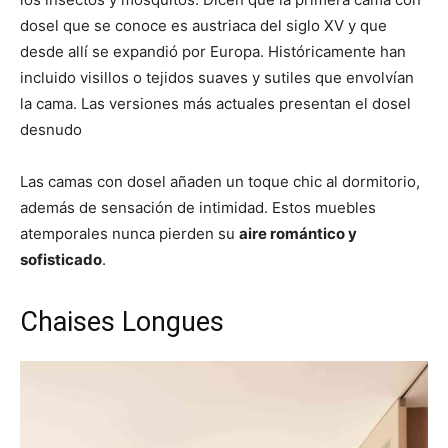
dosel que se conoce es austriaca del siglo XV y que
desde allí se expandió por Europa. Históricamente han
incluido visillos o tejidos suaves y sutiles que envolvían
la cama. Las versiones más actuales presentan el dosel
desnudo
Las camas con dosel añaden un toque chic al dormitorio,
además de sensación de intimidad. Estos muebles
atemporales nunca pierden su
aire romántico y
sofisticado
.
Chaises Longues