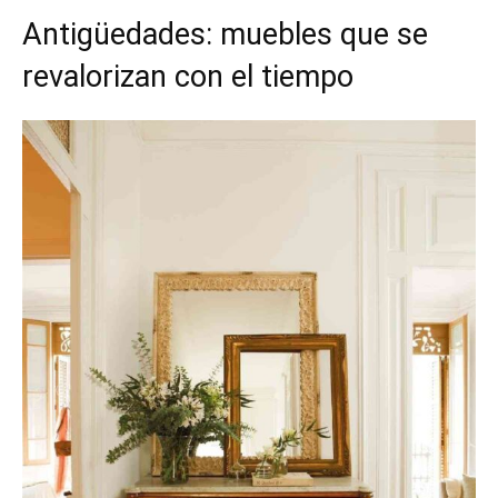
Antigüedades: muebles que se
revalorizan con el tiempo