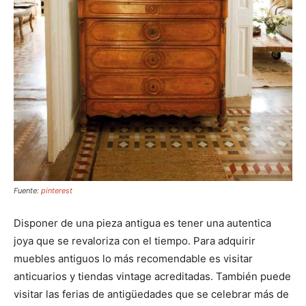
Fuente:
pinterest
Disponer de una pieza antigua es tener una autentica
joya que se revaloriza con el tiempo. Para adquirir
muebles antiguos lo más recomendable es visitar
anticuarios y tiendas vintage acreditadas. También puede
visitar las ferias de antigüedades que se celebrar más de