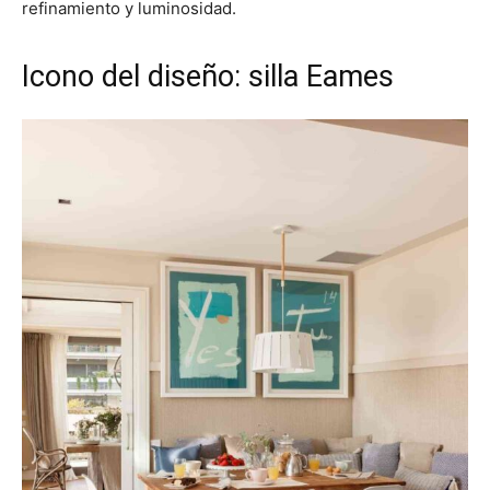
refinamiento y luminosidad.
Icono del diseño: silla Eames