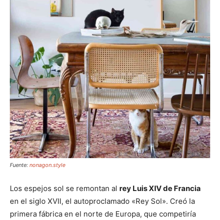
Fuente:
nonagon.style
Los espejos sol se remontan al
rey Luis XIV de Francia
en el siglo XVII, el autoproclamado «Rey Sol». Creó la
primera fábrica en el norte de Europa, que competiría