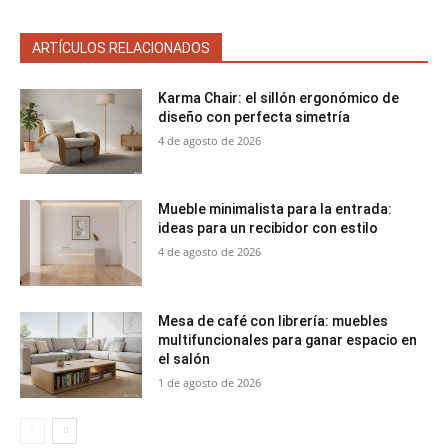
ARTÍCULOS RELACIONADOS
Karma Chair: el sillón ergonómico de
diseño con perfecta simetría
4 de agosto de 2026
Mueble minimalista para la entrada:
ideas para un recibidor con estilo
4 de agosto de 2026
Mesa de café con librería: muebles
multifuncionales para ganar espacio en
el salón
1 de agosto de 2026