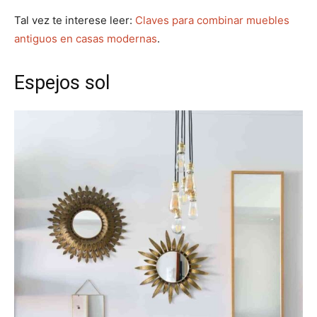
Tal vez te interese leer:
Claves para combinar muebles
antiguos en casas modernas
.
Espejos sol