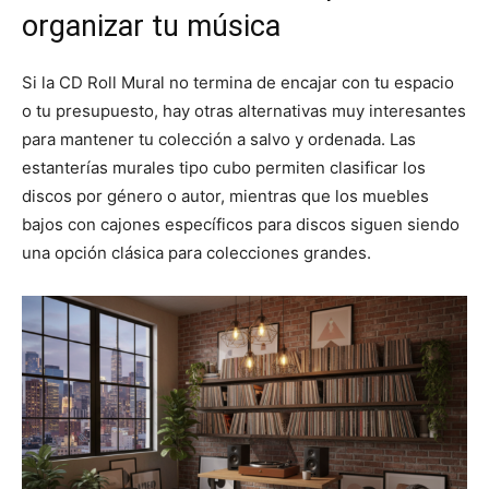
organizar tu música
Si la CD Roll Mural no termina de encajar con tu espacio
o tu presupuesto, hay otras alternativas muy interesantes
para mantener tu colección a salvo y ordenada. Las
estanterías murales tipo cubo permiten clasificar los
discos por género o autor, mientras que los muebles
bajos con cajones específicos para discos siguen siendo
una opción clásica para colecciones grandes.