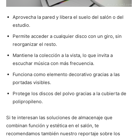
Aprovecha la pared y libera el suelo del salón o del
estudio.
Permite acceder a cualquier disco con un giro, sin
reorganizar el resto.
Mantiene la colección a la vista, lo que invita a
escuchar música con más frecuencia.
Funciona como elemento decorativo gracias a las
portadas visibles.
Protege los discos del polvo gracias a la cubierta de
polipropileno.
Si te interesan las soluciones de almacenaje que
combinan función y estética en el salón, te
recomendamos también nuestro reportaje sobre los