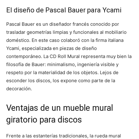
El diseño de Pascal Bauer para Ycami
Pascal Bauer es un diseñador francés conocido por
trasladar geometrías limpias y funcionales al mobiliario
doméstico. En este caso colaboró con la firma italiana
Ycami, especializada en piezas de diseño
contemporáneo. La CD Roll Mural representa muy bien la
filosofía de Bauer: minimalismo, ingeniería visible y
respeto por la materialidad de los objetos. Lejos de
esconder los discos, los expone como parte de la
decoración.
Ventajas de un mueble mural
giratorio para discos
Frente a las estanterías tradicionales, la rueda mural