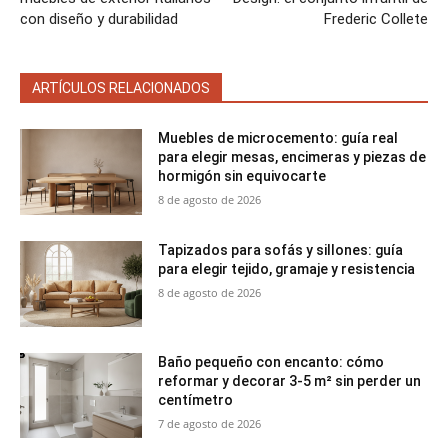
con diseño y durabilidad
Frederic Collete
ARTÍCULOS RELACIONADOS
Muebles de microcemento: guía real
para elegir mesas, encimeras y piezas de
hormigón sin equivocarte
8 de agosto de 2026
Tapizados para sofás y sillones: guía
para elegir tejido, gramaje y resistencia
8 de agosto de 2026
Baño pequeño con encanto: cómo
reformar y decorar 3-5 m² sin perder un
centímetro
7 de agosto de 2026