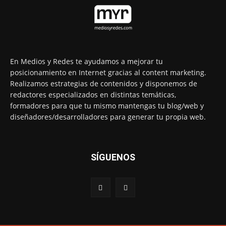
En Medios y Redes te ayudamos a mejorar tu
posicionamiento en Internet gracias al content marketing.
Realizamos estrategias de contenidos y disponemos de
redactores especializados en distintas temáticas,
formadores para que tu mismo mantengas tu blog/web y
diseñadores/desarrolladores para generar tu propia web.
SÍGUENOS