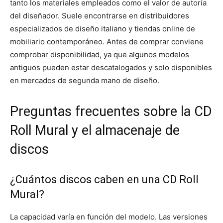
tanto los materiales empleados como el valor de autoría
del diseñador. Suele encontrarse en distribuidores
especializados de diseño italiano y tiendas online de
mobiliario contemporáneo. Antes de comprar conviene
comprobar disponibilidad, ya que algunos modelos
antiguos pueden estar descatalogados y solo disponibles
en mercados de segunda mano de diseño.
Preguntas frecuentes sobre la CD
Roll Mural y el almacenaje de
discos
¿Cuántos discos caben en una CD Roll
Mural?
La capacidad varía en función del modelo. Las versiones