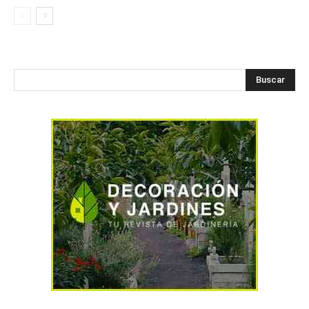
Buscar