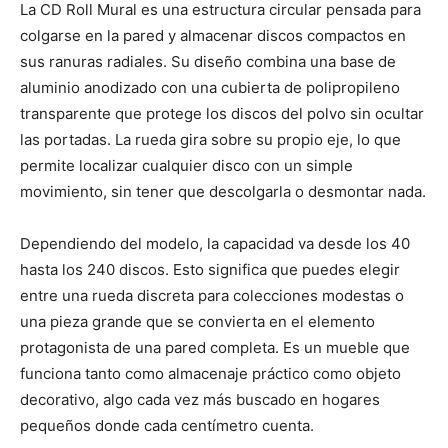
La CD Roll Mural es una estructura circular pensada para
colgarse en la pared y almacenar discos compactos en
sus ranuras radiales. Su diseño combina una base de
aluminio anodizado con una cubierta de polipropileno
transparente que protege los discos del polvo sin ocultar
las portadas. La rueda gira sobre su propio eje, lo que
permite localizar cualquier disco con un simple
movimiento, sin tener que descolgarla o desmontar nada.
Dependiendo del modelo, la capacidad va desde los 40
hasta los 240 discos. Esto significa que puedes elegir
entre una rueda discreta para colecciones modestas o
una pieza grande que se convierta en el elemento
protagonista de una pared completa. Es un mueble que
funciona tanto como almacenaje práctico como objeto
decorativo, algo cada vez más buscado en hogares
pequeños donde cada centímetro cuenta.