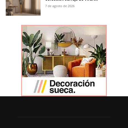
7 de agosto de 2026