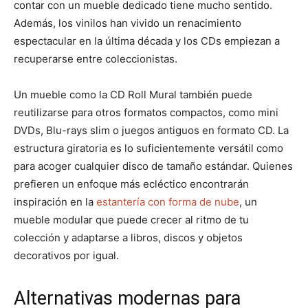
contar con un mueble dedicado tiene mucho sentido.
Además, los vinilos han vivido un renacimiento
espectacular en la última década y los CDs empiezan a
recuperarse entre coleccionistas.
Un mueble como la CD Roll Mural también puede
reutilizarse para otros formatos compactos, como mini
DVDs, Blu-rays slim o juegos antiguos en formato CD. La
estructura giratoria es lo suficientemente versátil como
para acoger cualquier disco de tamaño estándar. Quienes
prefieren un enfoque más ecléctico encontrarán
inspiración en la
estantería con forma de nube
, un
mueble modular que puede crecer al ritmo de tu
colección y adaptarse a libros, discos y objetos
decorativos por igual.
Alternativas modernas para