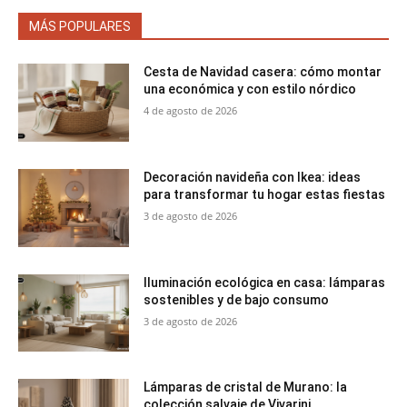
MÁS POPULARES
Cesta de Navidad casera: cómo montar
una económica y con estilo nórdico
4 de agosto de 2026
Decoración navideña con Ikea: ideas
para transformar tu hogar estas fiestas
3 de agosto de 2026
Iluminación ecológica en casa: lámparas
sostenibles y de bajo consumo
3 de agosto de 2026
Lámparas de cristal de Murano: la
colección salvaje de Vivarini