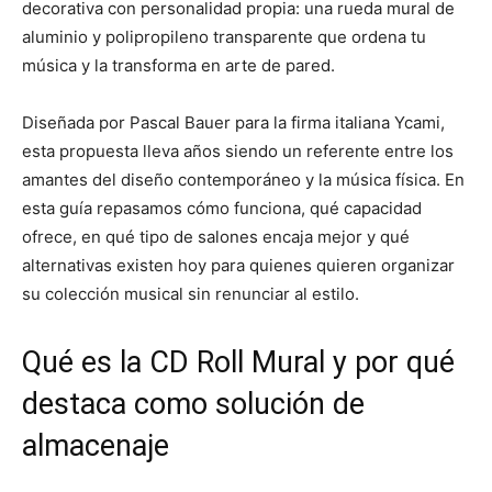
decorativa con personalidad propia: una rueda mural de
aluminio y polipropileno transparente que ordena tu
música y la transforma en arte de pared.
Diseñada por Pascal Bauer para la firma italiana Ycami,
esta propuesta lleva años siendo un referente entre los
amantes del diseño contemporáneo y la música física. En
esta guía repasamos cómo funciona, qué capacidad
ofrece, en qué tipo de salones encaja mejor y qué
alternativas existen hoy para quienes quieren organizar
su colección musical sin renunciar al estilo.
Qué es la CD Roll Mural y por qué
destaca como solución de
almacenaje