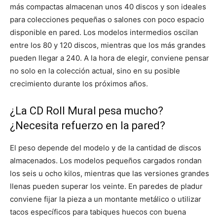
más compactas almacenan unos 40 discos y son ideales
para colecciones pequeñas o salones con poco espacio
disponible en pared. Los modelos intermedios oscilan
entre los 80 y 120 discos, mientras que los más grandes
pueden llegar a 240. A la hora de elegir, conviene pensar
no solo en la colección actual, sino en su posible
crecimiento durante los próximos años.
¿La CD Roll Mural pesa mucho?
¿Necesita refuerzo en la pared?
El peso depende del modelo y de la cantidad de discos
almacenados. Los modelos pequeños cargados rondan
los seis u ocho kilos, mientras que las versiones grandes
llenas pueden superar los veinte. En paredes de pladur
conviene fijar la pieza a un montante metálico o utilizar
tacos específicos para tabiques huecos con buena