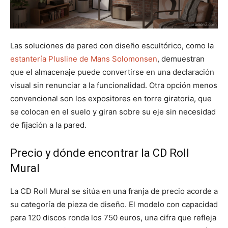
Las soluciones de pared con diseño escultórico, como la
estantería Plusline de Mans Solomonsen
, demuestran
que el almacenaje puede convertirse en una declaración
visual sin renunciar a la funcionalidad. Otra opción menos
convencional son los expositores en torre giratoria, que
se colocan en el suelo y giran sobre su eje sin necesidad
de fijación a la pared.
Precio y dónde encontrar la CD Roll
Mural
La CD Roll Mural se sitúa en una franja de precio acorde a
su categoría de pieza de diseño. El modelo con capacidad
para 120 discos ronda los 750 euros, una cifra que refleja