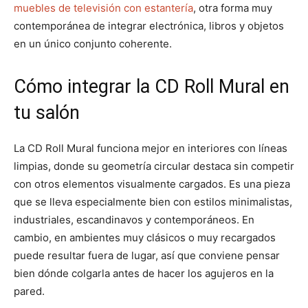
muebles de televisión con estantería
, otra forma muy
contemporánea de integrar electrónica, libros y objetos
en un único conjunto coherente.
Cómo integrar la CD Roll Mural en
tu salón
La CD Roll Mural funciona mejor en interiores con líneas
limpias, donde su geometría circular destaca sin competir
con otros elementos visualmente cargados. Es una pieza
que se lleva especialmente bien con estilos minimalistas,
industriales, escandinavos y contemporáneos. En
cambio, en ambientes muy clásicos o muy recargados
puede resultar fuera de lugar, así que conviene pensar
bien dónde colgarla antes de hacer los agujeros en la
pared.