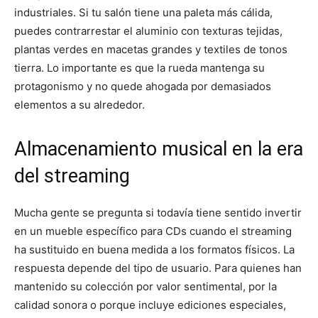
industriales. Si tu salón tiene una paleta más cálida,
puedes contrarrestar el aluminio con texturas tejidas,
plantas verdes en macetas grandes y textiles de tonos
tierra. Lo importante es que la rueda mantenga su
protagonismo y no quede ahogada por demasiados
elementos a su alrededor.
Almacenamiento musical en la era
del streaming
Mucha gente se pregunta si todavía tiene sentido invertir
en un mueble específico para CDs cuando el streaming
ha sustituido en buena medida a los formatos físicos. La
respuesta depende del tipo de usuario. Para quienes han
mantenido su colección por valor sentimental, por la
calidad sonora o porque incluye ediciones especiales,