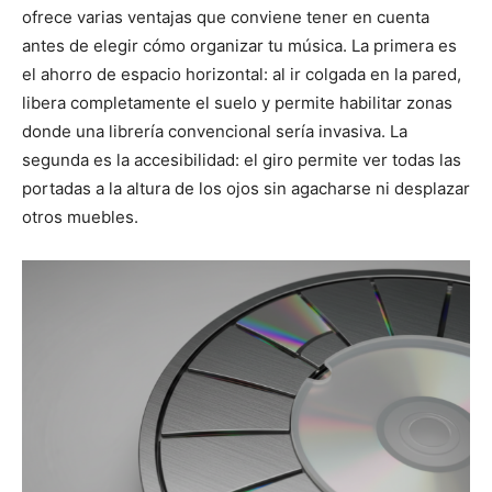
ofrece varias ventajas que conviene tener en cuenta
antes de elegir cómo organizar tu música. La primera es
el ahorro de espacio horizontal: al ir colgada en la pared,
libera completamente el suelo y permite habilitar zonas
donde una librería convencional sería invasiva. La
segunda es la accesibilidad: el giro permite ver todas las
portadas a la altura de los ojos sin agacharse ni desplazar
otros muebles.