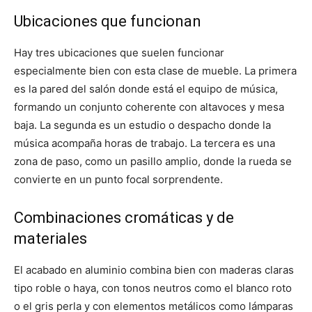
Ubicaciones que funcionan
Hay tres ubicaciones que suelen funcionar
especialmente bien con esta clase de mueble. La primera
es la pared del salón donde está el equipo de música,
formando un conjunto coherente con altavoces y mesa
baja. La segunda es un estudio o despacho donde la
música acompaña horas de trabajo. La tercera es una
zona de paso, como un pasillo amplio, donde la rueda se
convierte en un punto focal sorprendente.
Combinaciones cromáticas y de
materiales
El acabado en aluminio combina bien con maderas claras
tipo roble o haya, con tonos neutros como el blanco roto
o el gris perla y con elementos metálicos como lámparas