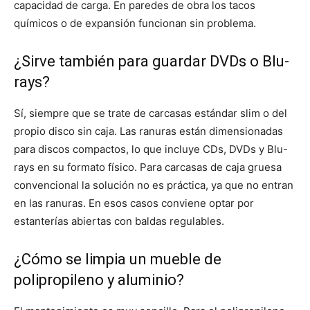
capacidad de carga. En paredes de obra los tacos
químicos o de expansión funcionan sin problema.
¿Sirve también para guardar DVDs o Blu-
rays?
Sí, siempre que se trate de carcasas estándar slim o del
propio disco sin caja. Las ranuras están dimensionadas
para discos compactos, lo que incluye CDs, DVDs y Blu-
rays en su formato físico. Para carcasas de caja gruesa
convencional la solución no es práctica, ya que no entran
en las ranuras. En esos casos conviene optar por
estanterías abiertas con baldas regulables.
¿Cómo se limpia un mueble de
polipropileno y aluminio?