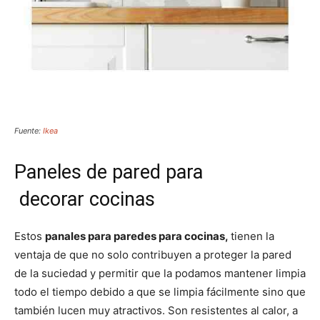
Fuente:
Ikea
Paneles de pared para
decorar cocinas
Estos
panales para paredes para cocinas,
tienen la
ventaja de que no solo contribuyen a proteger la pared
de la suciedad y permitir que la podamos mantener limpia
todo el tiempo debido a que se limpia fácilmente sino que
también lucen muy atractivos. Son resistentes al calor, a