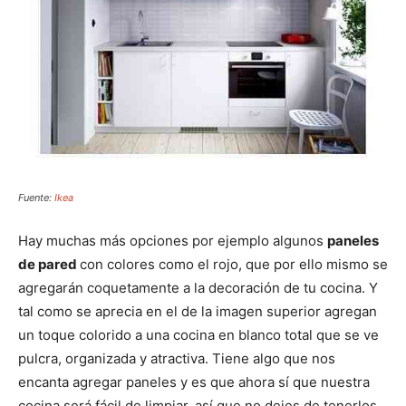
Fuente:
Ikea
Hay muchas más opciones por ejemplo algunos
paneles
de pared
con colores como el rojo, que por ello mismo se
agregarán coquetamente a la decoración de tu cocina. Y
tal como se aprecia en el de la imagen superior agregan
un toque colorido a una cocina en blanco total que se ve
pulcra, organizada y atractiva. Tiene algo que nos
encanta agregar paneles y es que ahora sí que nuestra
cocina será fácil de limpiar, así que no dejes de tenerlos