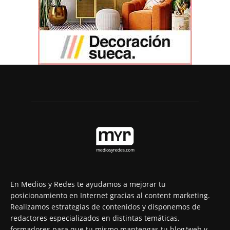
En Medios y Redes te ayudamos a mejorar tu
posicionamiento en Internet gracias al content marketing.
Realizamos estrategias de contenidos y disponemos de
redactores especializados en distintas temáticas,
formadores para que tu mismo mantengas tu blog/web y