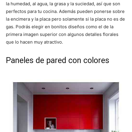
la humedad, al agua, la grasa y la suciedad, así que son
perfectos para tu cocina. Además pueden ponerse sobre
la encimera y la placa pero solamente si la placa no es de
gas. Podrás elegir en bonitos diseños como el de la
primera imagen superior con algunos detalles florales
que lo hacen muy atractivo.
Paneles de pared con colores