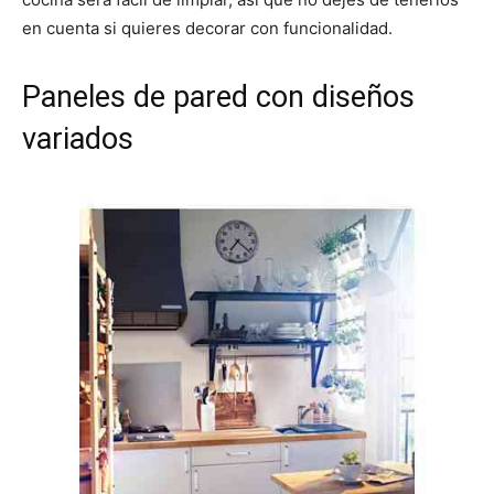
en cuenta si quieres decorar con funcionalidad.
Paneles de pared con diseños
variados