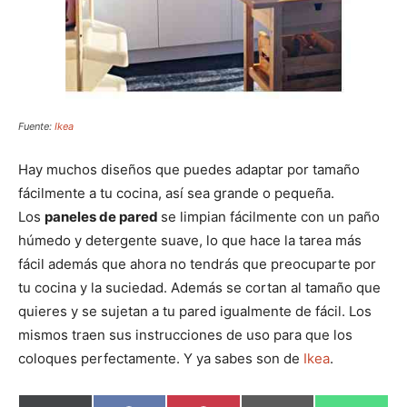
Fuente:
Ikea
Hay muchos diseños que puedes adaptar por tamaño
fácilmente a tu cocina, así sea grande o pequeña.
Los
paneles de pared
se limpian fácilmente con un paño
húmedo y detergente suave, lo que hace la tarea más
fácil además que ahora no tendrás que preocuparte por
tu cocina y la suciedad. Además se cortan al tamaño que
quieres y se sujetan a tu pared igualmente de fácil. Los
mismos traen sus instrucciones de uso para que los
coloques perfectamente. Y ya sabes son de
Ikea
.