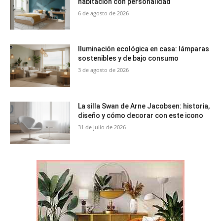
habitación con personalidad
6 de agosto de 2026
Iluminación ecológica en casa: lámparas
sostenibles y de bajo consumo
3 de agosto de 2026
La silla Swan de Arne Jacobsen: historia,
diseño y cómo decorar con este icono
31 de julio de 2026