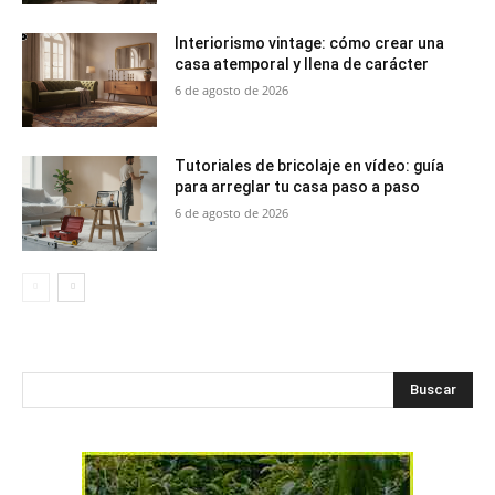
Interiorismo vintage: cómo crear una
casa atemporal y llena de carácter
6 de agosto de 2026
Tutoriales de bricolaje en vídeo: guía
para arreglar tu casa paso a paso
6 de agosto de 2026
Buscar