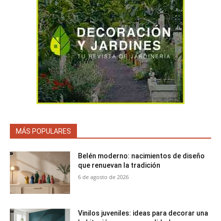
MÁS POPULARES
Belén moderno: nacimientos de diseño
que renuevan la tradición
6 de agosto de 2026
Vinilos juveniles: ideas para decorar una