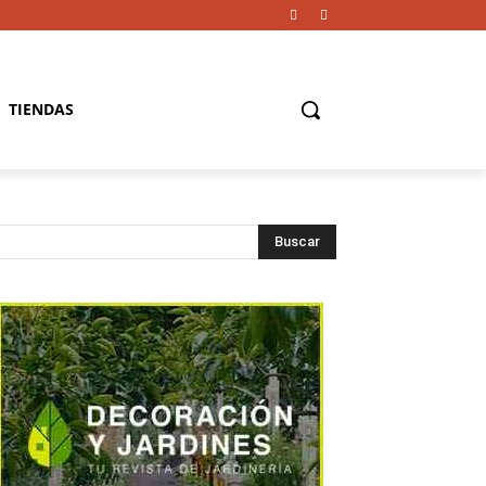
TIENDAS
Buscar