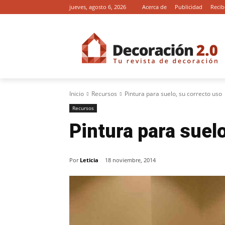
jueves, agosto 6, 2026
Acerca de
Publicidad
Recib
Inicio
Recursos
Pintura para suelo, su correcto uso
Recursos
Pintura para suel
Por
Leticia
18 noviembre, 2014