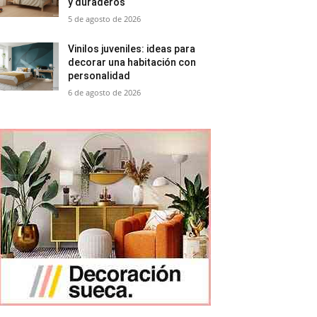
y duraderos
5 de agosto de 2026
Vinilos juveniles: ideas para
decorar una habitación con
personalidad
6 de agosto de 2026