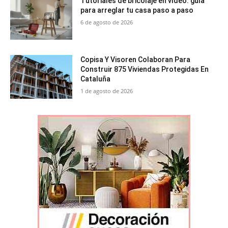
Tutoriales de bricolaje en vídeo: guía
para arreglar tu casa paso a paso
6 de agosto de 2026
Copisa Y Visoren Colaboran Para
Construir 875 Viviendas Protegidas En
Cataluña
1 de agosto de 2026