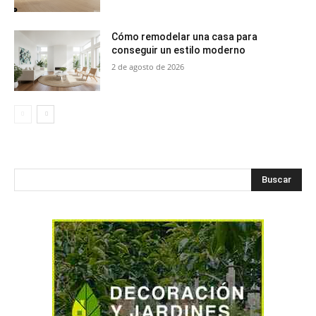
Cómo remodelar una casa para
conseguir un estilo moderno
2 de agosto de 2026
Buscar