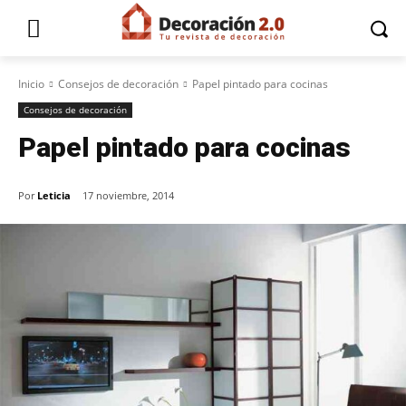
Inicio
Consejos de decoración
Papel pintado para cocinas
Consejos de decoración
Papel pintado para cocinas
Por
Leticia
17 noviembre, 2014