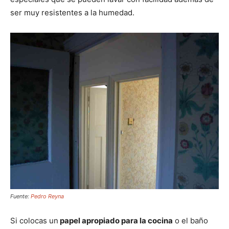
ser muy resistentes a la humedad.
Fuente:
Pedro Reyna
Si colocas un
papel apropiado para la cocina
o el baño