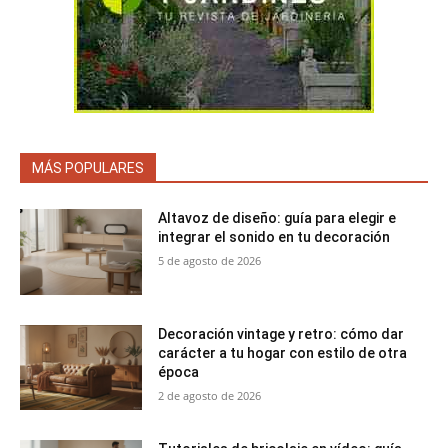
MÁS POPULARES
Altavoz de diseño: guía para elegir e
integrar el sonido en tu decoración
5 de agosto de 2026
Decoración vintage y retro: cómo dar
carácter a tu hogar con estilo de otra
época
2 de agosto de 2026