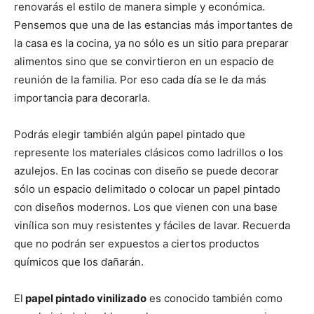
renovarás el estilo de manera simple y económica.
Pensemos que una de las estancias más importantes de
la casa es la cocina, ya no sólo es un sitio para preparar
alimentos sino que se convirtieron en un espacio de
reunión de la familia. Por eso cada día se le da más
importancia para decorarla.
Podrás elegir también algún papel pintado que
represente los materiales clásicos como ladrillos o los
azulejos. En las cocinas con diseño se puede decorar
sólo un espacio delimitado o colocar un papel pintado
con diseños modernos. Los que vienen con una base
vinílica son muy resistentes y fáciles de lavar. Recuerda
que no podrán ser expuestos a ciertos productos
químicos que los dañarán.
El
papel pintado vinilizado
es conocido también como