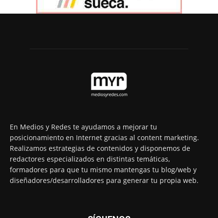
En Medios y Redes te ayudamos a mejorar tu
posicionamiento en Internet gracias al content marketing.
Realizamos estrategias de contenidos y disponemos de
redactores especializados en distintas temáticas,
formadores para que tu mismo mantengas tu blog/web y
diseñadores/desarrolladores para generar tu propia web.