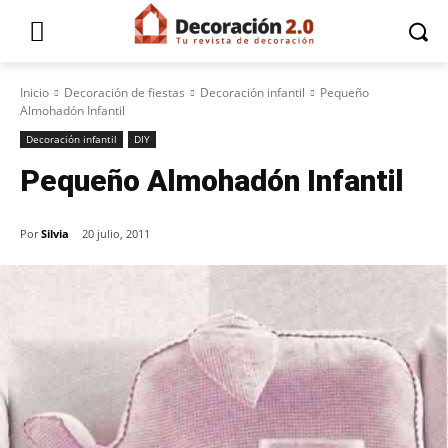
Inicio
Decoración de fiestas
Decoración infantil
Pequeño
Almohadón Infantil
Decoración infantil
DIY
Pequeño Almohadón Infantil
Por
Silvia
20 julio, 2011