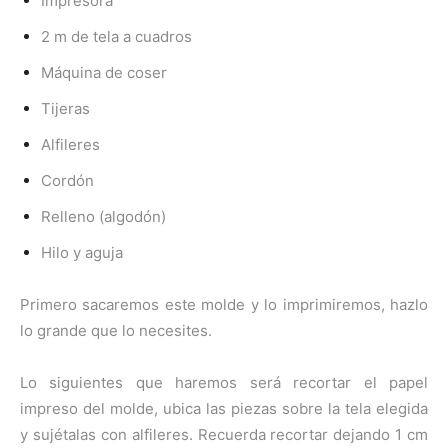
Impresora
2 m de tela a cuadros
Máquina de coser
Tijeras
Alfileres
Cordón
Relleno (algodón)
Hilo y aguja
Primero sacaremos este molde y lo imprimiremos, hazlo
lo grande que lo necesites.
Lo siguientes que haremos será recortar el papel
impreso del molde, ubica las piezas sobre la tela elegida
y sujétalas con alfileres. Recuerda recortar dejando 1 cm