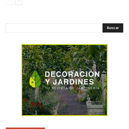
Buscar