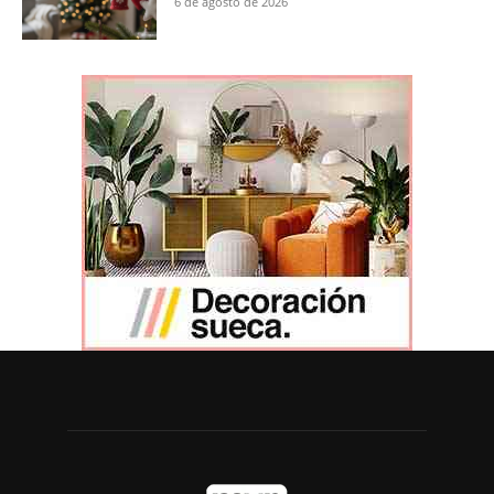
6 de agosto de 2026