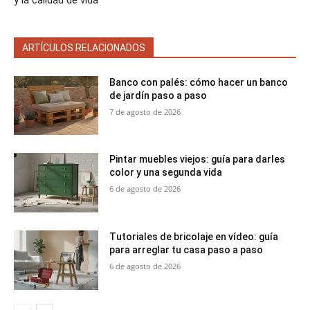
ARTÍCULOS RELACIONADOS
Banco con palés: cómo hacer un banco
de jardín paso a paso
7 de agosto de 2026
Pintar muebles viejos: guía para darles
color y una segunda vida
6 de agosto de 2026
Tutoriales de bricolaje en vídeo: guía
para arreglar tu casa paso a paso
6 de agosto de 2026