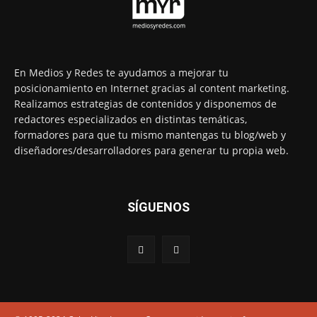
En Medios y Redes te ayudamos a mejorar tu
posicionamiento en Internet gracias al content marketing.
Realizamos estrategias de contenidos y disponemos de
redactores especializados en distintas temáticas,
formadores para que tu mismo mantengas tu blog/web y
diseñadores/desarrolladores para generar tu propia web.
SÍGUENOS