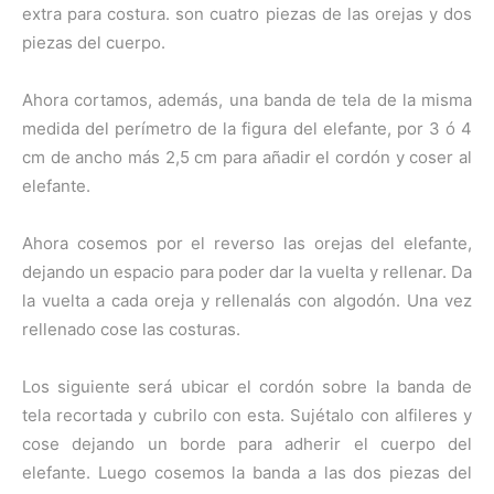
extra para costura. son cuatro piezas de las orejas y dos
piezas del cuerpo.
Ahora cortamos, además, una banda de tela de la misma
medida del perímetro de la figura del elefante, por 3 ó 4
cm de ancho más 2,5 cm para añadir el cordón y coser al
elefante.
Ahora cosemos por el reverso las orejas del elefante,
dejando un espacio para poder dar la vuelta y rellenar. Da
la vuelta a cada oreja y rellenalás con algodón. Una vez
rellenado cose las costuras.
Los siguiente será ubicar el cordón sobre la banda de
tela recortada y cubrilo con esta. Sujétalo con alfileres y
cose dejando un borde para adherir el cuerpo del
elefante. Luego cosemos la banda a las dos piezas del