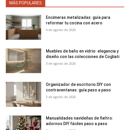
MÁS POPULARES
Encimeras metalizadas: guía para
reformar tu cocina con acero
4 de agosto de 2026
Muebles de baño en vidrio: elegancia y
diseño con las colecciones de Cogliati
3 de agosto de 2026
Organizador de escritorio DIY con
contraventanas: guía paso a paso
5 de agosto de 2026
Manualidades navideñas de fieltro:
adornos DIY fáciles paso a paso