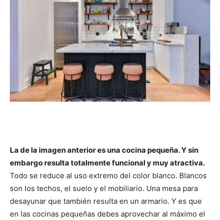
La de la imagen anterior es una cocina pequeña. Y sin
embargo resulta totalmente funcional y muy atractiva.
Todo se reduce al uso extremo del color blanco. Blancos
son los techos, el suelo y el mobiliario. Una mesa para
desayunar que también resulta en un armario. Y es que
en las cocinas pequeñas debes aprovechar al máximo el