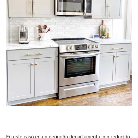
En este caso en un pequeño departamento con reducido