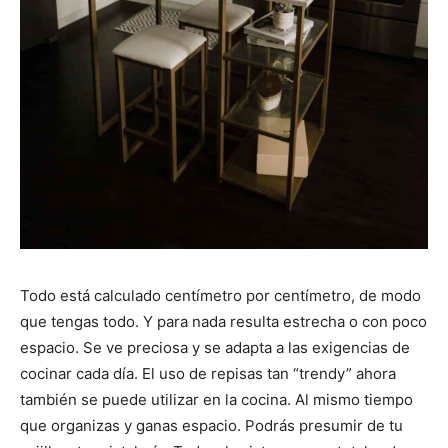
Todo está calculado centímetro por centímetro, de modo
que tengas todo. Y para nada resulta estrecha o con poco
espacio. Se ve preciosa y se adapta a las exigencias de
cocinar cada día. El uso de repisas tan “trendy” ahora
también se puede utilizar en la cocina. Al mismo tiempo
que organizas y ganas espacio. Podrás presumir de tu