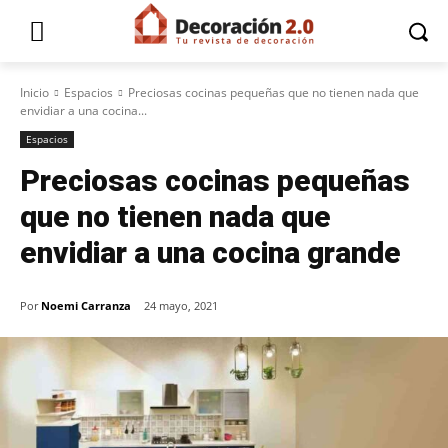
Inicio
Espacios
Preciosas cocinas pequeñas que no tienen nada que
envidiar a una cocina...
Espacios
Preciosas cocinas pequeñas
que no tienen nada que
envidiar a una cocina grande
Por
Noemi Carranza
24 mayo, 2021