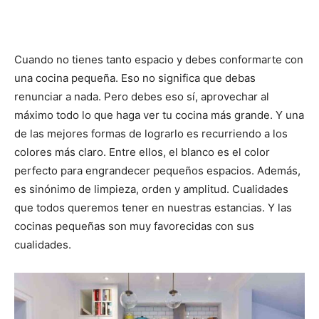
Cuando no tienes tanto espacio y debes conformarte con
una cocina pequeña. Eso no significa que debas
renunciar a nada. Pero debes eso sí, aprovechar al
máximo todo lo que haga ver tu cocina más grande. Y una
de las mejores formas de lograrlo es recurriendo a los
colores más claro. Entre ellos, el blanco es el color
perfecto para engrandecer pequeños espacios. Además,
es sinónimo de limpieza, orden y amplitud. Cualidades
que todos queremos tener en nuestras estancias. Y las
cocinas pequeñas son muy favorecidas con sus
cualidades.