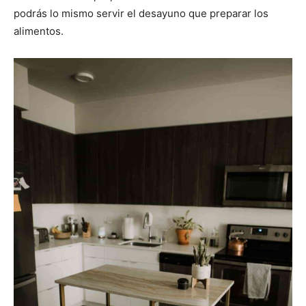
podrás lo mismo servir el desayuno que preparar los
alimentos.