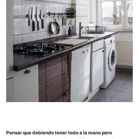
Pensar que debiendo tener todo a la mano pero