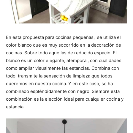
En esta propuesta para cocinas pequeñas, se utiliza el
color blanco que es muy socorrido en la decoración de
cocinas. Sobre todo aquellas de reducido espacio. El
blanco es un color elegante, atemporal, con cualidades
como ampliar visualmente las estancias. Combina con
todo, transmite la sensación de limpieza que todos
queremos en nuestra cocina. Y en este caso, se ha
combinado espléndidamente con negro. Siempre esta
combinación es la elección ideal para cualquier cocina y
estancia.