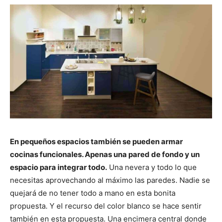
En pequeños espacios también se pueden armar
cocinas funcionales. Apenas una pared de fondo y un
espacio para integrar todo.
Una nevera y todo lo que
necesitas aprovechando al máximo las paredes. Nadie se
quejará de no tener todo a mano en esta bonita
propuesta. Y el recurso del color blanco se hace sentir
también en esta propuesta. Una encimera central donde