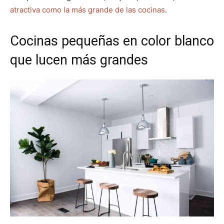
atractiva como la más grande de las cocinas
.
Cocinas pequeñas en color blanco
que lucen más grandes