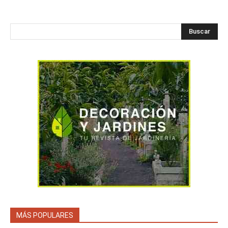
Buscar
MÁS POPULARES