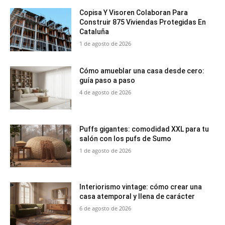
Copisa Y Visoren Colaboran Para
Construir 875 Viviendas Protegidas En
Cataluña
1 de agosto de 2026
Cómo amueblar una casa desde cero:
guía paso a paso
4 de agosto de 2026
Puffs gigantes: comodidad XXL para tu
salón con los pufs de Sumo
1 de agosto de 2026
Interiorismo vintage: cómo crear una
casa atemporal y llena de carácter
6 de agosto de 2026