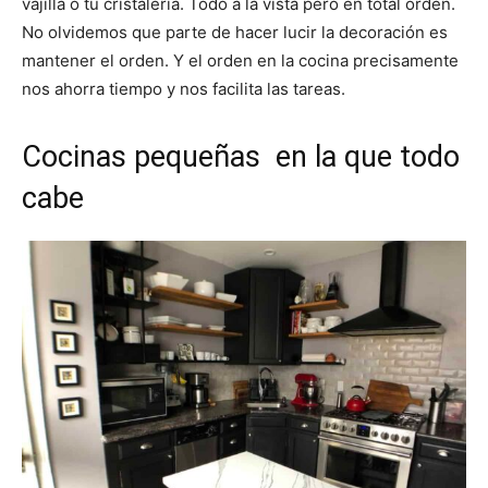
vajilla o tu cristalería. Todo a la vista pero en total orden.
No olvidemos que parte de hacer lucir la decoración es
mantener el orden. Y el orden en la cocina precisamente
nos ahorra tiempo y nos facilita las tareas.
Cocinas pequeñas en la que todo
cabe