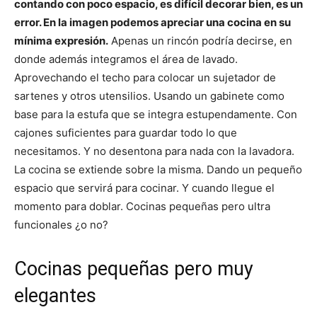
contando con poco espacio, es difícil decorar bien, es un
error. En la imagen podemos apreciar una cocina en su
mínima expresión.
Apenas un rincón podría decirse, en
donde además integramos el área de lavado.
Aprovechando el techo para colocar un sujetador de
sartenes y otros utensilios. Usando un gabinete como
base para la estufa que se integra estupendamente. Con
cajones suficientes para guardar todo lo que
necesitamos. Y no desentona para nada con la lavadora.
La cocina se extiende sobre la misma. Dando un pequeño
espacio que servirá para cocinar. Y cuando llegue el
momento para doblar. Cocinas pequeñas pero ultra
funcionales ¿o no?
Cocinas pequeñas pero muy
elegantes