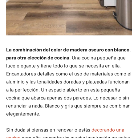
La combinación del color de madera oscuro con blanco,
para otra elección de cocina.
Una cocina pequeña que
luce elegante y tiene todo lo que se necesita en ella.
Encantadores detalles como el uso de materiales como el
aluminio y las tonalidades doradas y plateadas funcionan
a la perfección. Un espacio abierto en esta pequeña
cocina que abarca apenas dos paredes. Lo necesario sin
renunciar a nada. Blanco y gris que siempre se combinan
elegantemente.
Sin duda si piensas en renovar o estás
decorando una
cocina
pequeña, encontrarás mucha inspiración en estas