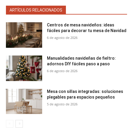
ARTÍCULOS RELACIONADOS
Centros de mesa navideños: ideas
fáciles para decorar tu mesa de Navidad
6 de agosto de 2026
Manualidades navideñas de fieltro:
adornos DIY fáciles paso a paso
6 de agosto de 2026
Mesa con sillas integradas: soluciones
plegables para espacios pequeños
5 de agosto de 2026