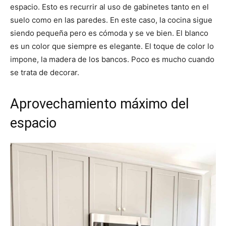
espacio. Esto es recurrir al uso de gabinetes tanto en el
suelo como en las paredes. En este caso, la cocina sigue
siendo pequeña pero es cómoda y se ve bien. El blanco
es un color que siempre es elegante. El toque de color lo
impone, la madera de los bancos. Poco es mucho cuando
se trata de decorar.
Aprovechamiento máximo del
espacio