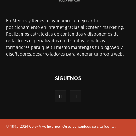
En Medios y Redes te ayudamos a mejorar tu
posicionamiento en Internet gracias al content marketing.
Realizamos estrategias de contenidos y disponemos de
redactores especializados en distintas temáticas,
formadores para que tu mismo mantengas tu blog/web y
diseñadores/desarrolladores para generar tu propia web.
SÍGUENOS
© 1995-2024 Color Vivo Internet. Otros contenidos se cita fuente.