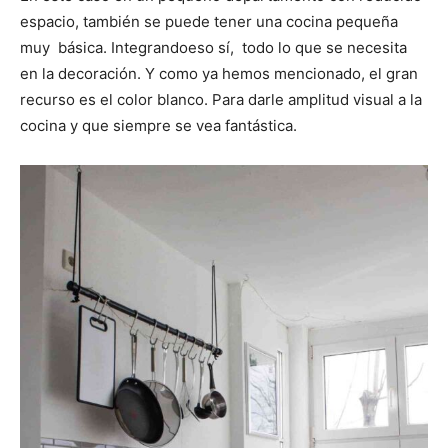
espacio, también se puede tener una cocina pequeña
muy básica. Integrandoeso sí, todo lo que se necesita
en la decoración. Y como ya hemos mencionado, el gran
recurso es el color blanco. Para darle amplitud visual a la
cocina y que siempre se vea fantástica.