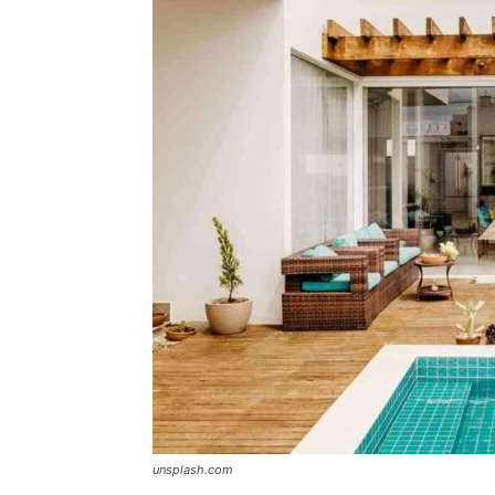
unsplash.com