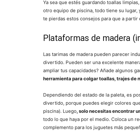
Ya sea que estés guardando toallas limpias,
otro equipo de piscina, todo tiene su lugar
te pierdas estos consejos para que a partir 
Plataformas de madera (
Las tarimas de madera pueden parecer indus
divertido. Pueden ser una excelente manera
ampliar tus capacidades? Añade algunos ga
herramienta para colgar toallas, trajes de
Dependiendo del estado de la paleta, es posi
divertido, porque puedes elegir colores qu
piscina). Luego
, solo necesitas encontrar u
todo lo que haya por el medio. Coloca un re
complemento para los juguetes más peque