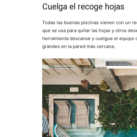
Cuelga el recoge hojas
Todas las buenas piscinas vienen con un re
que se usa para quitar las hojas y otros de
herramienta descanse y cuelgue el equipo
grandes en la pared más cercana.