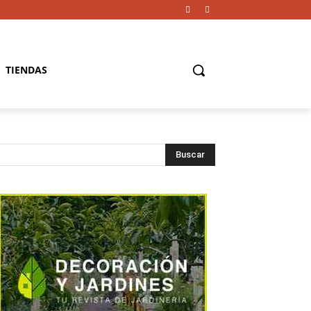
TIENDAS
Buscar