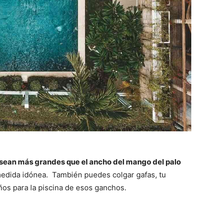
 sean más grandes que el ancho del mango del palo
medida idónea. También puedes colgar gafas, tu
os para la piscina de esos ganchos.