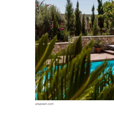
unsplash.com