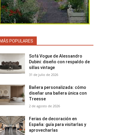
MÁS POPULARES
Sofá Vogue de Alessandro
Dubini: diseño con respaldo de
sillas vintage
31 de julio de 2026
Bañera personalizada: cómo
diseñar una bañera única con
Treesse
2 de agosto de 2026
Ferias de decoración en
España: guía para visitarlas y
aprovecharlas