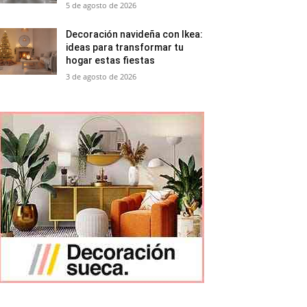
5 de agosto de 2026
Decoración navideña con Ikea:
ideas para transformar tu
hogar estas fiestas
3 de agosto de 2026