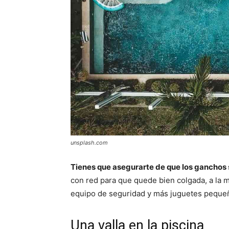
unsplash.com
Tienes que asegurarte de que los ganchos
con red para que quede bien colgada, a la 
equipo de seguridad y más juguetes pequeñ
Una valla en la piscina