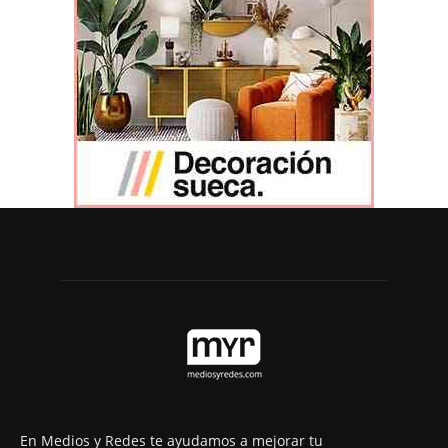
En Medios y Redes te ayudamos a mejorar tu