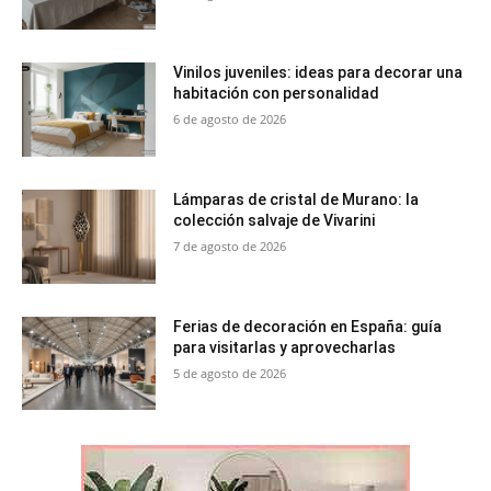
Vinilos juveniles: ideas para decorar una
habitación con personalidad
6 de agosto de 2026
Lámparas de cristal de Murano: la
colección salvaje de Vivarini
7 de agosto de 2026
Ferias de decoración en España: guía
para visitarlas y aprovecharlas
5 de agosto de 2026