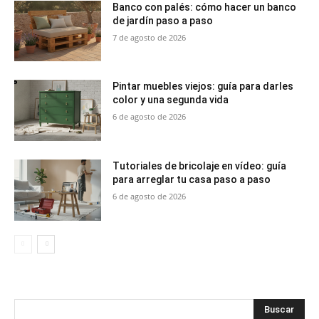
Banco con palés: cómo hacer un banco
de jardín paso a paso
7 de agosto de 2026
Pintar muebles viejos: guía para darles
color y una segunda vida
6 de agosto de 2026
Tutoriales de bricolaje en vídeo: guía
para arreglar tu casa paso a paso
6 de agosto de 2026
Buscar