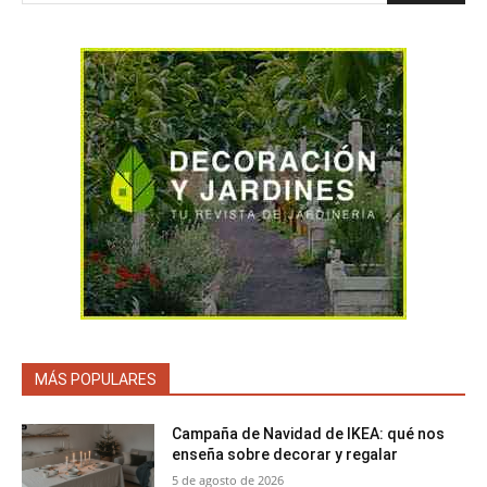
MÁS POPULARES
Campaña de Navidad de IKEA: qué nos
enseña sobre decorar y regalar
5 de agosto de 2026