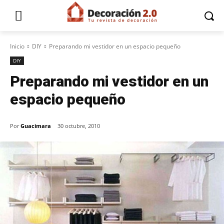
Inicio
DIY
Preparando mi vestidor en un espacio pequeño
DIY
Preparando mi vestidor en un
espacio pequeño
Por
Guacimara
30 octubre, 2010