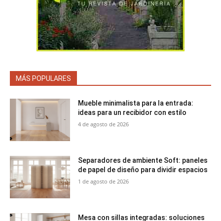
MÁS POPULARES
Mueble minimalista para la entrada:
ideas para un recibidor con estilo
4 de agosto de 2026
Separadores de ambiente Soft: paneles
de papel de diseño para dividir espacios
1 de agosto de 2026
Mesa con sillas integradas: soluciones