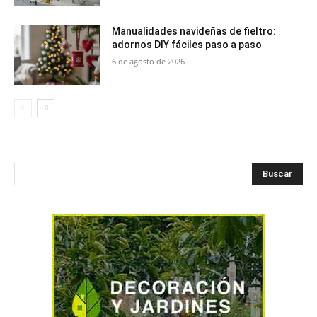
Manualidades navideñas de fieltro:
adornos DIY fáciles paso a paso
6 de agosto de 2026
Buscar