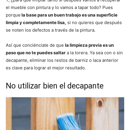
el mueble con pintura y lo vamos a tapar todo? Pues
porque
la base para un buen trabajo es una superficie
limpia y completamente lisa,
si no quieres que después
se noten los defectos a través de la pintura.
Así que conciénciate de que
la limpieza previa es un
paso que no te puedes saltar
a la torera. Ya sea con o sin
decapante, eliminar los restos de barniz o laca anterior
es clave para lograr el mejor resultado.
No utilizar bien el decapante