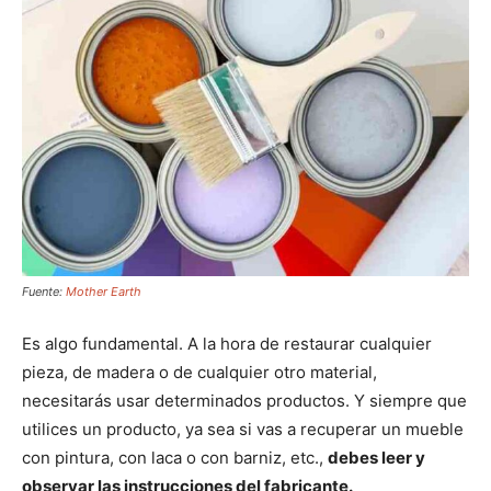
Fuente:
Mother Earth
Es algo fundamental. A la hora de restaurar cualquier
pieza, de madera o de cualquier otro material,
necesitarás usar determinados productos. Y siempre que
utilices un producto, ya sea si vas a recuperar un mueble
con pintura, con laca o con barniz, etc.,
debes leer y
observar las instrucciones del fabricante.