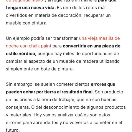
tengan una nueva vida.
Es uno de los retos más
divertidos en materia de decoración: recuperar un
mueble con pintura.
Un ejemplo podría ser transformar
una vieja mesilla de
noche con chalk paint
para
convertirla en una pieza de
estilo nórdico,
aunque hay miles de oportunidades de
cambiar el aspecto de un mueble de madera utilizando
simplemente un bote de pintura.
Sin embargo, se suelen cometer ciertos
errores que
pueden echar por tierra el resultado final.
Son producto
de las prisas a la hora de trabajar, que no son buenas
consejeras. O del desconocimiento de algunos productos
y materiales. Hoy vamos analizar cuáles son estos
errores para aprenderlos y no volverlos a cometer en el
futuro.