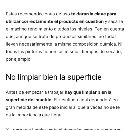
Estas recomendaciones de uso
te darán la clave para
utilizar correctamente el producto en cuestión
y sacarle
el máximo rendimiento a todos los niveles. Ten en cuenta
que, aunque se trate de productos similares, no todos
llevan necesariamente la misma composición química. Ni
todas las pinturas tienen los mismos tiempos de secado,
por ejemplo.
No limpiar bien la superficie
Antes de empezar a trabajar
hay que limpiar bien la
superficie del mueble.
El resultado final dependerá en
gran medida de este paso inicial al que a veces no se le
da la importancia que tiene.
Y, ¿para qué limpiar tanto si después vamos a recuperar