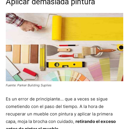
Aplicar demasiada pintura
Fuente: Parker Building Suplies
Es un error de principiante… que a veces se sigue
cometiendo con el paso del tiempo. A la hora de
recuperar un mueble con pintura y aplicar la primera
capa, moja la brocha con cuidado,
retirando el exceso
antes de pintar el mueble.