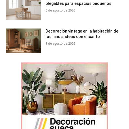
plegables para espacios pequeños
5 de agosto de 2026
Decoración vintage en la habitación de
los niños: ideas con encanto
1 de agosto de 2026