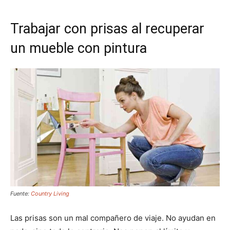
Trabajar con prisas al recuperar
un mueble con pintura
Fuente:
Country Living
Las prisas son un mal compañero de viaje. No ayudan en