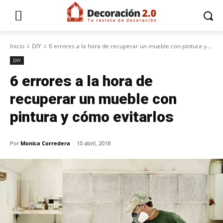
Inicio
DIY
6 errores a la hora de recuperar un mueble con pintura y...
DIY
6 errores a la hora de
recuperar un mueble con
pintura y cómo evitarlos
Por
Monica Corredera
10 abril, 2018