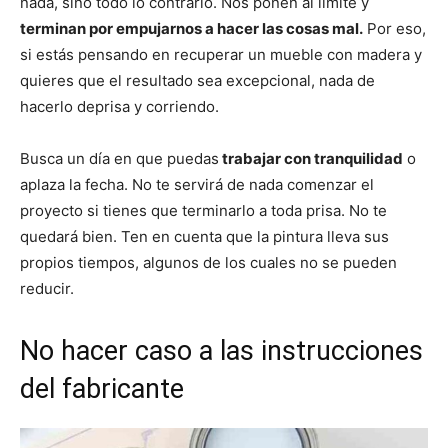
nada, sino todo lo contrario. Nos ponen al límite y
terminan por empujarnos a hacer las cosas mal.
Por eso,
si estás pensando en recuperar un mueble con madera y
quieres que el resultado sea excepcional, nada de
hacerlo deprisa y corriendo.
Busca un día en que puedas
trabajar con tranquilidad
o
aplaza la fecha. No te servirá de nada comenzar el
proyecto si tienes que terminarlo a toda prisa. No te
quedará bien. Ten en cuenta que la pintura lleva sus
propios tiempos, algunos de los cuales no se pueden
reducir.
No hacer caso a las instrucciones
del fabricante