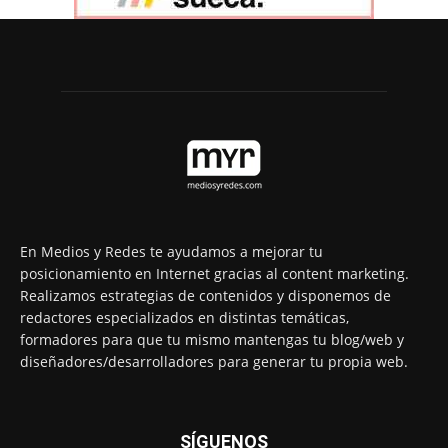
En Medios y Redes te ayudamos a mejorar tu
posicionamiento en Internet gracias al content marketing.
Realizamos estrategias de contenidos y disponemos de
redactores especializados en distintas temáticas,
formadores para que tu mismo mantengas tu blog/web y
diseñadores/desarrolladores para generar tu propia web.
SÍGUENOS