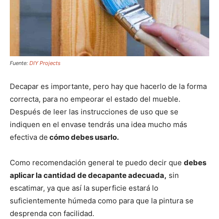
Fuente:
DIY Projects
Decapar es importante, pero hay que hacerlo de la forma
correcta, para no empeorar el estado del mueble.
Después de leer las instrucciones de uso que se
indiquen en el envase tendrás una idea mucho más
efectiva de
cómo debes usarlo.
Como recomendación general te puedo decir que
debes
aplicar la cantidad de decapante adecuada,
sin
escatimar, ya que así la superficie estará lo
suficientemente húmeda como para que la pintura se
desprenda con facilidad.