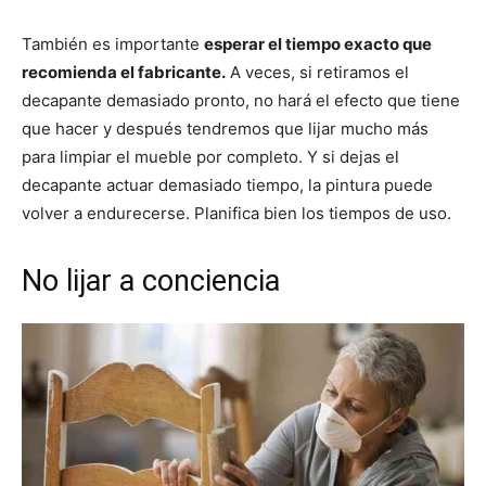
También es importante
esperar el tiempo exacto que
recomienda el fabricante.
A veces, si retiramos el
decapante demasiado pronto, no hará el efecto que tiene
que hacer y después tendremos que lijar mucho más
para limpiar el mueble por completo. Y si dejas el
decapante actuar demasiado tiempo, la pintura puede
volver a endurecerse. Planifica bien los tiempos de uso.
No lijar a conciencia