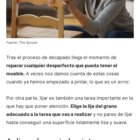
Fuente: The Spruce
Tras el proceso de decapado llega el momento de
reparar cualquier desperfecto que pueda tener el
mueble.
A veces nos damos cuenta de estas cosas
cuando ya hemos empezado a pintar, lo que es un error.
Por otra parte, lijar es también una tarea importante en la
que hay que poner atención.
Elige la lija del grano
adecuado a la tarea que vas a realizar
y no pares de lijar
hasta conseguir una superficie totalmente lisa y suave.