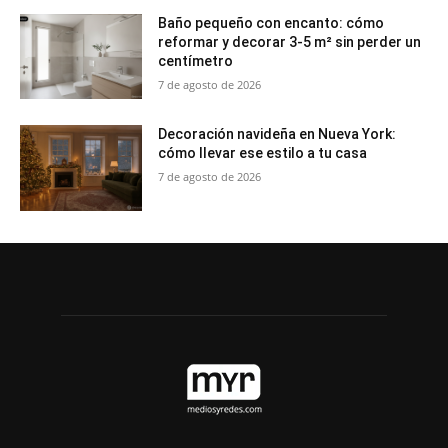
Baño pequeño con encanto: cómo
reformar y decorar 3-5 m² sin perder un
centímetro
7 de agosto de 2026
Decoración navideña en Nueva York:
cómo llevar ese estilo a tu casa
7 de agosto de 2026