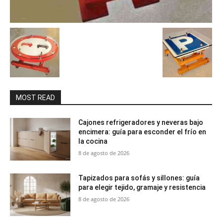
MOST READ
Cajones refrigeradores y neveras bajo
encimera: guía para esconder el frío en
la cocina
8 de agosto de 2026
Tapizados para sofás y sillones: guía
para elegir tejido, gramaje y resistencia
8 de agosto de 2026