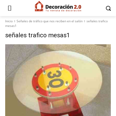
Inicio
Señales de tráfico que nos reciben en el salón
señales trafico
mesas1
señales trafico mesas1