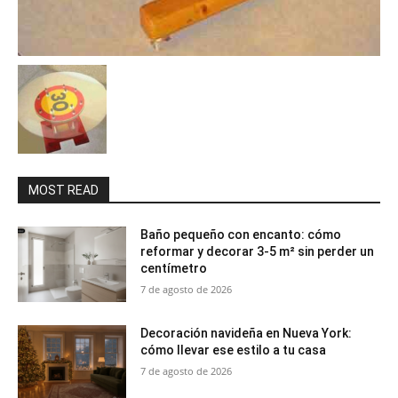
MOST READ
Baño pequeño con encanto: cómo
reformar y decorar 3-5 m² sin perder un
centímetro
7 de agosto de 2026
Decoración navideña en Nueva York:
cómo llevar ese estilo a tu casa
7 de agosto de 2026