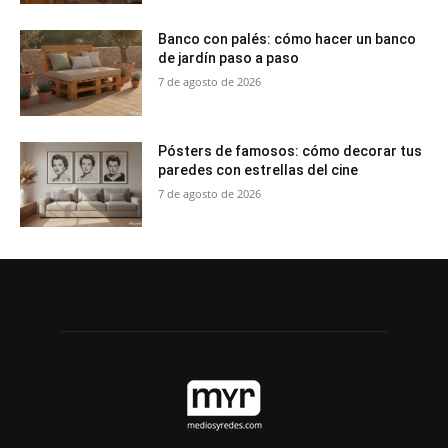
Banco con palés: cómo hacer un banco
de jardín paso a paso
7 de agosto de 2026
Pósters de famosos: cómo decorar tus
paredes con estrellas del cine
7 de agosto de 2026