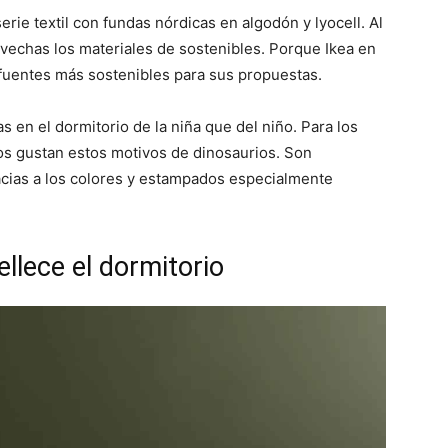
erie textil con fundas nórdicas en algodón y lyocell. Al
vechas los materiales de sostenibles. Porque Ikea en
 fuentes más sostenibles para sus propuestas.
 en el dormitorio de la niña que del niño. Para los
os gustan estos motivos de dinosaurios. Son
cias a los colores y estampados especialmente
llece el dormitorio