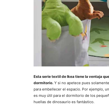
Esta serie textil de Ikea tiene la ventaja q
dormitorio.
Y si no apetece pues solamente 
para embellecer el espacio. Por ejemplo, u
es muy útil para el dormitorio de los peque
huellas de dinosaurio es fantástico.