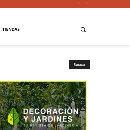
TIENDAS
Buscar