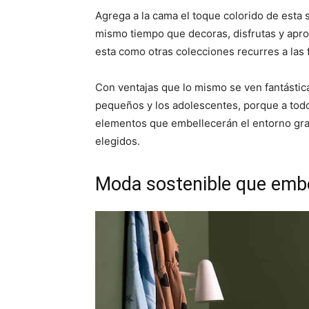
Agrega a la cama el toque colorido de esta s
mismo tiempo que decoras, disfrutas y apro
esta como otras colecciones recurres a las
Con ventajas que lo mismo se ven fantásticas
pequeños y los adolescentes, porque a tod
elementos que embellecerán el entorno gra
elegidos.
Moda sostenible que embe