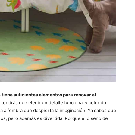
ue tiene suficientes elementos para renovar el
tendrás que elegir un detalle funcional y colorido
na alfombra que despierta la imaginación. Ya sabes que
ños, pero además es divertida. Porque el diseño de