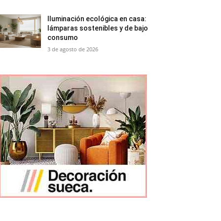
Iluminación ecológica en casa:
lámparas sostenibles y de bajo
consumo
3 de agosto de 2026