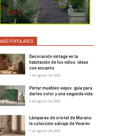
MÁS POPULARES
Decoración vintage en la
habitación de los niños: ideas
con encanto
1 de agosto de 2026
Pintar muebles viejos: guía para
darles color y una segunda vida
6 de agosto de 2026
Lámparas de cristal de Murano:
la colección salvaje de Vivarini
7 de agosto de 2026