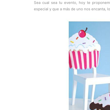
Sea cual sea tu evento, hoy te proponem
especial y que a más de uno nos encanta, l