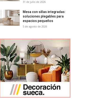
31 de julio de 2026
Mesa con sillas integradas:
soluciones plegables para
espacios pequeños
5 de agosto de 2026