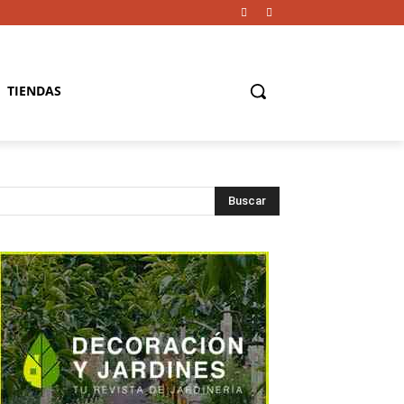
TIENDAS
Buscar