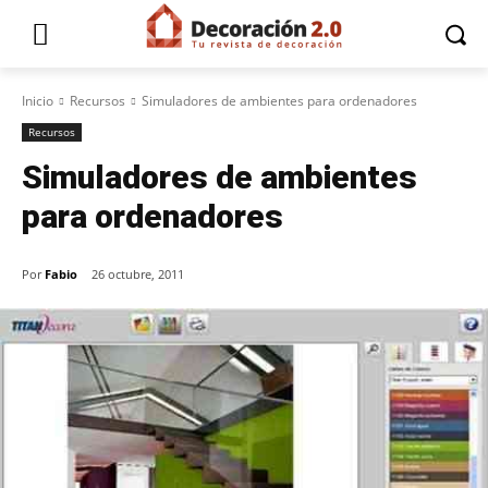
Inicio
Recursos
Simuladores de ambientes para ordenadores
Recursos
Simuladores de ambientes
para ordenadores
Por
Fabio
26 octubre, 2011