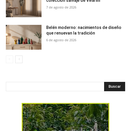
colección salvaje de Vivarini
7 de agosto de 2026
Belén moderno: nacimientos de diseño
que renuevan la tradición
6 de agosto de 2026
Buscar