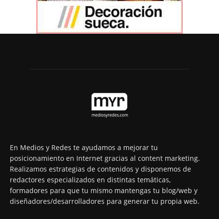
En Medios y Redes te ayudamos a mejorar tu
posicionamiento en Internet gracias al content marketing.
Realizamos estrategias de contenidos y disponemos de
redactores especializados en distintas temáticas,
formadores para que tu mismo mantengas tu blog/web y
diseñadores/desarrolladores para generar tu propia web.