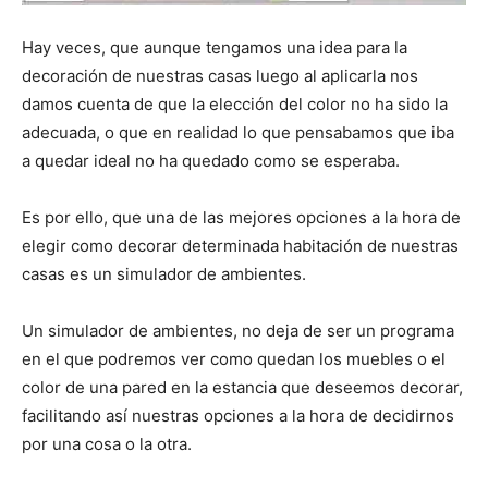
Hay veces, que aunque tengamos una idea para la
decoración de nuestras casas luego al aplicarla nos
damos cuenta de que la elección del color no ha sido la
adecuada, o que en realidad lo que pensabamos que iba
a quedar ideal no ha quedado como se esperaba.
Es por ello, que una de las mejores opciones a la hora de
elegir como decorar determinada habitación de nuestras
casas es un simulador de ambientes.
Un simulador de ambientes, no deja de ser un programa
en el que podremos ver como quedan los muebles o el
color de una pared en la estancia que deseemos decorar,
facilitando así nuestras opciones a la hora de decidirnos
por una cosa o la otra.