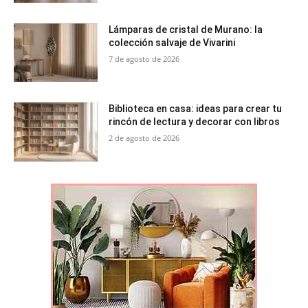
Lámparas de cristal de Murano: la
colección salvaje de Vivarini
7 de agosto de 2026
Biblioteca en casa: ideas para crear tu
rincón de lectura y decorar con libros
2 de agosto de 2026