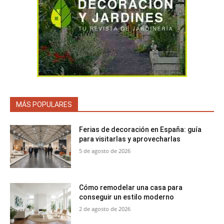
MÁS POPULARES
Ferias de decoración en España: guía
para visitarlas y aprovecharlas
5 de agosto de 2026
Cómo remodelar una casa para
conseguir un estilo moderno
2 de agosto de 2026