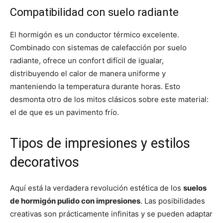
Compatibilidad con suelo radiante
El hormigón es un conductor térmico excelente.
Combinado con sistemas de calefacción por suelo
radiante, ofrece un confort difícil de igualar,
distribuyendo el calor de manera uniforme y
manteniendo la temperatura durante horas. Esto
desmonta otro de los mitos clásicos sobre este material:
el de que es un pavimento frío.
Tipos de impresiones y estilos
decorativos
Aquí está la verdadera revolución estética de los
suelos
de hormigón pulido con impresiones
. Las posibilidades
creativas son prácticamente infinitas y se pueden adaptar