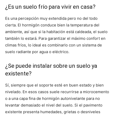
¿Es un suelo frío para vivir en casa?
Es una percepción muy extendida pero no del todo
cierta. El hormigón conduce bien la temperatura del
ambiente, así que si la habitación está caldeada, el suelo
también lo estará. Para garantizar el máximo confort en
climas fríos, lo ideal es combinarlo con un sistema de
suelo radiante por agua o eléctrico.
¿Se puede instalar sobre un suelo ya
existente?
Sí, siempre que el soporte esté en buen estado y bien
nivelado. En esos casos suele recurrirse a microcemento
o a una capa fina de hormigón autonivelante para no
levantar demasiado el nivel del suelo. Si el pavimento
existente presenta humedades, grietas o desniveles