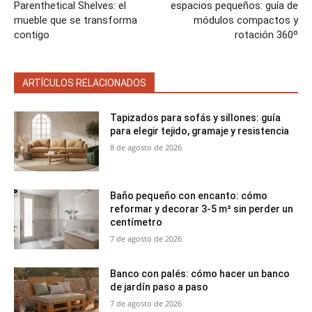
Parenthetical Shelves: el
espacios pequeños: guía de
mueble que se transforma
módulos compactos y
contigo
rotación 360º
ARTÍCULOS RELACIONADOS
Tapizados para sofás y sillones: guía
para elegir tejido, gramaje y resistencia
8 de agosto de 2026
Baño pequeño con encanto: cómo
reformar y decorar 3-5 m² sin perder un
centímetro
7 de agosto de 2026
Banco con palés: cómo hacer un banco
de jardín paso a paso
7 de agosto de 2026