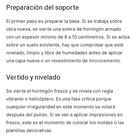
Preparación del soporte
El primer paso es preparar la base. Si se trabaja sobre
obra nueva, se vierte una solera de hormigón armado
con un espesor mínimo de 8 a 10 centímetros. Si se actúa
sobre un suelo existente, hay que comprobar que esté
nivelado, limpio y libre de humedades antes de aplicar
una capa nueva o un revestimiento de microcemento.
Vertido y nivelado
Se vierte el hormigón fresco y se nivela con regla
vibrante o helicóptero. Es una fase crítica porque
cualquier irregularidad en este momento se notará
después del pulido. Si se van a aplicar impresiones en
fresco, este es el momento de colocar los moldes o las
plantillas decorativas.