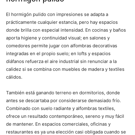
El hormigón pulido con impresiones se adapta a
prácticamente cualquier estancia, pero hay espacios
donde brilla con especial intensidad. En cocinas y baños
aporta higiene y continuidad visual; en salones y
comedores permite jugar con alfombras decorativas
integradas en el propio suelo; en lofts y espacios
diáfanos refuerza el aire industrial sin renunciar a la
calidez si se combina con muebles de madera y textiles
cálidos.
También está ganando terreno en dormitorios, donde
antes se descartaba por considerarse demasiado frío.
Combinado con suelo radiante y alfombras textiles,
ofrece un resultado contemporáneo, sereno y muy fácil
de mantener. En espacios comerciales, oficinas y
restaurantes es ya una elección casi obligada cuando se