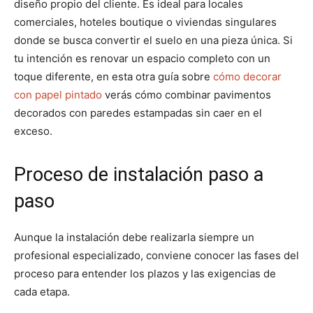
diseño propio del cliente. Es ideal para locales
comerciales, hoteles boutique o viviendas singulares
donde se busca convertir el suelo en una pieza única. Si
tu intención es renovar un espacio completo con un
toque diferente, en esta otra guía sobre
cómo decorar
con papel pintado
verás cómo combinar pavimentos
decorados con paredes estampadas sin caer en el
exceso.
Proceso de instalación paso a
paso
Aunque la instalación debe realizarla siempre un
profesional especializado, conviene conocer las fases del
proceso para entender los plazos y las exigencias de
cada etapa.