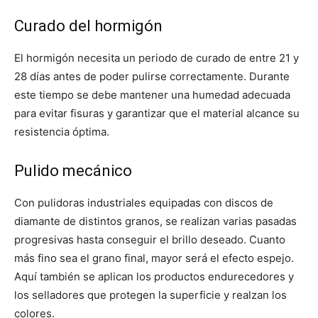
Curado del hormigón
El hormigón necesita un periodo de curado de entre 21 y
28 días antes de poder pulirse correctamente. Durante
este tiempo se debe mantener una humedad adecuada
para evitar fisuras y garantizar que el material alcance su
resistencia óptima.
Pulido mecánico
Con pulidoras industriales equipadas con discos de
diamante de distintos granos, se realizan varias pasadas
progresivas hasta conseguir el brillo deseado. Cuanto
más fino sea el grano final, mayor será el efecto espejo.
Aquí también se aplican los productos endurecedores y
los selladores que protegen la superficie y realzan los
colores.