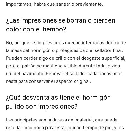
importantes, habrá que sanearlo previamente.
¿Las impresiones se borran o pierden
color con el tiempo?
No, porque las impresiones quedan integradas dentro de
la masa del hormigón o protegidas bajo el sellador final.
Pueden perder algo de brillo con el desgaste superficial,
pero el patrón se mantiene visible durante toda la vida
útil del pavimento. Renovar el sellador cada pocos años
basta para conservar el aspecto original.
¿Qué desventajas tiene el hormigón
pulido con impresiones?
Las principales son la dureza del material, que puede
resultar incómoda para estar mucho tiempo de pie, y los