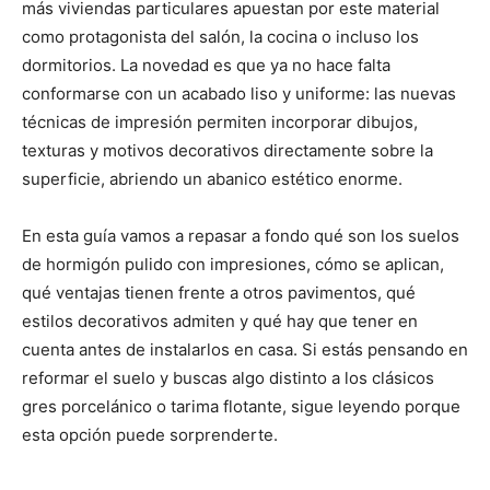
más viviendas particulares apuestan por este material
como protagonista del salón, la cocina o incluso los
dormitorios. La novedad es que ya no hace falta
conformarse con un acabado liso y uniforme: las nuevas
técnicas de impresión permiten incorporar dibujos,
texturas y motivos decorativos directamente sobre la
superficie, abriendo un abanico estético enorme.
En esta guía vamos a repasar a fondo qué son los suelos
de hormigón pulido con impresiones, cómo se aplican,
qué ventajas tienen frente a otros pavimentos, qué
estilos decorativos admiten y qué hay que tener en
cuenta antes de instalarlos en casa. Si estás pensando en
reformar el suelo y buscas algo distinto a los clásicos
gres porcelánico o tarima flotante, sigue leyendo porque
esta opción puede sorprenderte.