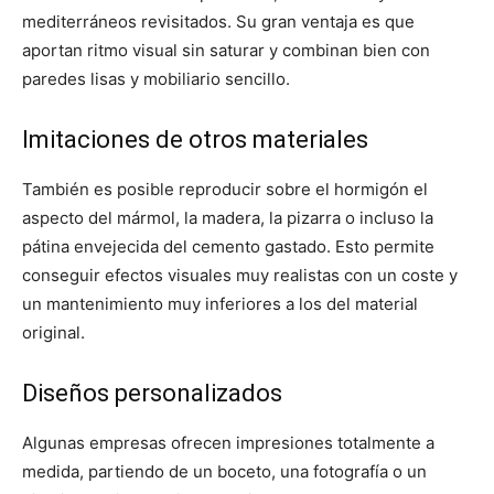
mediterráneos revisitados. Su gran ventaja es que
aportan ritmo visual sin saturar y combinan bien con
paredes lisas y mobiliario sencillo.
Imitaciones de otros materiales
También es posible reproducir sobre el hormigón el
aspecto del mármol, la madera, la pizarra o incluso la
pátina envejecida del cemento gastado. Esto permite
conseguir efectos visuales muy realistas con un coste y
un mantenimiento muy inferiores a los del material
original.
Diseños personalizados
Algunas empresas ofrecen impresiones totalmente a
medida, partiendo de un boceto, una fotografía o un