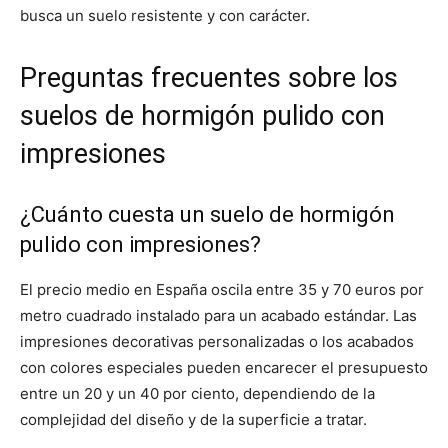
busca un suelo resistente y con carácter.
Preguntas frecuentes sobre los
suelos de hormigón pulido con
impresiones
¿Cuánto cuesta un suelo de hormigón
pulido con impresiones?
El precio medio en España oscila entre 35 y 70 euros por
metro cuadrado instalado para un acabado estándar. Las
impresiones decorativas personalizadas o los acabados
con colores especiales pueden encarecer el presupuesto
entre un 20 y un 40 por ciento, dependiendo de la
complejidad del diseño y de la superficie a tratar.