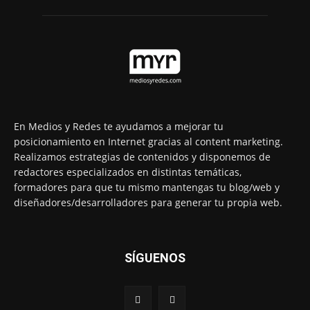
En Medios y Redes te ayudamos a mejorar tu
posicionamiento en Internet gracias al content marketing.
Realizamos estrategias de contenidos y disponemos de
redactores especializados en distintas temáticas,
formadores para que tu mismo mantengas tu blog/web y
diseñadores/desarrolladores para generar tu propia web.
SÍGUENOS