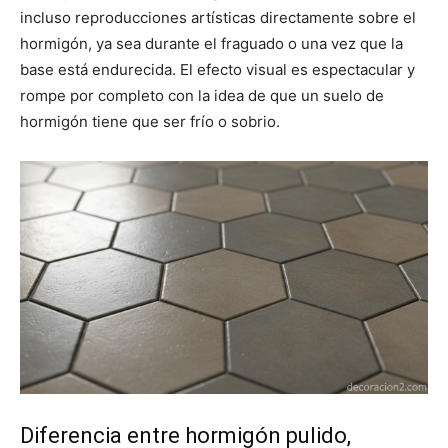
incluso reproducciones artísticas directamente sobre el
hormigón, ya sea durante el fraguado o una vez que la
base está endurecida. El efecto visual es espectacular y
rompe por completo con la idea de que un suelo de
hormigón tiene que ser frío o sobrio.
Diferencia entre hormigón pulido,