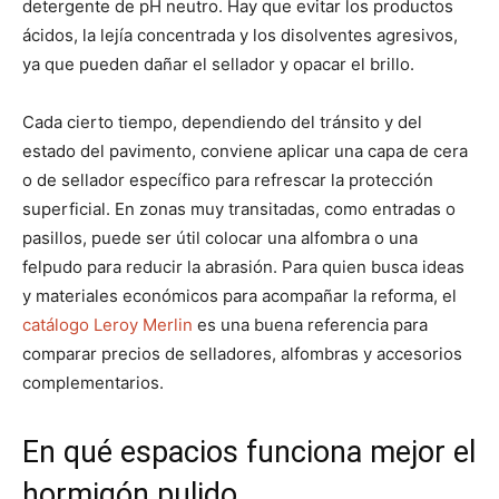
detergente de pH neutro. Hay que evitar los productos
ácidos, la lejía concentrada y los disolventes agresivos,
ya que pueden dañar el sellador y opacar el brillo.
Cada cierto tiempo, dependiendo del tránsito y del
estado del pavimento, conviene aplicar una capa de cera
o de sellador específico para refrescar la protección
superficial. En zonas muy transitadas, como entradas o
pasillos, puede ser útil colocar una alfombra o una
felpudo para reducir la abrasión. Para quien busca ideas
y materiales económicos para acompañar la reforma, el
catálogo Leroy Merlin
es una buena referencia para
comparar precios de selladores, alfombras y accesorios
complementarios.
En qué espacios funciona mejor el
hormigón pulido