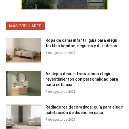
MÁS POPULARES
Ropa de cama infantil: guía para elegir
textiles bonitos, seguros y duraderos
5 de agosto de 2026
Azulejos decorativos: cómo elegir
revestimientos con personalidad para
cada estancia
7 de agosto de 2026
Radiadores decorativos: guía para elegir
calefacción de diseño en casa
7 de agosto de 2026