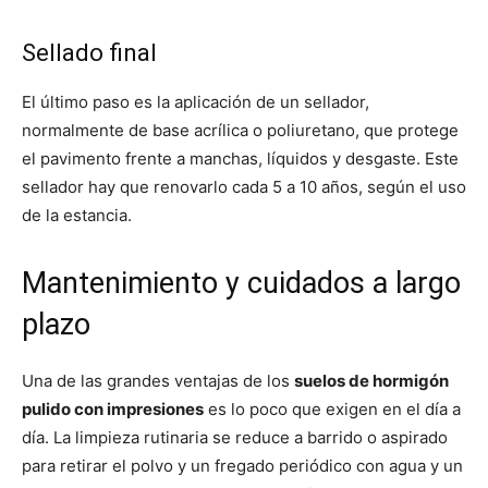
Sellado final
El último paso es la aplicación de un sellador,
normalmente de base acrílica o poliuretano, que protege
el pavimento frente a manchas, líquidos y desgaste. Este
sellador hay que renovarlo cada 5 a 10 años, según el uso
de la estancia.
Mantenimiento y cuidados a largo
plazo
Una de las grandes ventajas de los
suelos de hormigón
pulido con impresiones
es lo poco que exigen en el día a
día. La limpieza rutinaria se reduce a barrido o aspirado
para retirar el polvo y un fregado periódico con agua y un