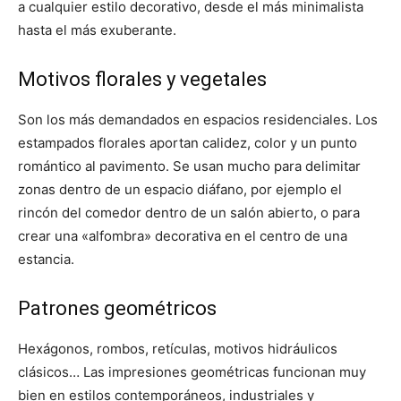
a cualquier estilo decorativo, desde el más minimalista
hasta el más exuberante.
Motivos florales y vegetales
Son los más demandados en espacios residenciales. Los
estampados florales aportan calidez, color y un punto
romántico al pavimento. Se usan mucho para delimitar
zonas dentro de un espacio diáfano, por ejemplo el
rincón del comedor dentro de un salón abierto, o para
crear una «alfombra» decorativa en el centro de una
estancia.
Patrones geométricos
Hexágonos, rombos, retículas, motivos hidráulicos
clásicos… Las impresiones geométricas funcionan muy
bien en estilos contemporáneos, industriales y