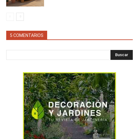
5 COMENTARIOS
Buscar