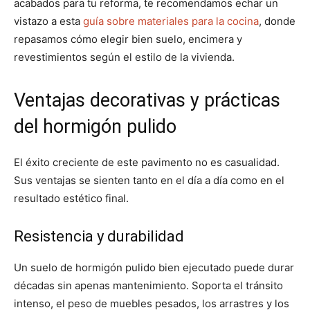
acabados para tu reforma, te recomendamos echar un
vistazo a esta
guía sobre materiales para la cocina
, donde
repasamos cómo elegir bien suelo, encimera y
revestimientos según el estilo de la vivienda.
Ventajas decorativas y prácticas
del hormigón pulido
El éxito creciente de este pavimento no es casualidad.
Sus ventajas se sienten tanto en el día a día como en el
resultado estético final.
Resistencia y durabilidad
Un suelo de hormigón pulido bien ejecutado puede durar
décadas sin apenas mantenimiento. Soporta el tránsito
intenso, el peso de muebles pesados, los arrastres y los