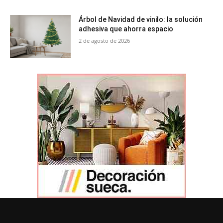
Árbol de Navidad de vinilo: la solución
adhesiva que ahorra espacio
2 de agosto de 2026