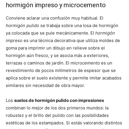
hormigón impreso y microcemento
Conviene aclarar una confusión muy habitual. El
hormigón pulido
se trabaja sobre una losa de hormigón
ya colocada que se pule mecánicamente. El
hormigón
impreso
es una técnica decorativa que utiliza moldes de
goma para imprimir un dibujo en relieve sobre el
hormigón aún fresco, y se asocia más a exteriores,
terrazas o caminos de jardín. El
microcemento
es un
revestimiento de pocos milímetros de espesor que se
aplica sobre el suelo existente y permite imitar acabados
similares sin necesidad de obra mayor.
Los
suelos de hormigón pulido con impresiones
combinan lo mejor de los dos primeros mundos: la
robustez y el brillo del pulido con las posibilidades
estéticas de los estampados. Si estás valorando distintos