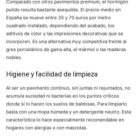
Comparado con otros pavimentos premium, el hormigón
pulido resulta bastante asequible. El precio medio en
España se mueve entre 35 y 70 euros por metro
cuadrado instalado, dependiendo del acabado, los
aditivos de color y las impresiones decorativas que se
incorporen. Es una alternativa muy competitiva frente al
gres porcelánico de gama alta, el mármol o las maderas
nobles.
Higiene y facilidad de limpieza
Al ser un pavimento continuo, sin juntas ni rejuntados, no
acumula suciedad ni bacterias en los puntos críticos
donde sí lo hacen los suelos de baldosas. Para limpiarlo
basta con una mopa húmeda y un detergente neutro. Esta
característica lo hace especialmente recomendable en
hogares con alergias o con mascotas.