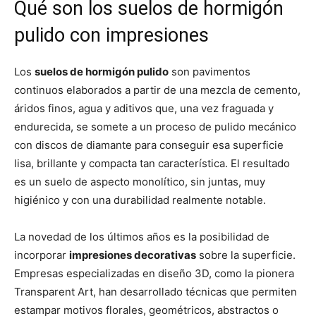
Qué son los suelos de hormigón
pulido con impresiones
Los
suelos de hormigón pulido
son pavimentos
continuos elaborados a partir de una mezcla de cemento,
áridos finos, agua y aditivos que, una vez fraguada y
endurecida, se somete a un proceso de pulido mecánico
con discos de diamante para conseguir esa superficie
lisa, brillante y compacta tan característica. El resultado
es un suelo de aspecto monolítico, sin juntas, muy
higiénico y con una durabilidad realmente notable.
La novedad de los últimos años es la posibilidad de
incorporar
impresiones decorativas
sobre la superficie.
Empresas especializadas en diseño 3D, como la pionera
Transparent Art, han desarrollado técnicas que permiten
estampar motivos florales, geométricos, abstractos o