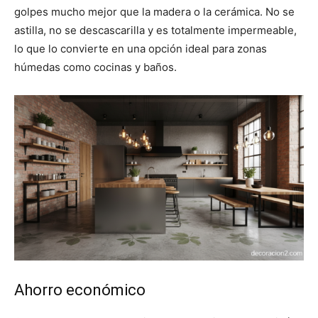
golpes mucho mejor que la madera o la cerámica. No se
astilla, no se descascarilla y es totalmente impermeable,
lo que lo convierte en una opción ideal para zonas
húmedas como cocinas y baños.
Ahorro económico