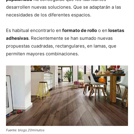
desarrollen nuevas soluciones. Que se adaptarán a las
necesidades de los diferentes espacios.
Es habitual encontrarlo en
formato de rollo
o en
losetas
adhesivas
. Recientemente se han sumado nuevas
propuestas cuadradas, rectangulares, en lamas, que
permiten mayores combinaciones.
Fuente: blogs.20minutos