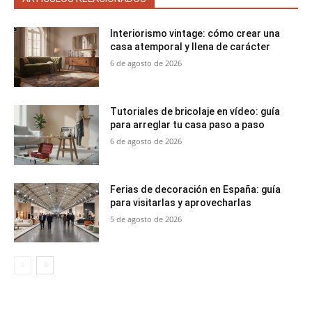
Interiorismo vintage: cómo crear una
casa atemporal y llena de carácter
6 de agosto de 2026
Tutoriales de bricolaje en vídeo: guía
para arreglar tu casa paso a paso
6 de agosto de 2026
Ferias de decoración en España: guía
para visitarlas y aprovecharlas
5 de agosto de 2026