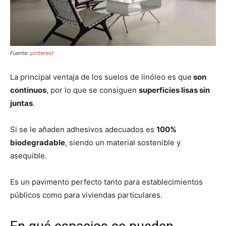
Fuente:
pinterest
La principal ventaja de los suelos de linóleo es que
son
continuos
, por lo que se consiguen
superficies lisas sin
juntas
.
Si se le añaden adhesivos adecuados es
100%
biodegradable
, siendo un material sostenible y
asequible.
Es un pavimento perfecto tanto para establecimientos
públicos como para viviendas particulares.