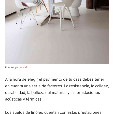
Fuente:
pinterest
A la hora de elegir el pavimento de tu casa debes tener
en cuenta una serie de factores. La resistencia, la calidez,
durabilidad, la belleza del material y las prestaciones
acústicas y térmicas.
Los suelos de linóleo cuentan con estas prestaciones