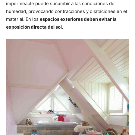
impermeable puede sucumbir a las condiciones de
humedad, provocando contracciones y dilataciones en el
material. En los
espacios exteriores deben evitar la
exposición directa del sol.