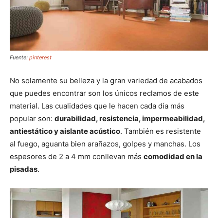
Fuente:
pinterest
No solamente su belleza y la gran variedad de acabados
que puedes encontrar son los únicos reclamos de este
material. Las cualidades que le hacen cada día más
popular son:
durabilidad, resistencia, impermeabilidad,
antiestático y aislante acústico
. También es resistente
al fuego, aguanta bien arañazos, golpes y manchas. Los
espesores de 2 a 4 mm conllevan más
comodidad en la
pisadas
.