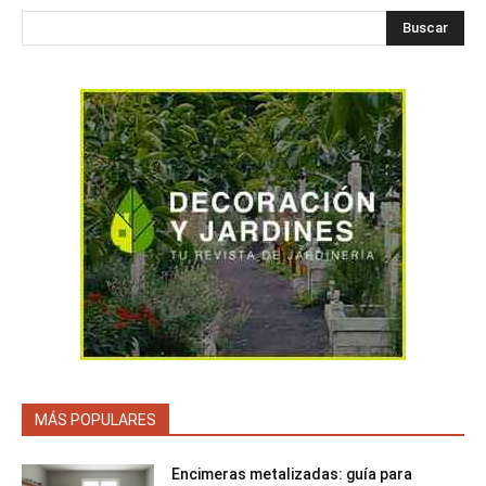
Buscar
MÁS POPULARES
Encimeras metalizadas: guía para