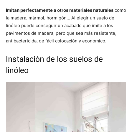
Imitan perfectamente a otros materiales naturales
como
la madera, mármol, hormigón… Al elegir un suelo de
linóleo puede conseguir un acabado que imite a los
pavimentos de madera, pero que sea más resistente,
antibactericida, de fácil colocación y económico.
Instalación de los suelos de
linóleo