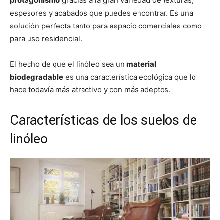
protagonismo
gracias a la gran variedad de texturas,
espesores y acabados que puedes encontrar. Es una
solución perfecta tanto para espacio comerciales como
para uso residencial.
El hecho de que el linóleo sea un
material
biodegradable
es una característica ecológica que lo
hace todavía más atractivo y con más adeptos.
Características de los suelos de
linóleo