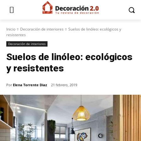
Inicio
Decoración de interiores
Suelos de linóleo: ecológicos y
resistentes
Decoración de interiores
Suelos de linóleo: ecológicos
y resistentes
Por
Elena Torrente Diaz
21 febrero, 2019