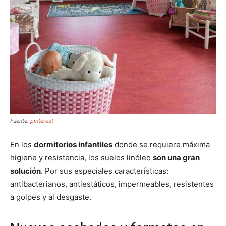
Fuente:
pinterest
En los
dormitorios infantiles
donde se requiere máxima
higiene y resistencia, los suelos linóleo
son una gran
solución
. Por sus especiales características:
antibacterianos, antiestáticos, impermeables, resistentes
a golpes y al desgaste.