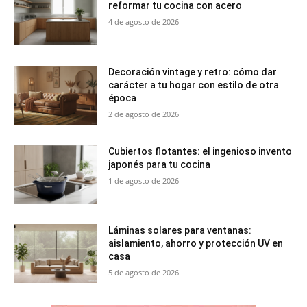
reformar tu cocina con acero
4 de agosto de 2026
Decoración vintage y retro: cómo dar
carácter a tu hogar con estilo de otra
época
2 de agosto de 2026
Cubiertos flotantes: el ingenioso invento
japonés para tu cocina
1 de agosto de 2026
Láminas solares para ventanas:
aislamiento, ahorro y protección UV en
casa
5 de agosto de 2026