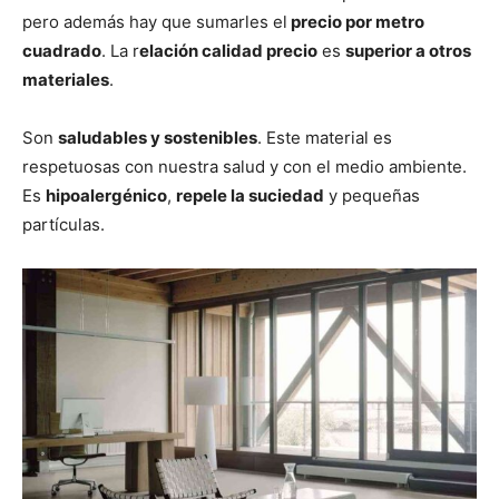
pero además hay que sumarles el
precio por metro
cuadrado
. La r
elación calidad precio
es
superior a otros
materiales
.
Son
saludables y sostenibles
. Este material es
respetuosas con nuestra salud y con el medio ambiente.
Es
hipoalergénico
,
repele la suciedad
y pequeñas
partículas.