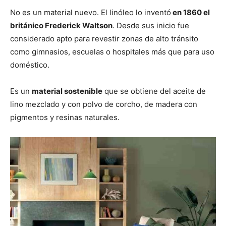
No es un material nuevo. El linóleo lo inventó
en 1860 el
británico Frederick Waltson
. Desde sus inicio fue
considerado apto para revestir zonas de alto tránsito
como gimnasios, escuelas o hospitales más que para uso
doméstico.
Es un
material sostenible
que se obtiene del aceite de
lino mezclado y con polvo de corcho, de madera con
pigmentos y resinas naturales.