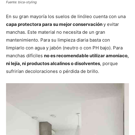
Fuente: bica-styling
En su gran mayoría los suelos de linóleo cuenta con una
capa protectora para su mejor conservación
y evitar
manchas. Este material no necesita de un gran
mantenimiento. Para su limpieza diaria basta con
limpiarlo con agua y jabón (neutro o con PH bajo). Para
manchas difíciles
no es recomendable utilizar amoniaco,
ni lejía, ni productos alcalinos o disolventes
, porque
sufrirían decoloraciones o pérdida de brillo.