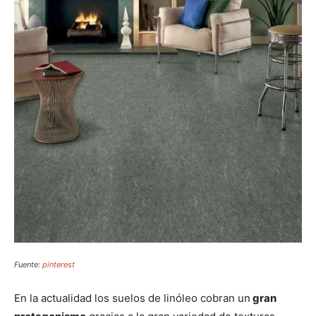
Fuente:
pinterest
En la actualidad los suelos de linóleo cobran un
gran