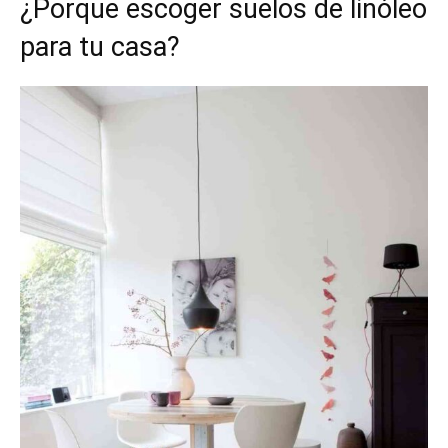
¿Porque escoger suelos de linóleo
para tu casa?