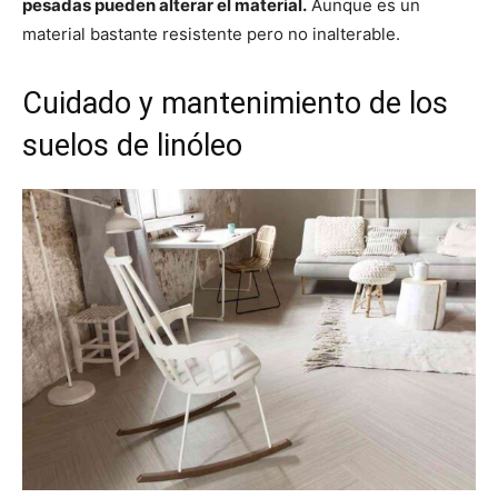
pesadas pueden alterar el material.
Aunque es un
material bastante resistente pero no inalterable.
Cuidado y mantenimiento de los
suelos de linóleo