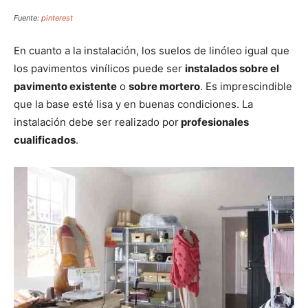
Fuente:
pinterest
En cuanto a la instalación, los suelos de linóleo igual que
los pavimentos vinílicos puede ser
instalados sobre el
pavimento existente
o
sobre mortero
. Es imprescindible
que la base esté lisa y en buenas condiciones. La
instalación debe ser realizado por
profesionales
cualificados
.