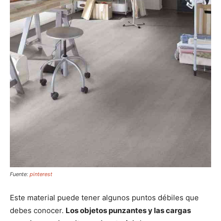
Fuente:
pinterest
Este material puede tener algunos puntos débiles que
debes conocer.
Los objetos punzantes y las cargas