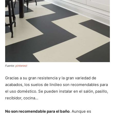
Fuente:
pinterest
Gracias a su gran resistencia y la gran variedad de
acabados, los suelos de linóleo son recomendables para
el uso doméstico. Se pueden instalar en el salón, pasillo,
recibidor, cocina…
No son recomendable para el baño
. Aunque es