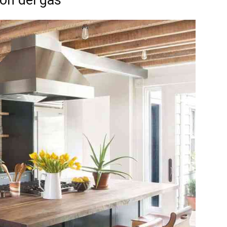
ión del gas