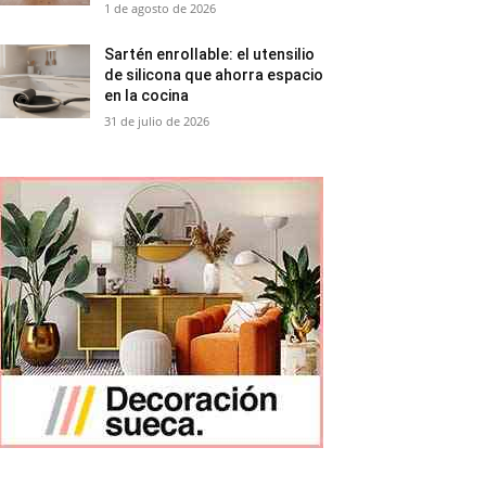
1 de agosto de 2026
Sartén enrollable: el utensilio
de silicona que ahorra espacio
en la cocina
31 de julio de 2026