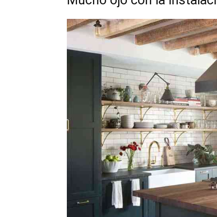
Mucho ojo con la instalac