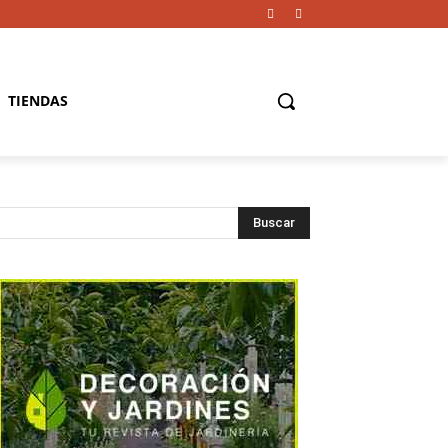
TIENDAS
Buscar