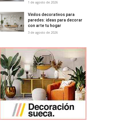
1 de agosto de 2026
Vinilos decorativos para
paredes: ideas para decorar
con arte tu hogar
3 de agosto de 2026