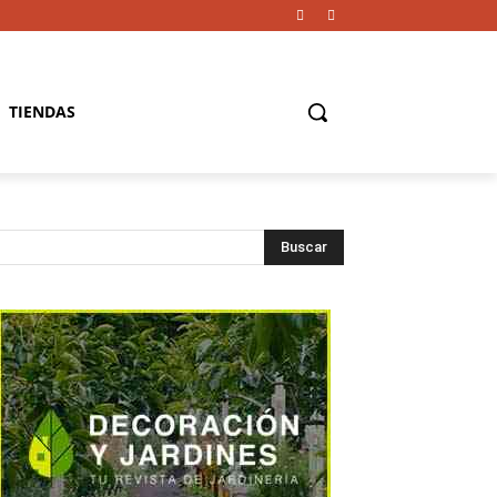
TIENDAS
Buscar