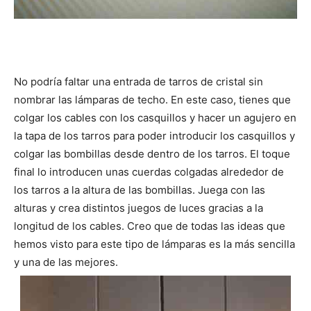
No podría faltar una entrada de tarros de cristal sin
nombrar las lámparas de techo. En este caso, tienes que
colgar los cables con los casquillos y hacer un agujero en
la tapa de los tarros para poder introducir los casquillos y
colgar las bombillas desde dentro de los tarros. El toque
final lo introducen unas cuerdas colgadas alrededor de
los tarros a la altura de las bombillas. Juega con las
alturas y crea distintos juegos de luces gracias a la
longitud de los cables. Creo que de todas las ideas que
hemos visto para este tipo de lámparas es la más sencilla
y una de las mejores.