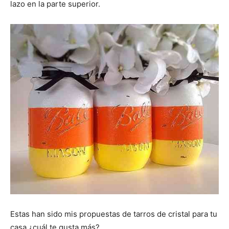
lazo en la parte superior.
Estas han sido mis propuestas de tarros de cristal para tu
casa ¿cuál te gusta más?