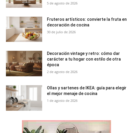
5 de agosto de 2026
Fruteros artísticos: convierte la fruta en
decoración de cocina
30 de julio de 2026
Decoración vintage y retro: cómo dar
carácter a tu hogar con estilo de otra
época
2 de agosto de 2026
Ollas y sartenes de IKEA: guía para elegir
el mejor menaje de cocina
1 de agosto de 2026