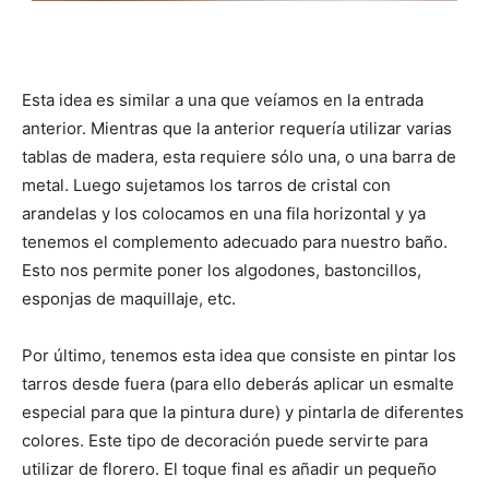
Esta idea es similar a una que veíamos en la entrada
anterior. Mientras que la anterior requería utilizar varias
tablas de madera, esta requiere sólo una, o una barra de
metal. Luego sujetamos los tarros de cristal con
arandelas y los colocamos en una fila horizontal y ya
tenemos el complemento adecuado para nuestro baño.
Esto nos permite poner los algodones, bastoncillos,
esponjas de maquillaje, etc.
Por último, tenemos esta idea que consiste en pintar los
tarros desde fuera (para ello deberás aplicar un esmalte
especial para que la pintura dure) y pintarla de diferentes
colores. Este tipo de decoración puede servirte para
utilizar de florero. El toque final es añadir un pequeño