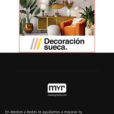
En Medios y Redes te ayudamos a mejorar tu