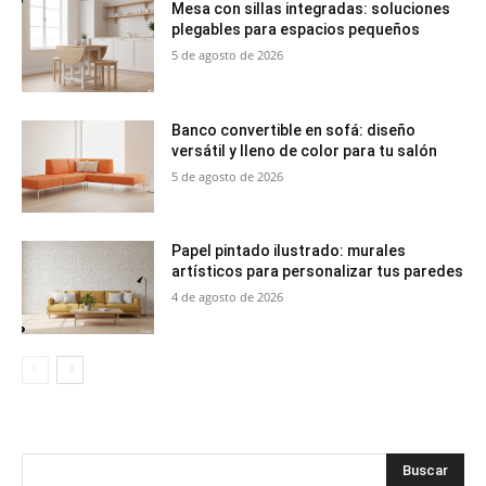
Mesa con sillas integradas: soluciones
plegables para espacios pequeños
5 de agosto de 2026
Banco convertible en sofá: diseño
versátil y lleno de color para tu salón
5 de agosto de 2026
Papel pintado ilustrado: murales
artísticos para personalizar tus paredes
4 de agosto de 2026
Buscar