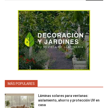
MÁS POPULARES
Láminas solares para ventanas:
aislamiento, ahorro y protección UV en
casa