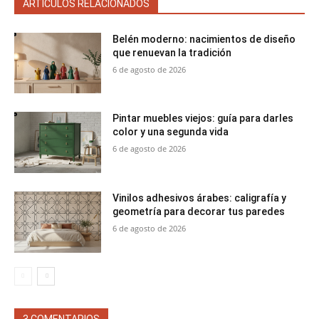
ARTÍCULOS RELACIONADOS
Belén moderno: nacimientos de diseño
que renuevan la tradición
6 de agosto de 2026
Pintar muebles viejos: guía para darles
color y una segunda vida
6 de agosto de 2026
Vinilos adhesivos árabes: caligrafía y
geometría para decorar tus paredes
6 de agosto de 2026
3 COMENTARIOS