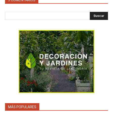
Buscar
MÁS POPULARES