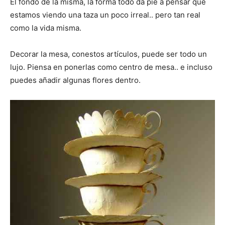
El fondo de la misma, la forma todo da pie a pensar que
estamos viendo una taza un poco irreal.. pero tan real
como la vida misma.
Decorar la mesa, conestos artículos, puede ser todo un
lujo. Piensa en ponerlas como centro de mesa.. e incluso
puedes añadir algunas flores dentro.