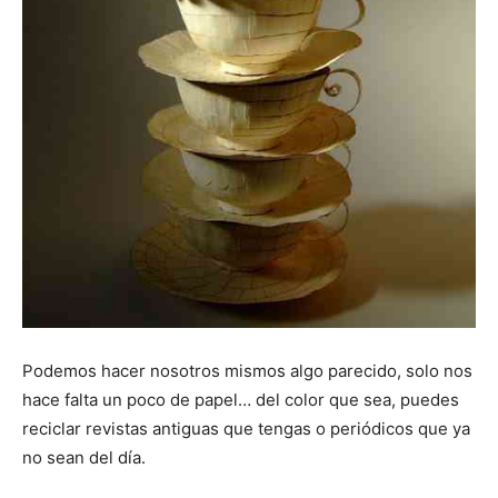
Podemos hacer nosotros mismos algo parecido, solo nos
hace falta un poco de papel… del color que sea, puedes
reciclar revistas antiguas que tengas o periódicos que ya
no sean del día.