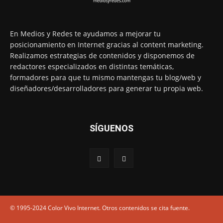
En Medios y Redes te ayudamos a mejorar tu
posicionamiento en Internet gracias al content marketing.
Realizamos estrategias de contenidos y disponemos de
redactores especializados en distintas temáticas,
formadores para que tu mismo mantengas tu blog/web y
diseñadores/desarrolladores para generar tu propia web.
SÍGUENOS
© 1995-2024 Color Vivo Internet. Otros contenidos se cita fuente.