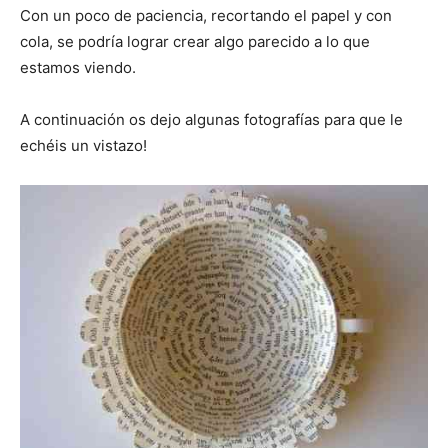
Con un poco de paciencia, recortando el papel y con
cola, se podría lograr crear algo parecido a lo que
estamos viendo.
A continuación os dejo algunas fotografías para que le
echéis un vistazo!