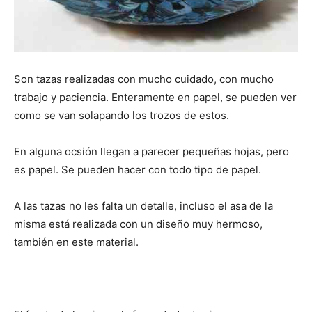
Son tazas realizadas con mucho cuidado, con mucho
trabajo y paciencia. Enteramente en papel, se pueden ver
como se van solapando los trozos de estos.
En alguna ocsión llegan a parecer pequeñas hojas, pero
es papel. Se pueden hacer con todo tipo de papel.
A las tazas no les falta un detalle, incluso el asa de la
misma está realizada con un diseño muy hermoso,
también en este material.