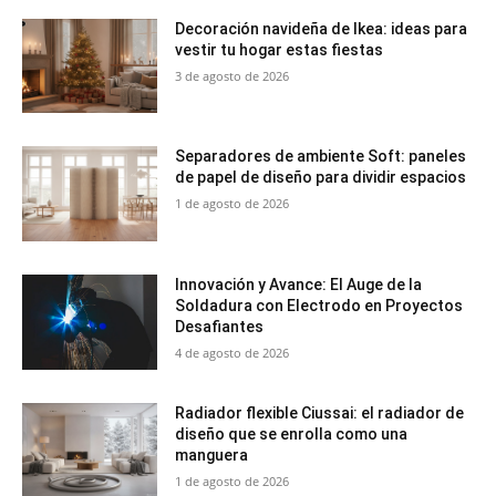
Decoración navideña de Ikea: ideas para
vestir tu hogar estas fiestas
3 de agosto de 2026
Separadores de ambiente Soft: paneles
de papel de diseño para dividir espacios
1 de agosto de 2026
Innovación y Avance: El Auge de la
Soldadura con Electrodo en Proyectos
Desafiantes
4 de agosto de 2026
Radiador flexible Ciussai: el radiador de
diseño que se enrolla como una
manguera
1 de agosto de 2026