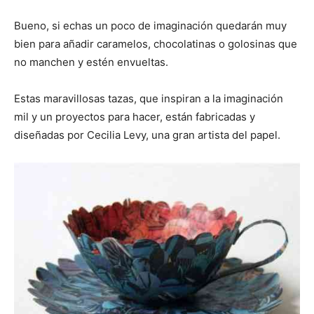
Bueno, si echas un poco de imaginación quedarán muy
bien para añadir caramelos, chocolatinas o golosinas que
no manchen y estén envueltas.
Estas maravillosas tazas, que inspiran a la imaginación
mil y un proyectos para hacer, están fabricadas y
diseñadas por Cecilia Levy, una gran artista del papel.