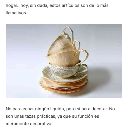
hogar.. hoy, sin duda, estos artículos son de lo más
llamativos.
No para echar ningún líquido, pero sí para decorar. No
son unas tazas prácticas, ya que su función es
meramente decorativa.