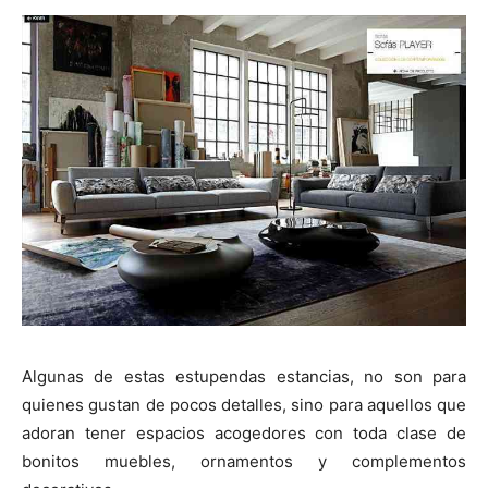
Algunas de estas estupendas estancias, no son para
quienes gustan de pocos detalles, sino para aquellos que
adoran tener espacios acogedores con toda clase de
bonitos muebles, ornamentos y complementos