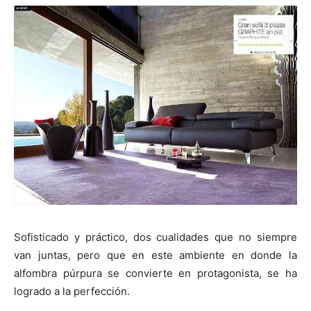
Sofisticado y práctico, dos cualidades que no siempre
van juntas, pero que en este ambiente en donde la
alfombra púrpura se convierte en protagonista, se ha
logrado a la perfección.