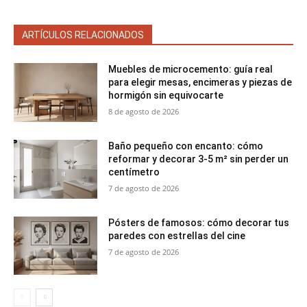
ARTÍCULOS RELACIONADOS
Muebles de microcemento: guía real
para elegir mesas, encimeras y piezas de
hormigón sin equivocarte
8 de agosto de 2026
Baño pequeño con encanto: cómo
reformar y decorar 3-5 m² sin perder un
centímetro
7 de agosto de 2026
Pósters de famosos: cómo decorar tus
paredes con estrellas del cine
7 de agosto de 2026