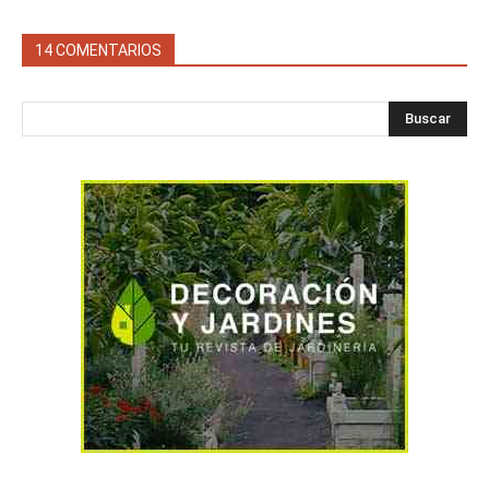
14 COMENTARIOS
Buscar