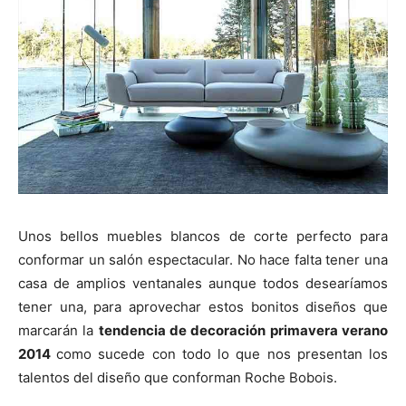
Unos bellos muebles blancos de corte perfecto para
conformar un salón espectacular. No hace falta tener una
casa de amplios ventanales aunque todos desearíamos
tener una, para aprovechar estos bonitos diseños que
marcarán la
tendencia de decoración primavera verano
2014
como sucede con todo lo que nos presentan los
talentos del diseño que conforman Roche Bobois.