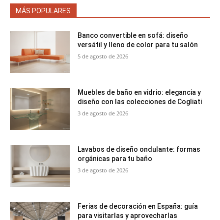
MÁS POPULARES
Banco convertible en sofá: diseño
versátil y lleno de color para tu salón
5 de agosto de 2026
Muebles de baño en vidrio: elegancia y
diseño con las colecciones de Cogliati
3 de agosto de 2026
Lavabos de diseño ondulante: formas
orgánicas para tu baño
3 de agosto de 2026
Ferias de decoración en España: guía
para visitarlas y aprovecharlas