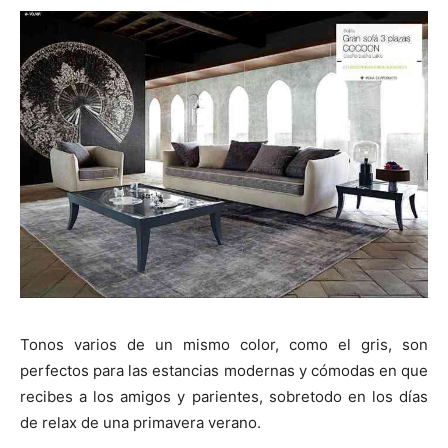
Tonos varios de un mismo color, como el gris, son
perfectos para las estancias modernas y cómodas en que
recibes a los amigos y parientes, sobretodo en los días
de relax de una primavera verano.