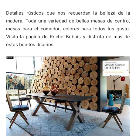
Detalles rústicos que nos recuerdan la belleza de la
madera. Toda una variedad de bellas mesas de centro,
mesas para el comedor, colores para todos los gusto.
Visita la página de Roche Bobois y disfruta de más de
estos bonitos diseños.