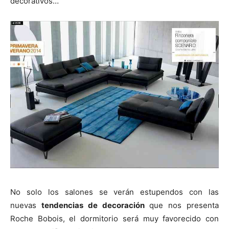
decorativos…
No solo los salones se verán estupendos con las
nuevas
tendencias de decoración
que nos presenta
Roche Bobois, el dormitorio será muy favorecido con