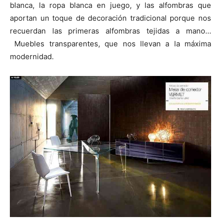
blanca, la ropa blanca en juego, y las alfombras que
aportan un toque de decoración tradicional porque nos
recuerdan las primeras alfombras tejidas a mano…
Muebles transparentes, que nos llevan a la máxima
modernidad.