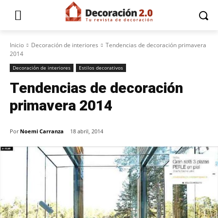
Inicio
Decoración de interiores
Tendencias de decoración primavera
2014
Decoración de interiores
Estilos decorativos
Tendencias de decoración
primavera 2014
Por
Noemi Carranza
18 abril, 2014