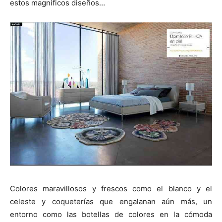
estos magnificos diseños…
Colores maravillosos y frescos como el blanco y el
celeste y coqueterías que engalanan aún más, un
entorno como las botellas de colores en la cómoda