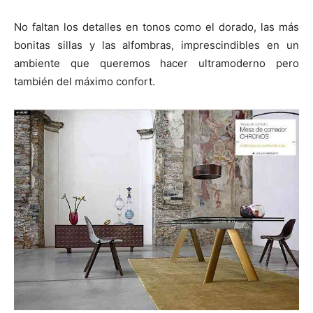
No faltan los detalles en tonos como el dorado, las más
bonitas sillas y las alfombras, imprescindibles en un
ambiente que queremos hacer ultramoderno pero
también del máximo confort.