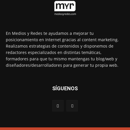
En Medios y Redes te ayudamos a mejorar tu
posicionamiento en Internet gracias al content marketing.
Realizamos estrategias de contenidos y disponemos de
redactores especializados en distintas temáticas,
formadores para que tu mismo mantengas tu blog/web y
diseñadores/desarrolladores para generar tu propia web.
SÍGUENOS