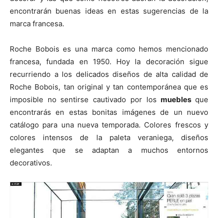
encontrarán buenas ideas en estas sugerencias de la
marca francesa.
Roche Bobois es una marca como hemos mencionado
francesa, fundada en 1950. Hoy la decoración sigue
recurriendo a los delicados diseños de alta calidad de
Roche Bobois, tan original y tan contemporánea que es
imposible no sentirse cautivado por los
muebles
que
encontrarás en estas bonitas imágenes de un nuevo
catálogo para una nueva temporada. Colores frescos y
colores intensos de la paleta veraniega, diseños
elegantes que se adaptan a muchos entornos
decorativos.