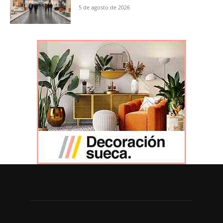
5 de agosto de 2026