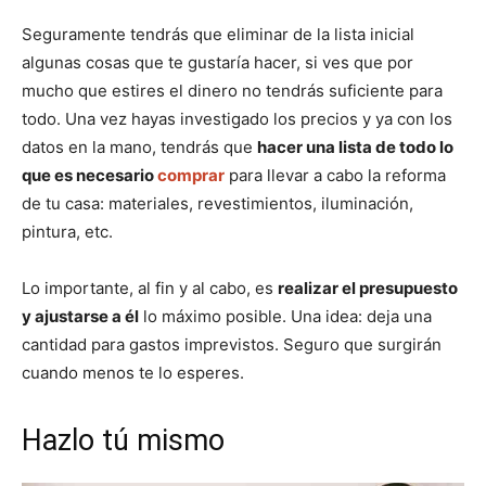
Seguramente tendrás que eliminar de la lista inicial
algunas cosas que te gustaría hacer, si ves que por
mucho que estires el dinero no tendrás suficiente para
todo. Una vez hayas investigado los precios y ya con los
datos en la mano, tendrás que
hacer una lista de todo lo
que es necesario
comprar
para llevar a cabo la reforma
de tu casa: materiales, revestimientos, iluminación,
pintura, etc.
Lo importante, al fin y al cabo, es
realizar el presupuesto
y ajustarse a él
lo máximo posible. Una idea: deja una
cantidad para gastos imprevistos. Seguro que surgirán
cuando menos te lo esperes.
Hazlo tú mismo