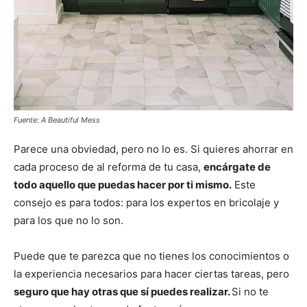
Fuente: A Beautiful Mess
Parece una obviedad, pero no lo es. Si quieres ahorrar en
cada proceso de al reforma de tu casa,
encárgate de
todo aquello que puedas hacer por ti mismo.
Este
consejo es para todos: para los expertos en bricolaje y
para los que no lo son.
Puede que te parezca que no tienes los conocimientos o
la experiencia necesarios para hacer ciertas tareas, pero
seguro que hay otras que sí puedes realizar.
Si no te