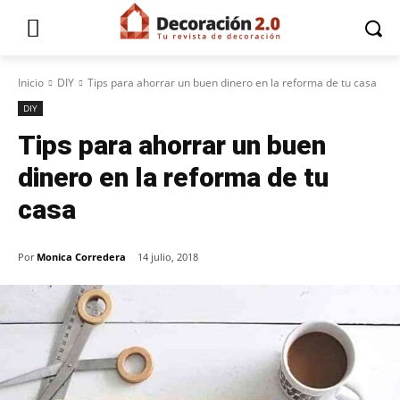
Inicio
DIY
Tips para ahorrar un buen dinero en la reforma de tu casa
DIY
Tips para ahorrar un buen
dinero en la reforma de tu
casa
Por
Monica Corredera
14 julio, 2018