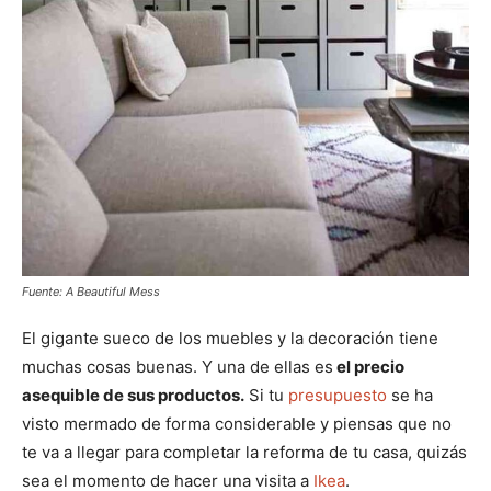
Fuente: A Beautiful Mess
El gigante sueco de los muebles y la decoración tiene
muchas cosas buenas. Y una de ellas es
el precio
asequible de sus productos.
Si tu
presupuesto
se ha
visto mermado de forma considerable y piensas que no
te va a llegar para completar la reforma de tu casa, quizás
sea el momento de hacer una visita a
Ikea
.