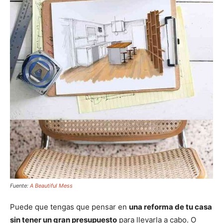
Fuente:
A Beautiful Mess
Puede que tengas que pensar en
una reforma de tu casa
sin tener un gran presupuesto
para llevarla a cabo. O