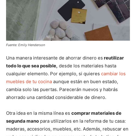
Fuente: Emily Henderson
Una manera interesante de ahorrar dinero es
reutilizar
todo lo que sea posible,
desde los materiales hasta
cualquier elemento. Por ejemplo, si quieres
cambiar los
muebles de tu cocina
aunque están en buen estado,
cambia solo las puertas. Parecerán nuevos y habrás
ahorrado una cantidad considerable de dinero.
Otra idea en la misma línea es
comprar materiales de
segunda mano
para utilizarlos en la reforma de tu casa:
maderas, accesorios, muebles, etc. Además, rebuscar en