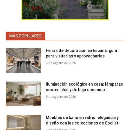
MÁS POPULARES
Ferias de decoración en España: guía
para visitarlas y aprovecharlas
5 de agosto de 2026
Iluminación ecológica en casa: lámparas
sostenibles y de bajo consumo
3 de agosto de 2026
Muebles de baño en vidrio: elegancia y
diseño con las colecciones de Cogliati
3 de agosto de 2026