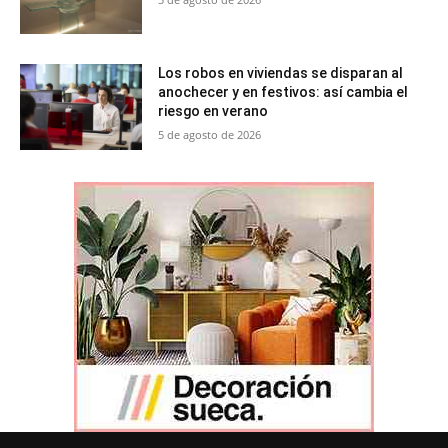
Los robos en viviendas se disparan al
anochecer y en festivos: así cambia el
riesgo en verano
5 de agosto de 2026