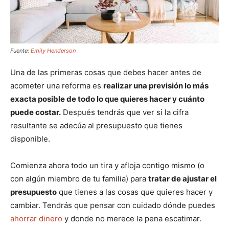
Fuente:
Emily Henderson
Una de las primeras cosas que debes hacer antes de
acometer una reforma es
realizar una previsión lo más
exacta posible de todo lo que quieres hacer y cuánto
puede costar.
Después tendrás que ver si la cifra
resultante se adecúa al presupuesto que tienes
disponible.
Comienza ahora todo un tira y afloja contigo mismo (o
con algún miembro de tu familia) para
tratar de ajustar el
presupuesto
que tienes a las cosas que quieres hacer y
cambiar. Tendrás que pensar con cuidado dónde puedes
ahorrar dinero
y donde no merece la pena escatimar.