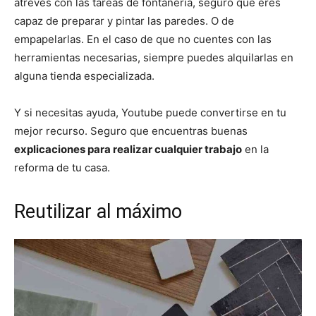
atreves con las tareas de fontanería, seguro que eres
capaz de preparar y pintar las paredes. O de
empapelarlas. En el caso de que no cuentes con las
herramientas necesarias, siempre puedes alquilarlas en
alguna tienda especializada.
Y si necesitas ayuda, Youtube puede convertirse en tu
mejor recurso. Seguro que encuentras buenas
explicaciones para realizar cualquier trabajo
en la
reforma de tu casa.
Reutilizar al máximo