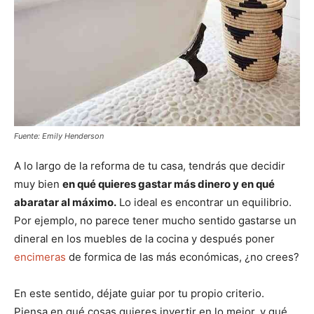
Fuente: Emily Henderson
A lo largo de la reforma de tu casa, tendrás que decidir
muy bien
en qué quieres gastar más dinero y en qué
abaratar al máximo.
Lo ideal es encontrar un equilibrio.
Por ejemplo, no parece tener mucho sentido gastarse un
dineral en los muebles de la cocina y después poner
encimeras
de formica de las más económicas, ¿no crees?
En este sentido, déjate guiar por tu propio criterio.
Piensa en qué cosas quieres invertir en lo mejor, y qué