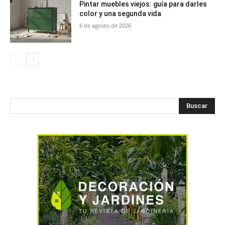
Pintar muebles viejos: guía para darles
color y una segunda vida
6 de agosto de 2026
Buscar