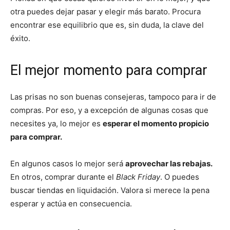
otra puedes dejar pasar y elegir más barato. Procura
encontrar ese equilibrio que es, sin duda, la clave del
éxito.
El mejor momento para comprar
Las prisas no son buenas consejeras, tampoco para ir de
compras. Por eso, y a excepción de algunas cosas que
necesites ya, lo mejor es
esperar el momento propicio
para comprar.
En algunos casos lo mejor será
aprovechar las rebajas.
En otros, comprar durante el
Black Friday
. O puedes
buscar tiendas en liquidación. Valora si merece la pena
esperar y actúa en consecuencia.