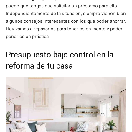
puede que tengas que solicitar un préstamo para ello.
Independientemente de la situación, siempre vienen bien
algunos consejos interesantes con los que poder ahorrar.
Hoy vamos a repasarlos para tenerlos en mente y poder
ponerlos en práctica.
Presupuesto bajo control en la
reforma de tu casa