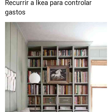
Recurrir a Ikea para controlar
gastos