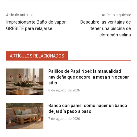
Artículo anterior
Artículo siguiente
Impresionante Baño de vapor
Descubre las ventajas de
GRESITE para relajarse
tener una piscina de
cloración salina
ARTÍCULOS RELACIONADOS
Palillos de Papá Noel: la manualidad
navideña que decora la mesa sin ocupar
sitio
8 de agosto de 2026
Banco con palés: cómo hacer un banco
de jardín paso a paso
7 de agosto de 2026