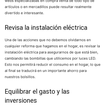
webs especializadas en compra venta de todo tipo de
artículos o en mercadillos puede resultar realmente
divertido e interesante.
Revisa la instalación eléctrica
Una de las acciones que no debemos olvidarnos en
cualquier reforma que hagamos en el hogar, es revisar la
instalación eléctrica para asegurarnos de que está bien,
cambiando las bombillas que utilicemos por luces LED.
Esto nos permitirá reducir el consumo en el hogar, lo que
al final se traducirá en un importante ahorro para
nuestros bolsillos.
Equilibrar el gasto y las
inversiones