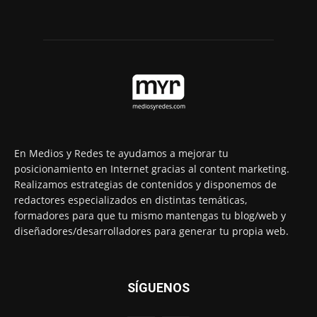
En Medios y Redes te ayudamos a mejorar tu
posicionamiento en Internet gracias al content marketing.
Realizamos estrategias de contenidos y disponemos de
redactores especializados en distintas temáticas,
formadores para que tu mismo mantengas tu blog/web y
diseñadores/desarrolladores para generar tu propia web.
SÍGUENOS