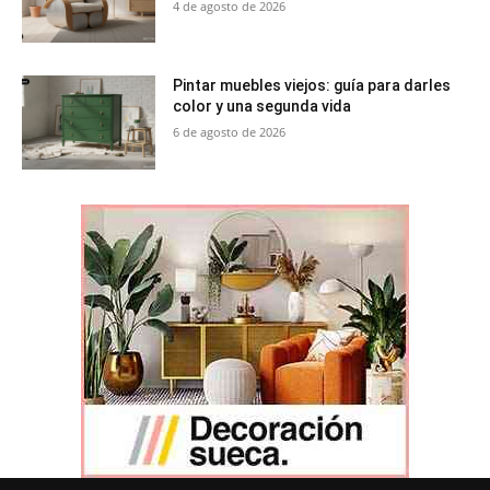
4 de agosto de 2026
Pintar muebles viejos: guía para darles
color y una segunda vida
6 de agosto de 2026