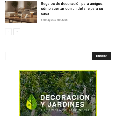
Regalos de decoración para amigos:
cómo acertar con un detalle para su
casa
5 de agosto de 2026
Buscar