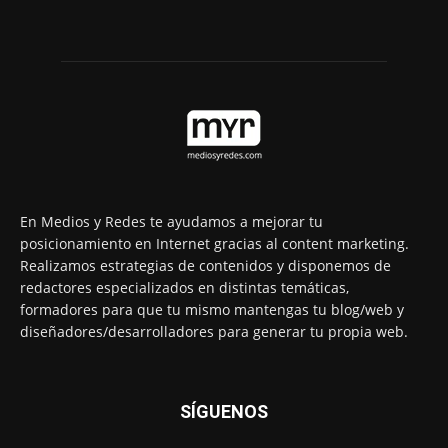
En Medios y Redes te ayudamos a mejorar tu
posicionamiento en Internet gracias al content marketing.
Realizamos estrategias de contenidos y disponemos de
redactores especializados en distintas temáticas,
formadores para que tu mismo mantengas tu blog/web y
diseñadores/desarrolladores para generar tu propia web.
SÍGUENOS