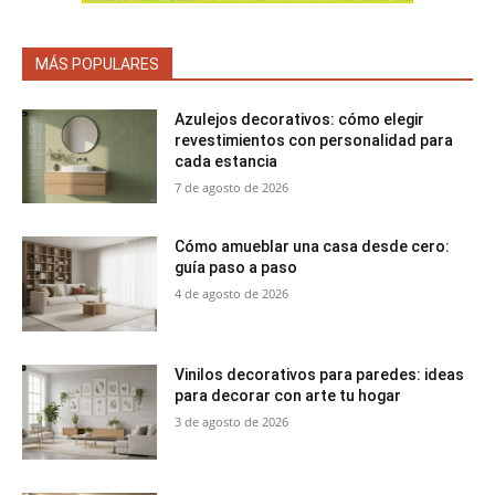
MÁS POPULARES
Azulejos decorativos: cómo elegir
revestimientos con personalidad para
cada estancia
7 de agosto de 2026
Cómo amueblar una casa desde cero:
guía paso a paso
4 de agosto de 2026
Vinilos decorativos para paredes: ideas
para decorar con arte tu hogar
3 de agosto de 2026