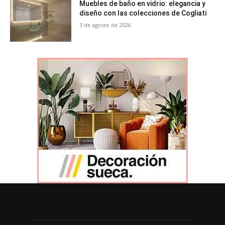
Muebles de baño en vidrio: elegancia y
diseño con las colecciones de Cogliati
3 de agosto de 2026