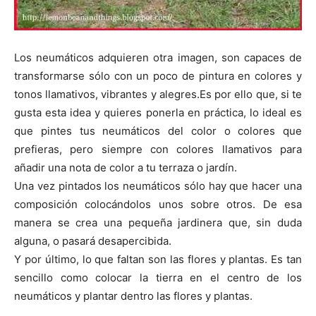
Los neumáticos adquieren otra imagen, son capaces de
transformarse sólo con un poco de pintura en colores y
tonos llamativos, vibrantes y alegres.Es por ello que, si te
gusta esta idea y quieres ponerla en práctica, lo ideal es
que pintes tus neumáticos del color o colores que
prefieras, pero siempre con colores llamativos para
añadir una nota de color a tu terraza o jardín.
Una vez pintados los neumáticos sólo hay que hacer una
composición colocándolos unos sobre otros. De esa
manera se crea una pequeña jardinera que, sin duda
alguna, o pasará desapercibida.
Y por último, lo que faltan son las flores y plantas. Es tan
sencillo como colocar la tierra en el centro de los
neumáticos y plantar dentro las flores y plantas.