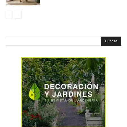
Buscar