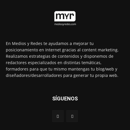
En Medios y Redes te ayudamos a mejorar tu
posicionamiento en Internet gracias al content marketing.
Realizamos estrategias de contenidos y disponemos de
redactores especializados en distintas temáticas,
formadores para que tu mismo mantengas tu blog/web y
diseñadores/desarrolladores para generar tu propia web.
SÍGUENOS