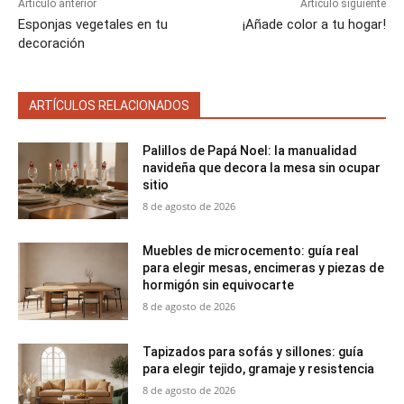
Artículo anterior
Artículo siguiente
Esponjas vegetales en tu
¡Añade color a tu hogar!
decoración
ARTÍCULOS RELACIONADOS
Palillos de Papá Noel: la manualidad
navideña que decora la mesa sin ocupar
sitio
8 de agosto de 2026
Muebles de microcemento: guía real
para elegir mesas, encimeras y piezas de
hormigón sin equivocarte
8 de agosto de 2026
Tapizados para sofás y sillones: guía
para elegir tejido, gramaje y resistencia
8 de agosto de 2026