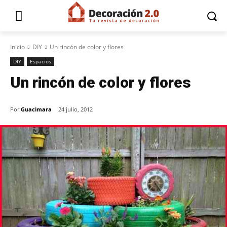
Inicio
DIY
Un rincón de color y flores
DIY
Espacios
Un rincón de color y flores
Por
Guacimara
24 julio, 2012