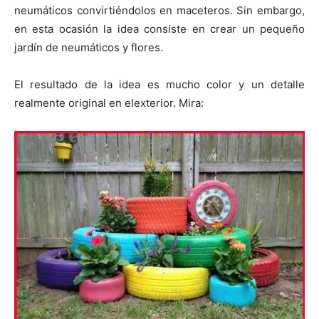
neumáticos convirtiéndolos en maceteros. Sin embargo,
en esta ocasión la idea consiste en crear un pequeño
jardín de neumáticos y flores.
El resultado de la idea es mucho color y un detalle
realmente original en elexterior. Mira: