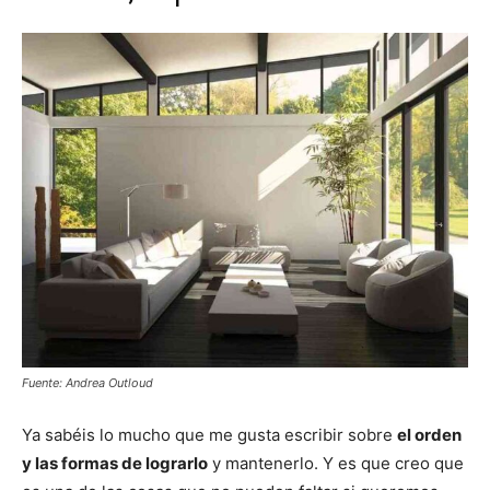
Fuente: Andrea Outloud
Ya sabéis lo mucho que me gusta escribir sobre
el orden
y las formas de lograrlo
y mantenerlo. Y es que creo que