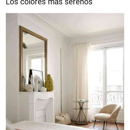
Los colores más serenos