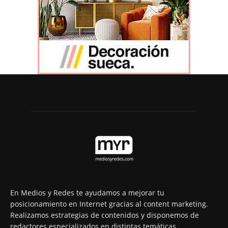
En Medios y Redes te ayudamos a mejorar tu
posicionamiento en Internet gracias al content marketing.
Realizamos estrategias de contenidos y disponemos de
redactores especializados en distintas temáticas,