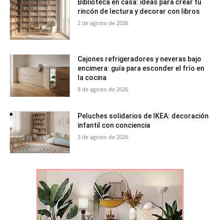
Biblioteca en casa: ideas para crear tu
rincón de lectura y decorar con libros
2 de agosto de 2026
Cajones refrigeradores y neveras bajo
encimera: guía para esconder el frío en
la cocina
8 de agosto de 2026
Peluches solidarios de IKEA: decoración
infantil con conciencia
3 de agosto de 2026