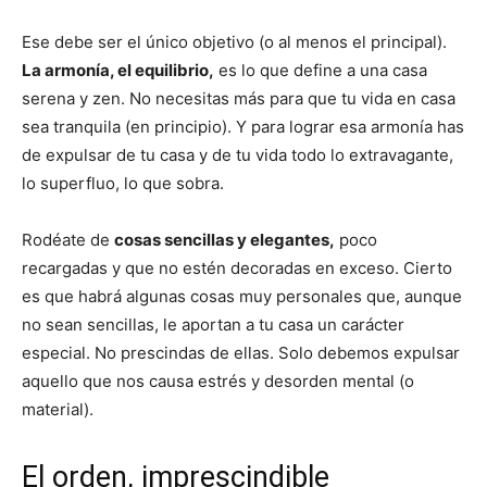
Ese debe ser el único objetivo (o al menos el principal).
La armonía, el equilibrio,
es lo que define a una casa
serena y zen. No necesitas más para que tu vida en casa
sea tranquila (en principio). Y para lograr esa armonía has
de expulsar de tu casa y de tu vida todo lo extravagante,
lo superfluo, lo que sobra.
Rodéate de
cosas sencillas y elegantes,
poco
recargadas y que no estén decoradas en exceso. Cierto
es que habrá algunas cosas muy personales que, aunque
no sean sencillas, le aportan a tu casa un carácter
especial. No prescindas de ellas. Solo debemos expulsar
aquello que nos causa estrés y desorden mental (o
material).
El orden, imprescindible