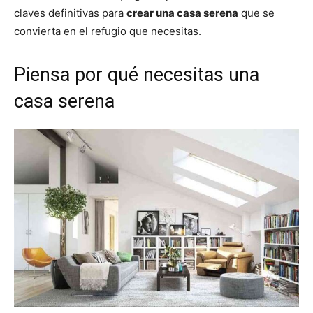
claves definitivas para
crear una casa serena
que se
convierta en el refugio que necesitas.
Piensa por qué necesitas una
casa serena