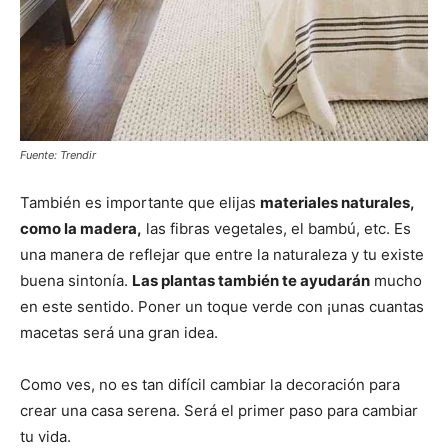
Fuente: Trendir
También es importante que elijas
materiales naturales,
como la madera,
las fibras vegetales, el bambú, etc. Es
una manera de reflejar que entre la naturaleza y tu existe
buena sintonía.
Las plantas también te ayudarán
mucho
en este sentido. Poner un toque verde con ¡unas cuantas
macetas será una gran idea.
Como ves, no es tan difícil cambiar la decoración para
crear una casa serena. Será el primer paso para cambiar
tu vida.