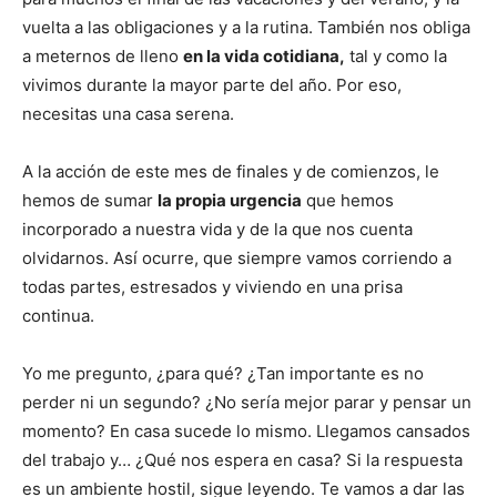
vuelta a las obligaciones y a la rutina. También nos obliga
a meternos de lleno
en la vida cotidiana,
tal y como la
vivimos durante la mayor parte del año. Por eso,
necesitas una casa serena.
A la acción de este mes de finales y de comienzos, le
hemos de sumar
la propia urgencia
que hemos
incorporado a nuestra vida y de la que nos cuenta
olvidarnos. Así ocurre, que siempre vamos corriendo a
todas partes, estresados y viviendo en una prisa
continua.
Yo me pregunto, ¿para qué? ¿Tan importante es no
perder ni un segundo? ¿No sería mejor parar y pensar un
momento? En casa sucede lo mismo. Llegamos cansados
del trabajo y… ¿Qué nos espera en casa? Si la respuesta
es un ambiente hostil, sigue leyendo. Te vamos a dar las