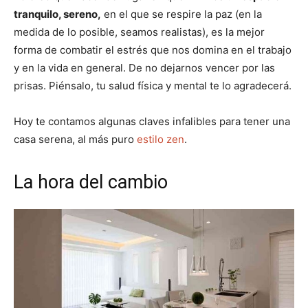
tranquilo, sereno,
en el que se respire la paz (en la
medida de lo posible, seamos realistas), es la mejor
forma de combatir el estrés que nos domina en el trabajo
y en la vida en general. De no dejarnos vencer por las
prisas. Piénsalo, tu salud física y mental te lo agradecerá.
Hoy te contamos algunas claves infalibles para tener una
casa serena, al más puro
estilo zen
.
La hora del cambio