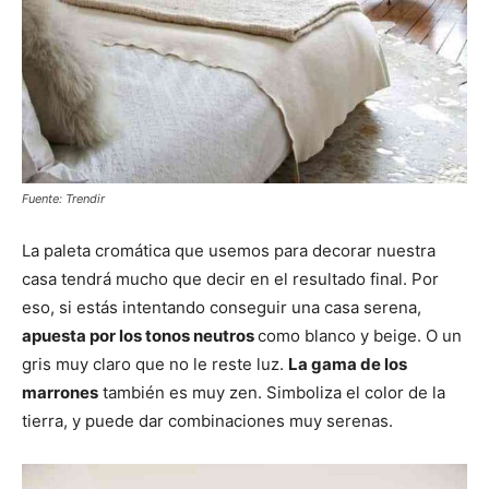
Fuente: Trendir
La paleta cromática que usemos para decorar nuestra
casa tendrá mucho que decir en el resultado final. Por
eso, si estás intentando conseguir una casa serena,
apuesta por los tonos neutros
como blanco y beige. O un
gris muy claro que no le reste luz.
La gama de los
marrones
también es muy zen. Simboliza el color de la
tierra, y puede dar combinaciones muy serenas.