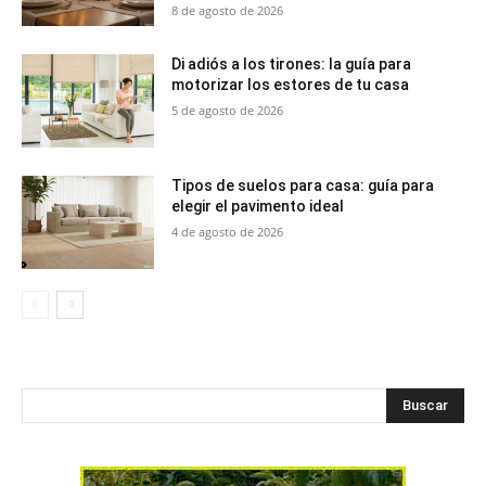
8 de agosto de 2026
Di adiós a los tirones: la guía para
motorizar los estores de tu casa
5 de agosto de 2026
Tipos de suelos para casa: guía para
elegir el pavimento ideal
4 de agosto de 2026
Buscar