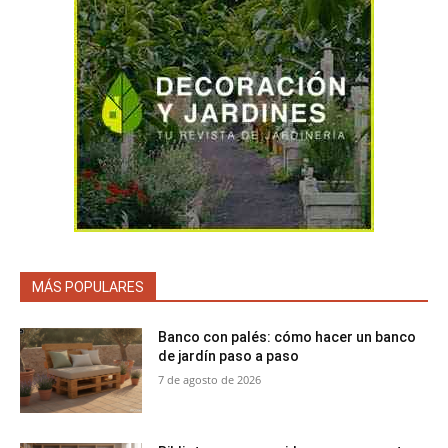
MÁS POPULARES
Banco con palés: cómo hacer un banco
de jardín paso a paso
7 de agosto de 2026