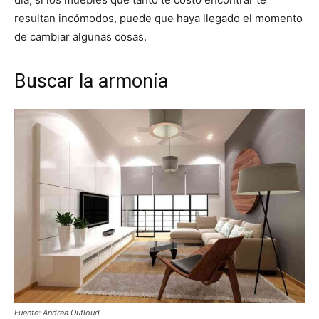
resultan incómodos, puede que haya llegado el momento
de cambiar algunas cosas.
Buscar la armonía
Fuente: Andrea Outloud