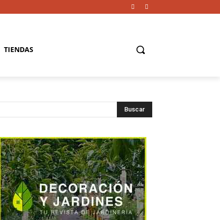
TIENDAS
Buscar