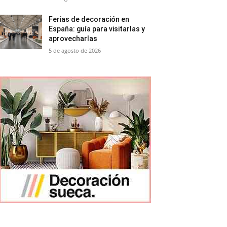
Ferias de decoración en
España: guía para visitarlas y
aprovecharlas
5 de agosto de 2026