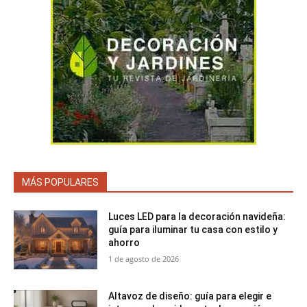
MÁS POPULARES
Luces LED para la decoración navideña:
guía para iluminar tu casa con estilo y
ahorro
1 de agosto de 2026
Altavoz de diseño: guía para elegir e