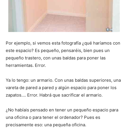
Por ejemplo, si vemos esta fotografía ¿qué haríamos con
este espacio? Es pequeño, pensaréis, bien pues un
pequeño trastero, con unas baldas para poner las
herramientas. Error.
Ya lo tengo: un armario. Con unas baldas superiores, una
vareta de pared a pared y algún espacio para poner los
zapatos…. Error. Habrá que sacrificar el armario.
¿No habíais pensado en tener un pequeño espacio para
una oficina o para tener el ordenador? Pues es
precisamente eso: una pequeña oficina.