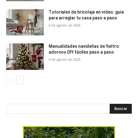
Tutoriales de bricolaje en vídeo: guía
para arreglar tu casa paso a paso
6 de agosto de 2026
Manualidades navideñas de fieltro:
adornos DIY fáciles paso a paso
6 de agosto de 2026
Buscar