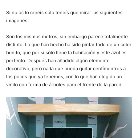
Si no os lo creéis sólo teneís que mirar las siguientes
imágenes.
Son los mismos metros, sin embargo parece totalmente
distinto. Lo que han hecho ha sido pintar todo de un color
bonito, que por si sólo llene la habitación y este azul es
perfecto. Después han añadido algún elemento
decorativo, pero nada que pueda quitar centímentros a
los pocos que ya tenemos, con lo que han elegido un
vinilo con forma de árboles para el frente de la pared.