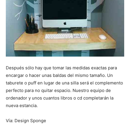
Después sólo hay que tomar las medidas exactas para
encargar o hacer unas baldas del mismo tamaño. Un
taburete o puff en lugar de una silla será el complemento
perfecto para no quitar espacio. Nuestro equipo de
ordenador y unos cuantos libros o cd completarán la
nueva estancia.
Vía: Design Sponge