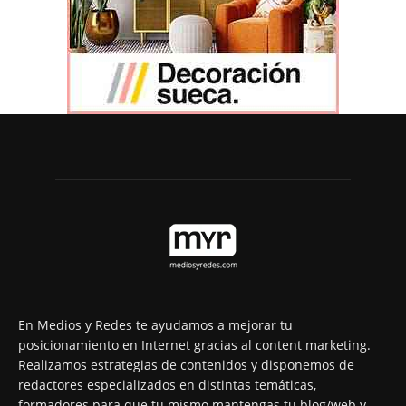
En Medios y Redes te ayudamos a mejorar tu
posicionamiento en Internet gracias al content marketing.
Realizamos estrategias de contenidos y disponemos de
redactores especializados en distintas temáticas,
formadores para que tu mismo mantengas tu blog/web y