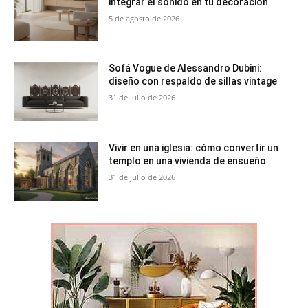
integrar el sonido en tu decoración
5 de agosto de 2026
Sofá Vogue de Alessandro Dubini:
diseño con respaldo de sillas vintage
31 de julio de 2026
Vivir en una iglesia: cómo convertir un
templo en una vivienda de ensueño
31 de julio de 2026