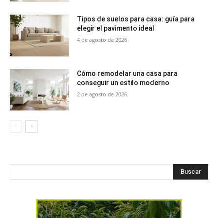
Tipos de suelos para casa: guía para
elegir el pavimento ideal
4 de agosto de 2026
Cómo remodelar una casa para
conseguir un estilo moderno
2 de agosto de 2026
Buscar