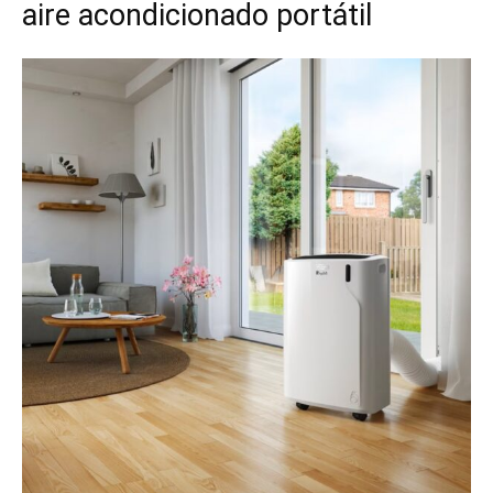
aire acondicionado portátil