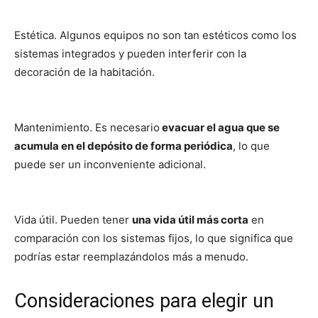
Estética. Algunos equipos no son tan estéticos como los
sistemas integrados y pueden interferir con la
decoración de la habitación.
Mantenimiento. Es necesario
evacuar el agua que se
acumula en el depósito de forma periódica
, lo que
puede ser un inconveniente adicional.
Vida útil. Pueden tener
una vida útil más corta
en
comparación con los sistemas fijos, lo que significa que
podrías estar reemplazándolos más a menudo.
Consideraciones para elegir un