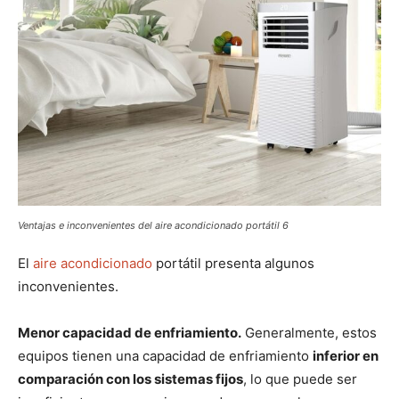
Ventajas e inconvenientes del aire acondicionado portátil 6
El
aire acondicionado
portátil presenta algunos
inconvenientes.
Menor capacidad de enfriamiento.
Generalmente, estos
equipos tienen una capacidad de enfriamiento
inferior en
comparación con los sistemas fijos
, lo que puede ser