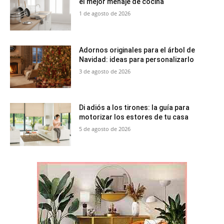
el mejor menaje de cocina
1 de agosto de 2026
Adornos originales para el árbol de
Navidad: ideas para personalizarlo
3 de agosto de 2026
Di adiós a los tirones: la guía para
motorizar los estores de tu casa
5 de agosto de 2026