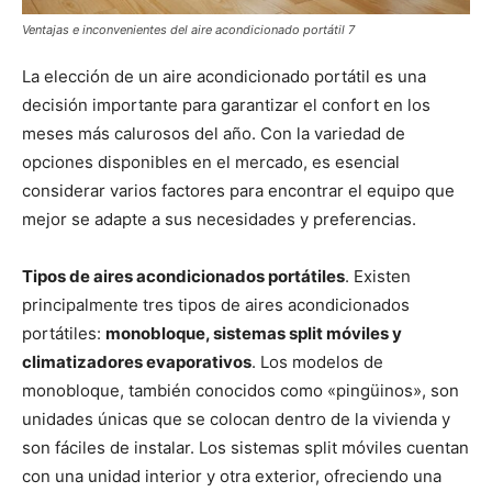
Ventajas e inconvenientes del aire acondicionado portátil 7
La elección de un aire acondicionado portátil es una
decisión importante para garantizar el confort en los
meses más calurosos del año. Con la variedad de
opciones disponibles en el mercado, es esencial
considerar varios factores para encontrar el equipo que
mejor se adapte a sus necesidades y preferencias.
Tipos de aires acondicionados portátiles
. Existen
principalmente tres tipos de aires acondicionados
portátiles:
monobloque, sistemas split móviles y
climatizadores evaporativos
. Los modelos de
monobloque, también conocidos como «pingüinos», son
unidades únicas que se colocan dentro de la vivienda y
son fáciles de instalar. Los sistemas split móviles cuentan
con una unidad interior y otra exterior, ofreciendo una