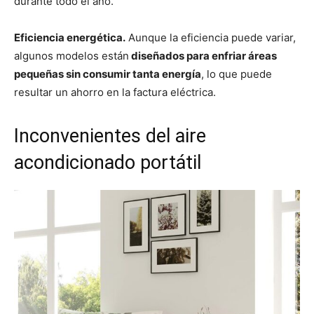
durante todo el año.
Eficiencia energética.
Aunque la eficiencia puede variar,
algunos modelos están
diseñados para enfriar áreas
pequeñas sin consumir tanta energía
, lo que puede
resultar un ahorro en la factura eléctrica.
Inconvenientes del aire
acondicionado portátil