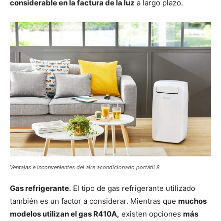
considerable en la factura de la luz
a largo plazo.
Ventajas e inconvenientes del aire acondicionado portátil 8
Gas refrigerante
. El tipo de gas refrigerante utilizado
también es un factor a considerar. Mientras que
muchos
modelos utilizan el gas R410A,
existen opciones
más