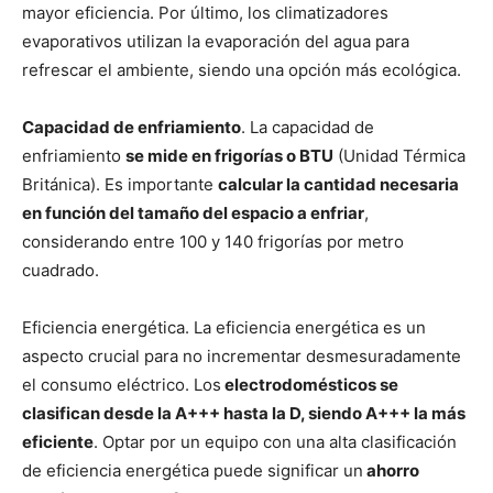
mayor eficiencia. Por último, los climatizadores
evaporativos utilizan la evaporación del agua para
refrescar el ambiente, siendo una opción más ecológica.
Capacidad de enfriamiento
. La capacidad de
enfriamiento
se mide en frigorías o BTU
(Unidad Térmica
Británica). Es importante
calcular la cantidad necesaria
en función del tamaño del espacio a enfriar
,
considerando entre 100 y 140 frigorías por metro
cuadrado.
Eficiencia energética. La eficiencia energética es un
aspecto crucial para no incrementar desmesuradamente
el consumo eléctrico. Los
electrodomésticos se
clasifican desde la A+++ hasta la D, siendo A+++ la más
eficiente
. Optar por un equipo con una alta clasificación
de eficiencia energética puede significar un
ahorro