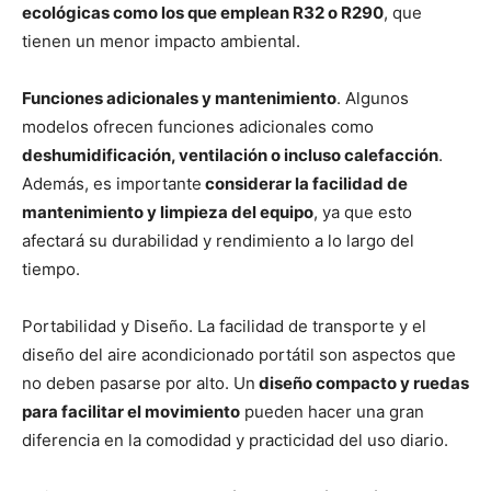
ecológicas como los que emplean R32 o R290
, que
tienen un menor impacto ambiental.
Funciones adicionales y mantenimiento
. Algunos
modelos ofrecen funciones adicionales como
deshumidificación, ventilación o incluso calefacción
.
Además, es importante
considerar la facilidad de
mantenimiento y limpieza del equipo
, ya que esto
afectará su durabilidad y rendimiento a lo largo del
tiempo.
Portabilidad y Diseño. La facilidad de transporte y el
diseño del aire acondicionado portátil son aspectos que
no deben pasarse por alto. Un
diseño compacto y ruedas
para facilitar el movimiento
pueden hacer una gran
diferencia en la comodidad y practicidad del uso diario.