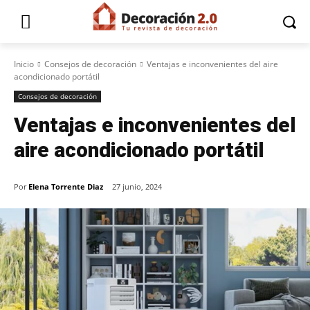
Inicio
Consejos de decoración
Ventajas e inconvenientes del aire
acondicionado portátil
Consejos de decoración
Ventajas e inconvenientes del
aire acondicionado portátil
Por
Elena Torrente Diaz
27 junio, 2024