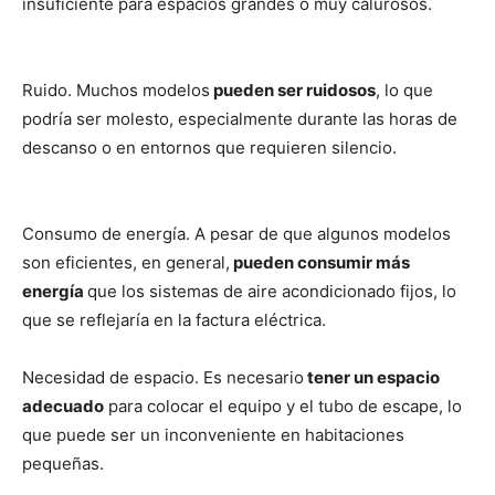
insuficiente para espacios grandes o muy calurosos.
Ruido. Muchos modelos
pueden ser ruidosos
, lo que
podría ser molesto, especialmente durante las horas de
descanso o en entornos que requieren silencio.
Consumo de energía. A pesar de que algunos modelos
son eficientes, en general,
pueden consumir más
energía
que los sistemas de aire acondicionado fijos, lo
que se reflejaría en la factura eléctrica.
Necesidad de espacio. Es necesario
tener un espacio
adecuado
para colocar el equipo y el tubo de escape, lo
que puede ser un inconveniente en habitaciones
pequeñas.