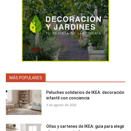
MÁS POPULARES
Peluches solidarios de IKEA: decoración
infantil con conciencia
3 de agosto de 2026
Ollas y sartenes de IKEA: guía para elegir