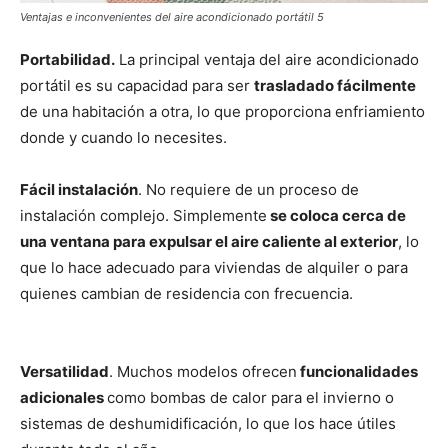
Ventajas e inconvenientes del aire acondicionado portátil 5
Portabilidad.
La principal ventaja del aire acondicionado
portátil es su capacidad para ser
trasladado fácilmente
de una habitación a otra, lo que proporciona enfriamiento
donde y cuando lo necesites.
Fácil instalación
. No requiere de un proceso de
instalación complejo. Simplemente
se coloca cerca de
una ventana para expulsar el aire caliente al exterior
, lo
que lo hace adecuado para viviendas de alquiler o para
quienes cambian de residencia con frecuencia.
Versatilidad
. Muchos modelos ofrecen
funcionalidades
adicionales
como bombas de calor para el invierno o
sistemas de deshumidificación, lo que los hace útiles