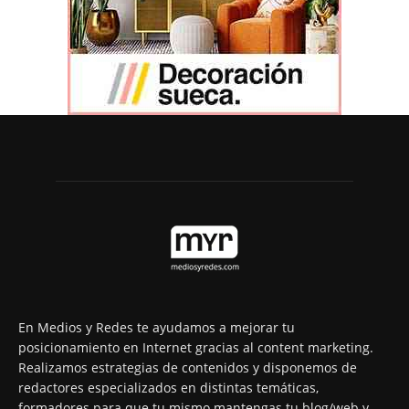
En Medios y Redes te ayudamos a mejorar tu
posicionamiento en Internet gracias al content marketing.
Realizamos estrategias de contenidos y disponemos de
redactores especializados en distintas temáticas,
formadores para que tu mismo mantengas tu blog/web y