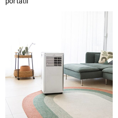
portátil