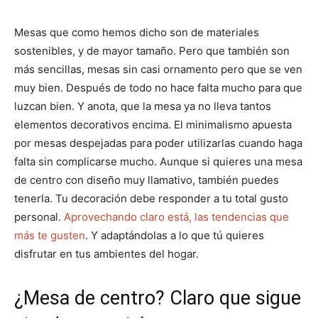
Mesas que como hemos dicho son de materiales
sostenibles, y de mayor tamaño. Pero que también son
más sencillas, mesas sin casi ornamento pero que se ven
muy bien. Después de todo no hace falta mucho para que
luzcan bien. Y anota, que la mesa ya no lleva tantos
elementos decorativos encima. El minimalismo apuesta
por mesas despejadas para poder utilizarlas cuando haga
falta sin complicarse mucho. Aunque si quieres una mesa
de centro con diseño muy llamativo, también puedes
tenerla. Tu decoración debe responder a tu total gusto
personal.
Aprovechando claro está, las tendencias que
más te gusten
. Y adaptándolas a lo que tú quieres
disfrutar en tus ambientes del hogar.
¿Mesa de centro? Claro que sigue