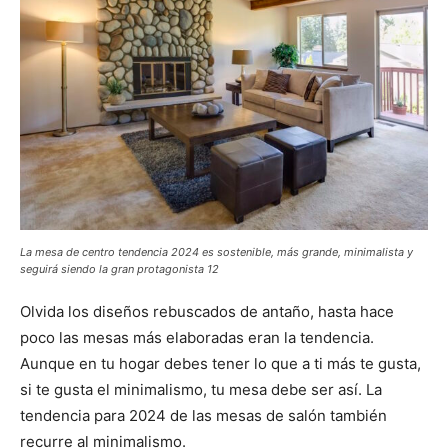
La mesa de centro tendencia 2024 es sostenible, más grande, minimalista y
seguirá siendo la gran protagonista 12
Olvida los diseños rebuscados de antaño, hasta hace
poco las mesas más elaboradas eran la tendencia.
Aunque en tu hogar debes tener lo que a ti más te gusta,
si te gusta el minimalismo, tu mesa debe ser así. La
tendencia para 2024 de las mesas de salón también
recurre al minimalismo.