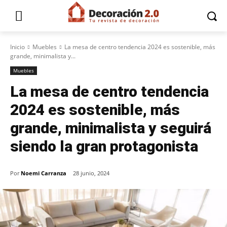
Inicio
Muebles
La mesa de centro tendencia 2024 es sostenible, más
grande, minimalista y...
Muebles
La mesa de centro tendencia
2024 es sostenible, más
grande, minimalista y seguirá
siendo la gran protagonista
Por
Noemi Carranza
28 junio, 2024