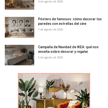
4 de agosto de 2026
Pósters de famosos: cómo decorar tus
paredes con estrellas del cine
7 de agosto de 2026
Campaña de Navidad de IKEA: qué nos
enseña sobre decorar y regalar
5 de agosto de 2026