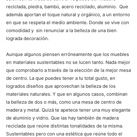
reciclada, piedra, bambú, acero reciclado, aluminio. Que
además aportan el toque natural y orgánico, a un entorno
en que se respeta el medio ambiente. Donde se vive con
comodidad y sin renunciar a la belleza de una bien
lograda decoración.
Aunque algunos piensen erróneamente que los muebles
en materiales sustentables no se lucen tanto. Nada mejor
que comprobarlo a través de la elección de la mejor mesa
de centro. La que puedes tener a tu total gusto, en
logrados diseños que aprovechan la belleza de los
materiales naturales. Y que en algunos casos, combinan
la belleza de dos o más, como una mesa de centro de
madera y metal. Quizá te apetece tener una muy elegante
de aluminio y vidrio. Que las hay también de madera
reciclada que reúne distintas tonalidades de la misma.
Sustentables pero con una estética que reúne todo el