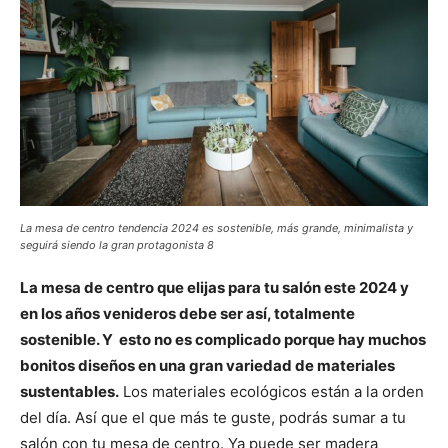
La mesa de centro tendencia 2024 es sostenible, más grande, minimalista y
seguirá siendo la gran protagonista 8
La mesa de centro que elijas para tu salón este 2024 y
en los años venideros debe ser así, totalmente
sostenible. Y esto no es complicado porque hay muchos
bonitos diseños en una gran variedad de materiales
sustentables.
Los materiales ecológicos están a la orden
del día. Así que el que más te guste, podrás sumar a tu
salón con tu mesa de centro. Ya puede ser madera