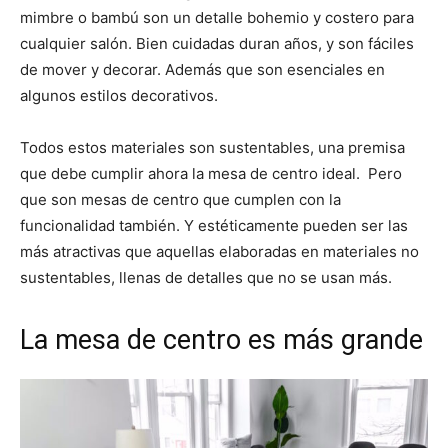
mimbre o bambú son un detalle bohemio y costero para
cualquier salón. Bien cuidadas duran años, y son fáciles
de mover y decorar. Además que son esenciales en
algunos estilos decorativos.
Todos estos materiales son sustentables, una premisa
que debe cumplir ahora la mesa de centro ideal. Pero
que son mesas de centro que cumplen con la
funcionalidad también. Y estéticamente pueden ser las
más atractivas que aquellas elaboradas en materiales no
sustentables, llenas de detalles que no se usan más.
La mesa de centro es más grande