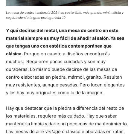
La mesa de centro tendencia 2024 es sostenible, más grande, minimalista y
seguirá siendo la gran protagonista 10
Y qué decirse del metal, una mesa de centro en este
material siempre es muy fácil de añadir al salón. Ya sea
que tengas uno con estética contemporánea que
clásica.
Porque en cuanto a diseños encontrarás
muchos. Requieren pocos cuidados y son muy
duraderas. Lo mismo puede decirse de las mesas de
centro elaboradas en piedra, mármol, granito. Resultan
muy resistentes, aunque pesadas. Pero lucen elegantes
y las hay muy originales como la de la imagen.
Hay que destacar que la piedra a diferencia del resto de
los materiales, requiere más cuidado. Hay que saber
mantenerla limpia y darle un poco más de mantenimiento.
Las mesas de aire
vintage
o clásico elaboradas en ratán,