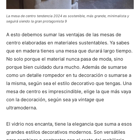
La mesa de centro tendencia 2024 es sostenible, más grande, minimalista y
seguirá siendo la gran protagonista 9
A esto debemos sumar las ventajas de las mesas de
centro elaboradas en materiales sustentables. Ya sabes
que en madera tienes una mesa que durará largo tiempo.
No solo porque el material nunca pasa de moda, sino
porque bien cuidado dura mucho. Además de sumarse
como un detalle rompedor en tu decoración o sumarse a
la misma, según sea el estilo decorativo que tengas. Una
mesa de centro es imprescindible, elige la que más vaya
con la decoración, según sea ya
vintage
que
ultramoderna.
El vidrio nos encanta, tiene la elegancia que suma a esos
grandes estilos decorativos modernos. Son versátiles