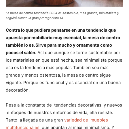
La mesa de centro tendencia 2024 es sostenible, más grande, minimalista y
seguirá siendo la gran protagonista 13
Contra lo que pudiera pensarse en una tendencia que
apuesta por mobiliario muy esencial, la mesa de centro
también lo es. Sirve para mucho y ornamenta como
pocos el salón.
Así que aunque se torne sustentable por
los materiales en que está hecha, sea minimalista porque
esa es la tendencia más popular. También sea más
grande y menos ostentosa, la mesa de centro sigue
vigente. Porque es funcional y es esencial en una buena
decoración.
Pese a la constante de tendencias decorativas y nuevos
enfoques de nuestros entornos de vida, ella resiste.
Tanto la llegada de una gran
variedad de muebles
multifuncionales
, que apuntan al maxi minimalismo. Y