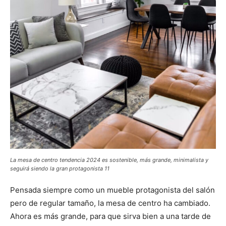
La mesa de centro tendencia 2024 es sostenible, más grande, minimalista y
seguirá siendo la gran protagonista 11
Pensada siempre como un mueble protagonista del salón
pero de regular tamaño, la mesa de centro ha cambiado.
Ahora es más grande, para que sirva bien a una tarde de