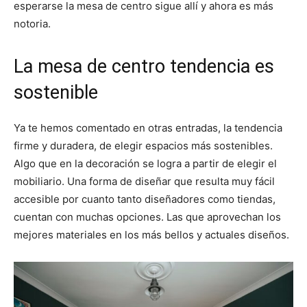
esperarse la mesa de centro sigue allí y ahora es más
notoria.
La mesa de centro tendencia es
sostenible
Ya te hemos comentado en otras entradas, la tendencia
firme y duradera, de elegir espacios más sostenibles.
Algo que en la decoración se logra a partir de elegir el
mobiliario. Una forma de diseñar que resulta muy fácil
accesible por cuanto tanto diseñadores como tiendas,
cuentan con muchas opciones. Las que aprovechan los
mejores materiales en los más bellos y actuales diseños.