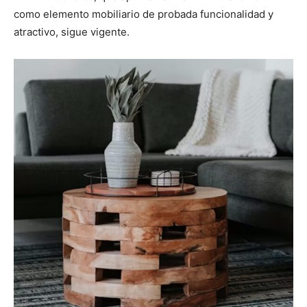
como elemento mobiliario de probada funcionalidad y
atractivo, sigue vigente.