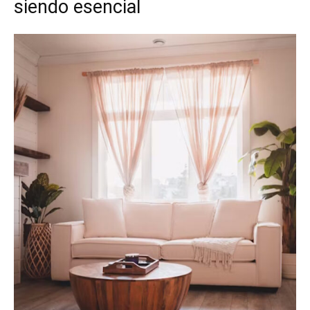
siendo esencial