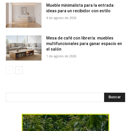
Mueble minimalista para la entrada:
ideas para un recibidor con estilo
4 de agosto de 2026
Mesa de café con librería: muebles
multifuncionales para ganar espacio en
el salón
1 de agosto de 2026
Buscar