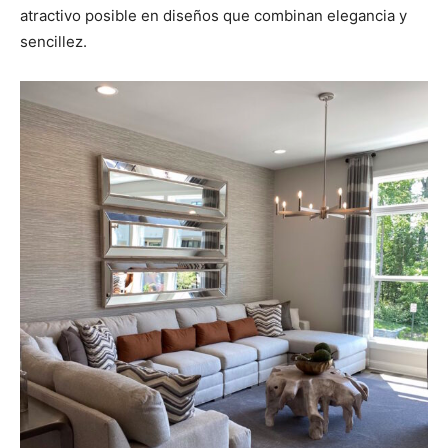
atractivo posible en diseños que combinan elegancia y
sencillez.