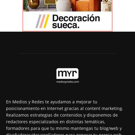
En Medios y Redes te ayudamos a mejorar tu
posicionamiento en Internet gracias al content marketing.
Realizamos estrategias de contenidos y disponemos de
redactores especializados en distintas temáticas,
formadores para que tu mismo mantengas tu blog/web y
diseñadores/desarrolladores para generar tu propia web.