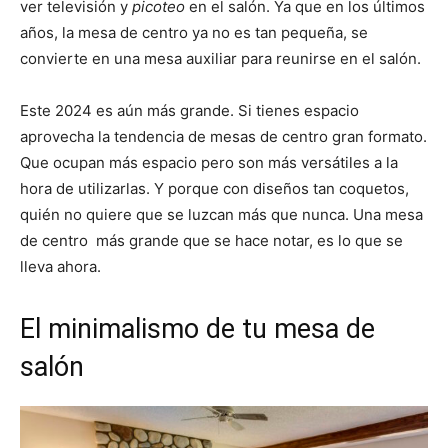
ver televisión y
picoteo
en el salón. Ya que en los últimos
años, la mesa de centro ya no es tan pequeña, se
convierte en una mesa auxiliar para reunirse en el salón.
Este 2024 es aún más grande. Si tienes espacio
aprovecha la tendencia de mesas de centro gran formato.
Que ocupan más espacio pero son más versátiles a la
hora de utilizarlas. Y porque con diseños tan coquetos,
quién no quiere que se luzcan más que nunca. Una mesa
de centro más grande que se hace notar, es lo que se
lleva ahora.
El minimalismo de tu mesa de
salón