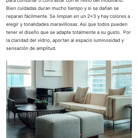
para combinar o contrastar con el resto del mobiliario.
Bien cuidadas duran mucho tiempo y si se dañan se
reparan fácilmente. Se limpian en un 2×3 y hay colores a
elegir y tonalidades maravillosas. Así que todos pueden
tener el diseño que se adapte totalmente a su gusto. Por
la claridad del vidrio, aportan al espacio luminosidad y
sensación de amplitud.