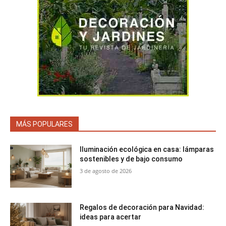
MÁS POPULARES
Iluminación ecológica en casa: lámparas
sostenibles y de bajo consumo
3 de agosto de 2026
Regalos de decoración para Navidad:
ideas para acertar