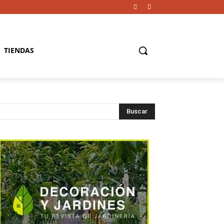
TIENDAS
Buscar