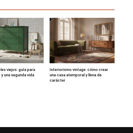
es viejos: guía para
Interiorismo vintage: cómo crear
r y una segunda vida
una casa atemporal y llena de
carácter