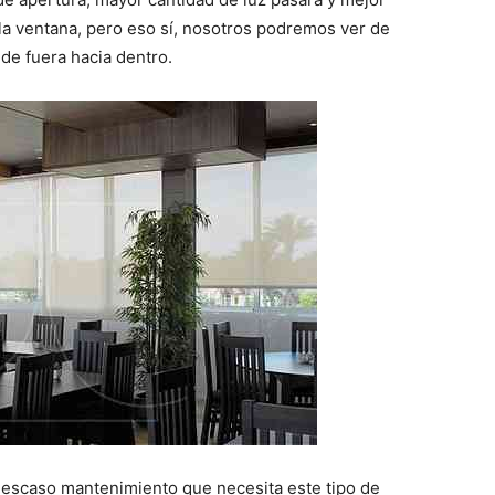
a ventana, pero eso sí, nosotros podremos ver de
de fuera hacia dentro.
l escaso mantenimiento que necesita este tipo de