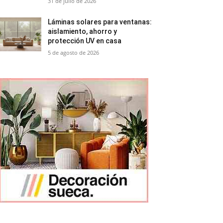
31 de julio de 2026
Láminas solares para ventanas:
aislamiento, ahorro y
protección UV en casa
5 de agosto de 2026