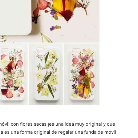
vil con flores secas ¡es una idea muy original y que
da es una forma original de regalar una funda de móvil