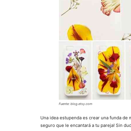
Fuente: blog.etsy.com
Una idea estupenda es crear una funda de mó
seguro que le encantará a tu pareja! Sin du