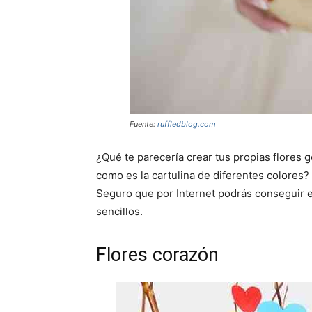
Fuente:
ruffledblog.com
¿Qué te parecería crear tus propias flores 
como es la cartulina de diferentes colores
Seguro que por Internet podrás conseguir 
sencillos.
Flores corazón