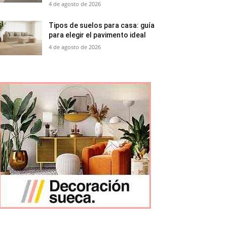
4 de agosto de 2026
Tipos de suelos para casa: guía
para elegir el pavimento ideal
4 de agosto de 2026