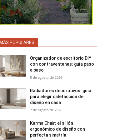
MÁS POPULARES
Organizador de escritorio DIY
con contraventanas: guía paso
a paso
5 de agosto de 2026
Radiadores decorativos: guía
para elegir calefacción de
diseño en casa
7 de agosto de 2026
Karma Chair: el sillón
ergonómico de diseño con
perfecta simetría