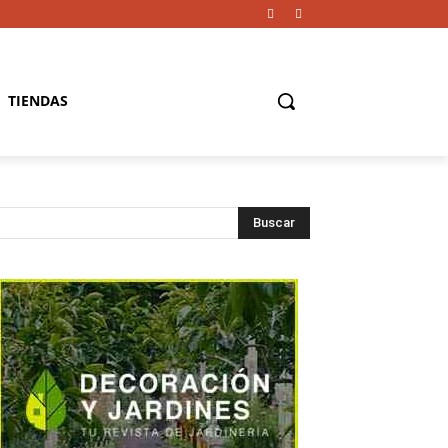
TIENDAS
Buscar