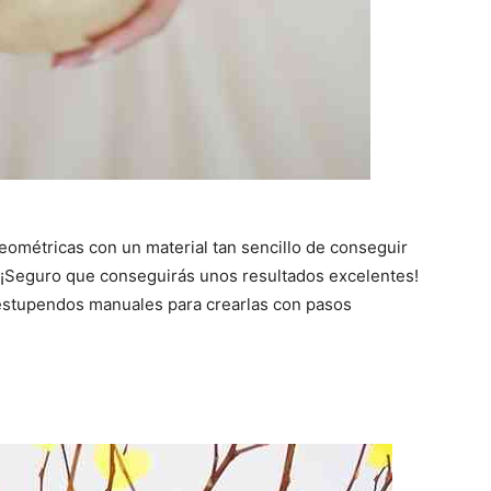
geométricas con un material tan sencillo de conseguir
? ¡Seguro que conseguirás unos resultados excelentes!
estupendos manuales para crearlas con pasos