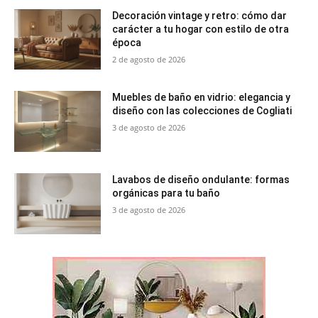
Decoración vintage y retro: cómo dar
carácter a tu hogar con estilo de otra
época
2 de agosto de 2026
Muebles de baño en vidrio: elegancia y
diseño con las colecciones de Cogliati
3 de agosto de 2026
Lavabos de diseño ondulante: formas
orgánicas para tu baño
3 de agosto de 2026