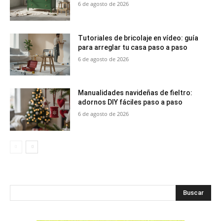
6 de agosto de 2026
Tutoriales de bricolaje en vídeo: guía
para arreglar tu casa paso a paso
6 de agosto de 2026
Manualidades navideñas de fieltro:
adornos DIY fáciles paso a paso
6 de agosto de 2026
Buscar