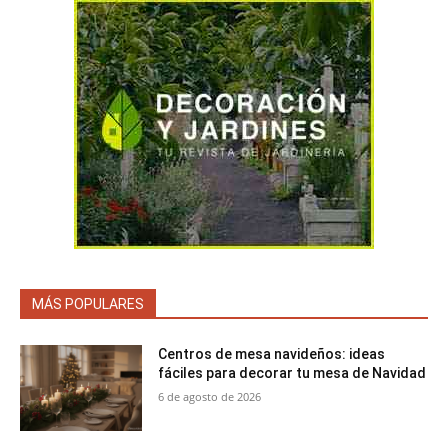
MÁS POPULARES
Centros de mesa navideños: ideas
fáciles para decorar tu mesa de Navidad
6 de agosto de 2026