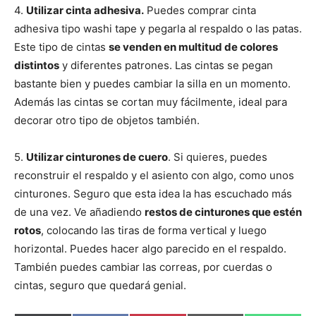
4.
Utilizar cinta adhesiva.
Puedes comprar cinta
adhesiva tipo washi tape y pegarla al respaldo o las patas.
Este tipo de cintas
se venden en multitud de colores
distintos
y diferentes patrones. Las cintas se pegan
bastante bien y puedes cambiar la silla en un momento.
Además las cintas se cortan muy fácilmente, ideal para
decorar otro tipo de objetos también.
5.
Utilizar cinturones de cuero
. Si quieres, puedes
reconstruir el respaldo y el asiento con algo, como unos
cinturones. Seguro que esta idea la has escuchado más
de una vez. Ve añadiendo
restos de cinturones que estén
rotos
, colocando las tiras de forma vertical y luego
horizontal. Puedes hacer algo parecido en el respaldo.
También puedes cambiar las correas, por cuerdas o
cintas, seguro que quedará genial.