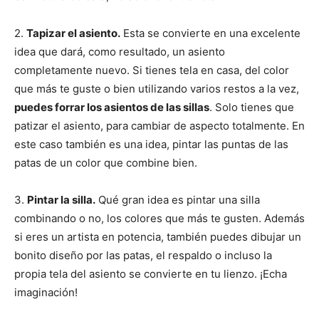
2.
Tapizar el asiento.
Esta se convierte en una excelente
idea que dará, como resultado, un asiento
completamente nuevo. Si tienes tela en casa, del color
que más te guste o bien utilizando varios restos a la vez,
puedes forrar los asientos de las sillas
. Solo tienes que
patizar el asiento, para cambiar de aspecto totalmente. En
este caso también es una idea, pintar las puntas de las
patas de un color que combine bien.
3.
Pintar la silla.
Qué gran idea es pintar una silla
combinando o no, los colores que más te gusten. Además
si eres un artista en potencia, también puedes dibujar un
bonito diseño por las patas, el respaldo o incluso la
propia tela del asiento se convierte en tu lienzo. ¡Echa
imaginación!