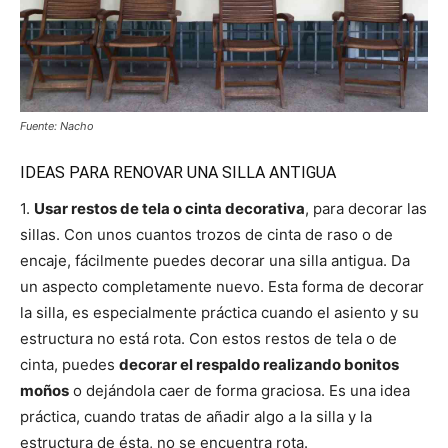
Fuente: Nacho
IDEAS PARA RENOVAR UNA SILLA ANTIGUA
1.
Usar restos de tela o cinta decorativa
, para decorar las
sillas. Con unos cuantos trozos de cinta de raso o de
encaje, fácilmente puedes decorar una silla antigua. Da
un aspecto completamente nuevo. Esta forma de decorar
la silla, es especialmente práctica cuando el asiento y su
estructura no está rota. Con estos restos de tela o de
cinta, puedes
decorar el respaldo realizando bonitos
moños
o dejándola caer de forma graciosa. Es una idea
práctica, cuando tratas de añadir algo a la silla y la
estructura de ésta, no se encuentra rota.