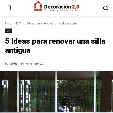
Inicio
DIY
5 Ideas para renovar una silla antigua
DIY
5 Ideas para renovar una silla
antigua
Por
Silvia
14 noviembre, 2014