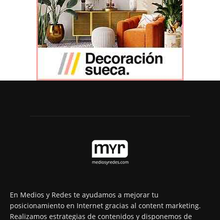
En Medios y Redes te ayudamos a mejorar tu
posicionamiento en Internet gracias al content marketing.
Realizamos estrategias de contenidos y disponemos de