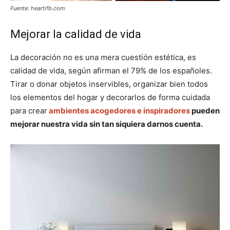
Fuente: heartifb.com
Mejorar la calidad de vida
La decoración no es una mera cuestión estética, es
calidad de vida, según afirman el 79% de los españoles.
Tirar o donar objetos inservibles, organizar bien todos
los elementos del hogar y decorarlos de forma cuidada
para crear
ambientes acogedores e inspiradores
pueden
mejorar nuestra vida sin tan siquiera darnos cuenta.