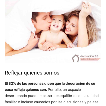
Reflejar quienes somos
El 82% de las personas dicen que la decoración de su
casa refleja quienes son.
Por ello, un espacio
desordenado puede mostrar desequilibrios en la unidad
familiar e incluso causarlos por las discusiones y peleas