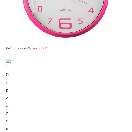
Reloj rosa de
Westwing ES