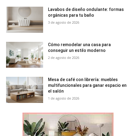
Lavabos de diseño ondulante: formas
orgánicas para tu baño
3 de agosto de 2026
Cómo remodelar una casa para
conseguir un estilo moderno
2 de agosto de 2026
Mesa de café con librería: muebles
multifuncionales para ganar espacio en
el salón
1 de agosto de 2026