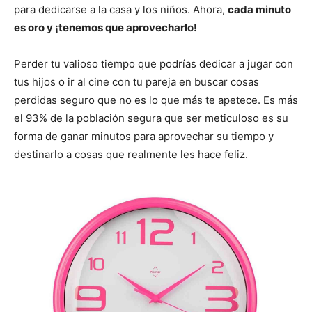
para dedicarse a la casa y los niños. Ahora,
cada minuto
es oro y ¡tenemos que aprovecharlo!
Perder tu valioso tiempo que podrías dedicar a jugar con
tus hijos o ir al cine con tu pareja en buscar cosas
perdidas seguro que no es lo que más te apetece. Es más
el 93% de la población segura que ser meticuloso es su
forma de ganar minutos para aprovechar su tiempo y
destinarlo a cosas que realmente les hace feliz.