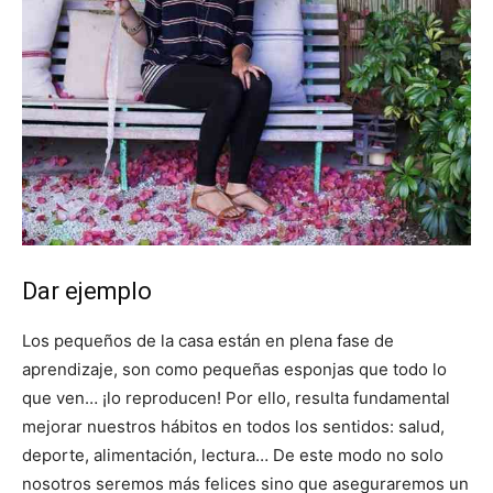
Dar ejemplo
Los pequeños de la casa están en plena fase de
aprendizaje, son como pequeñas esponjas que todo lo
que ven… ¡lo reproducen! Por ello, resulta fundamental
mejorar nuestros hábitos en todos los sentidos: salud,
deporte, alimentación, lectura… De este modo no solo
nosotros seremos más felices sino que aseguraremos un