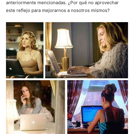
anteriormente mencionadas. ¿Por qué no aprovechar
este reflejo para mejorarnos a nosotros mismos?