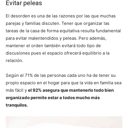
Evitar peleas
El desorden es una de las razones por las que muchas
parejas y familias discuten. Tener que organizar las
tareas de la casa de forma equitativa resulta fundamental
para evitar malentendidos y peleas. Pero además,
mantener el orden también evitará todo tipo de
discusiones pues el espacio ofrecerá equilibrio a la
relación.
Según el 71% de las personas cada uno ha de tener su
propio espacio en el hogar para que la vida en familia sea
más fácil y
el 92% asegura que mantenerlo todo bien
organizado permite estar a todos mucho más
tranquilos.