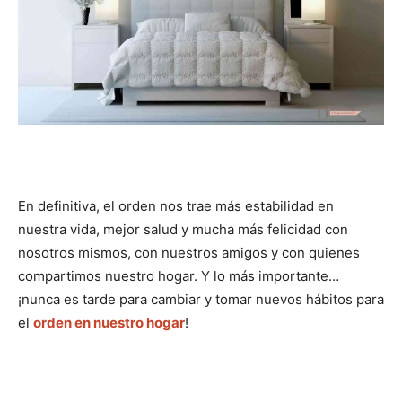
En definitiva, el orden nos trae más estabilidad en
nuestra vida, mejor salud y mucha más felicidad con
nosotros mismos, con nuestros amigos y con quienes
compartimos nuestro hogar. Y lo más importante…
¡nunca es tarde para cambiar y tomar nuevos hábitos para
el
orden en nuestro hogar
!