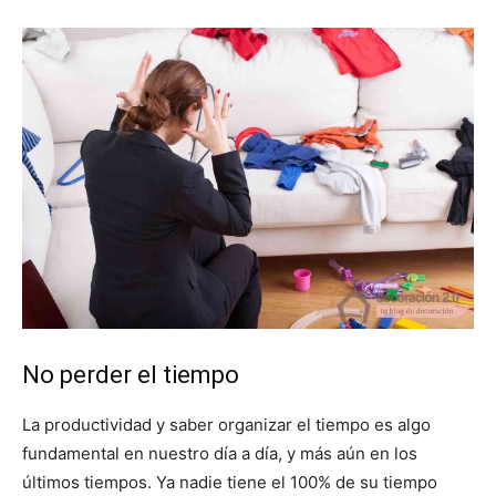
No perder el tiempo
La productividad y saber organizar el tiempo es algo
fundamental en nuestro día a día, y más aún en los
últimos tiempos. Ya nadie tiene el 100% de su tiempo