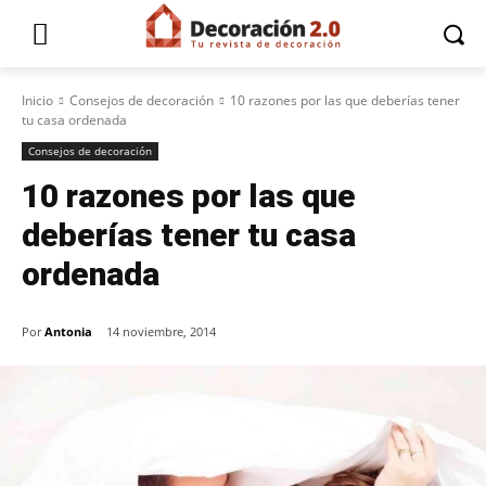
Inicio
Consejos de decoración
10 razones por las que deberías tener
tu casa ordenada
Consejos de decoración
10 razones por las que
deberías tener tu casa
ordenada
Por
Antonia
14 noviembre, 2014