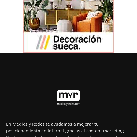
En Medios y Redes te ayudamos a mejorar tu
posicionamiento en Internet gracias al content marketing.