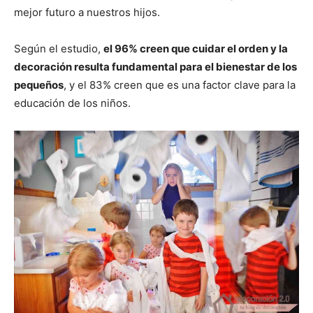
mejor futuro a nuestros hijos.
Según el estudio,
el 96% creen que cuidar el orden y la
decoración resulta fundamental para el bienestar de los
pequeños
, y el 83% creen que es una factor clave para la
educación de los niños.