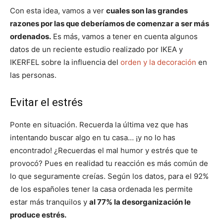
Con esta idea, vamos a ver
cuales son las grandes
razones por las que deberíamos de comenzar a ser más
ordenados.
Es más, vamos a tener en cuenta algunos
datos de un reciente estudio realizado por IKEA y
IKERFEL sobre la influencia del
orden y la decoración
en
las personas.
Evitar el estrés
Ponte en situación. Recuerda la última vez que has
intentando buscar algo en tu casa… ¡y no lo has
encontrado! ¿Recuerdas el mal humor y estrés que te
provocó? Pues en realidad tu reacción es más común de
lo que seguramente creías. Según los datos, para el 92%
de los españoles tener la casa ordenada les permite
estar más tranquilos y
al 77% la desorganización le
produce estrés.