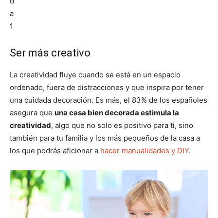
Ser más creativo
La creatividad fluye cuando se está en un espacio
ordenado, fuera de distracciones y que inspira por tener
una cuidada decoración. Es más, el 83% de los españoles
asegura que
una casa bien decorada estimula la
creatividad
, algo que no solo es positivo para ti, sino
también para tu familia y los más pequeños de la casa a
los que podrás aficionar a
hacer manualidades y DIY.