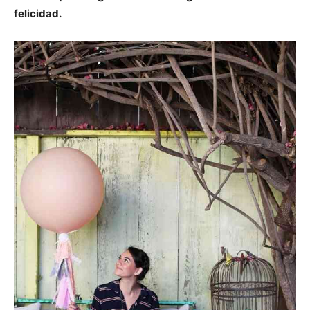
felicidad.