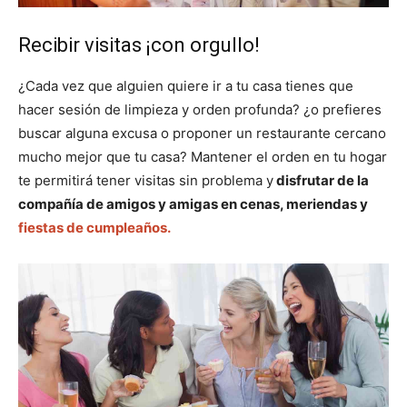
Recibir visitas ¡con orgullo!
¿Cada vez que alguien quiere ir a tu casa tienes que
hacer sesión de limpieza y orden profunda? ¿o prefieres
buscar alguna excusa o proponer un restaurante cercano
mucho mejor que tu casa? Mantener el orden en tu hogar
te permitirá tener visitas sin problema y
disfrutar de la
compañía de amigos y amigas en cenas, meriendas y
fiestas de cumpleaños.