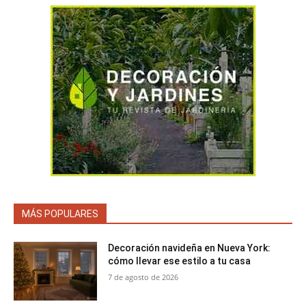
MÁS POPULARES
Decoración navideña en Nueva York:
cómo llevar ese estilo a tu casa
7 de agosto de 2026