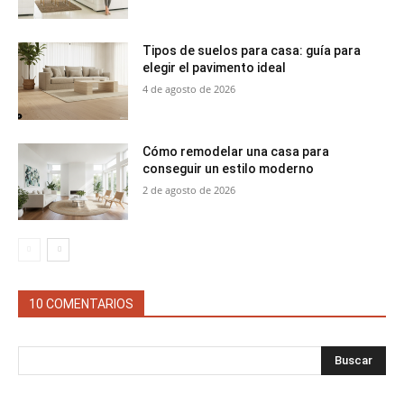
Tipos de suelos para casa: guía para
elegir el pavimento ideal
4 de agosto de 2026
Cómo remodelar una casa para
conseguir un estilo moderno
2 de agosto de 2026
10 COMENTARIOS
Buscar