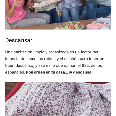
Descansar
Una habitación limpia y organizada es un factor tan
importante como los ruidos y el colchón para tener un
buen descanso, y eso es lo que opinan el 83% de los
españoles.
Pon orden en tu casa… ¡y descansa!