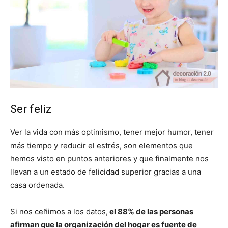
Ser feliz
Ver la vida con más optimismo, tener mejor humor, tener
más tiempo y reducir el estrés, son elementos que
hemos visto en puntos anteriores y que finalmente nos
llevan a un estado de felicidad superior gracias a una
casa ordenada.
Si nos ceñimos a los datos,
el 88% de las personas
afirman que la organización del hogar es fuente de