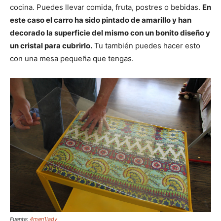
cocina. Puedes llevar comida, fruta, postres o bebidas.
En
este caso el carro ha sido pintado de amarillo y han
decorado la superficie del mismo con un bonito diseño y
un cristal para cubrirlo.
Tu también puedes hacer esto
con una mesa pequeña que tengas.
Fuente:
4men1lady