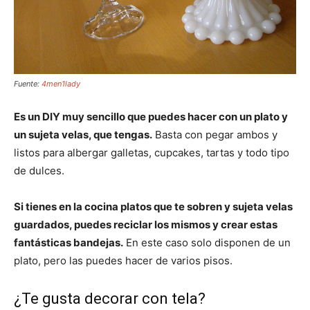
Fuente:
4men1lady
Es un DIY muy sencillo que puedes hacer con un plato y
un sujeta velas, que tengas.
Basta con pegar ambos y
listos para albergar galletas, cupcakes, tartas y todo tipo
de dulces.
Si tienes en la cocina platos que te sobren y sujeta velas
guardados, puedes reciclar los mismos y crear estas
fantásticas bandejas.
En este caso solo disponen de un
plato, pero las puedes hacer de varios pisos.
¿Te gusta decorar con tela?