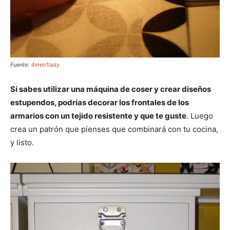
Fuente:
4men1lady
Si sabes utilizar una máquina de coser y crear diseños
estupendos, podrías decorar los frontales de los
armarios con un tejido resistente y que te guste
. Luego
crea un patrón que pienses que combinará con tu cocina,
y listo.