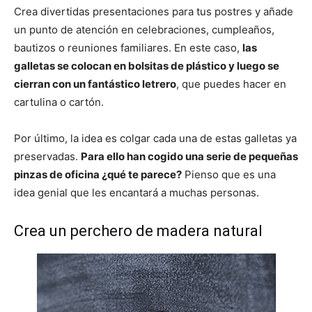
Crea divertidas presentaciones para tus postres y añade
un punto de atención en celebraciones, cumpleaños,
bautizos o reuniones familiares. En este caso,
las
galletas se colocan en bolsitas de plástico y luego se
cierran con un fantástico letrero
, que puedes hacer en
cartulina o cartón.
Por último, la idea es colgar cada una de estas galletas ya
preservadas.
Para ello han cogido una serie de pequeñas
pinzas de oficina ¿qué te parece?
Pienso que es una
idea genial que les encantará a muchas personas.
Crea un perchero de madera natural