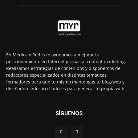
En Medios y Redes te ayudamos a mejorar tu
posicionamiento en Internet gracias al content marketing.
Realizamos estrategias de contenidos y disponemos de
redactores especializados en distintas temáticas,
formadores para que tu mismo mantengas tu blog/web y
diseñadores/desarrolladores para generar tu propia web.
SÍGUENOS