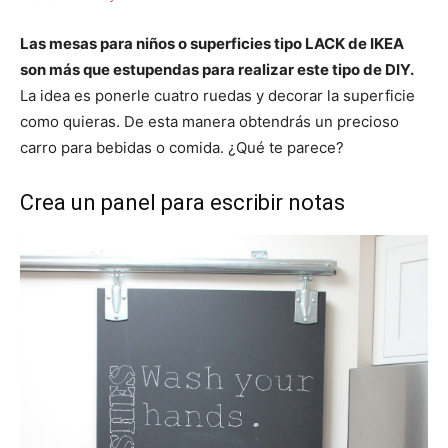
Las mesas para niños o superficies tipo LACK de IKEA
son más que estupendas para realizar este tipo de DIY.
La idea es ponerle cuatro ruedas y decorar la superficie
como quieras. De esta manera obtendrás un precioso
carro para bebidas o comida. ¿Qué te parece?
Crea un panel para escribir notas