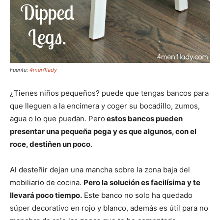
Fuente:
4men1lady
¿Tienes niños pequeños? puede que tengas bancos para
que lleguen a la encimera y coger su bocadillo, zumos,
agua o lo que puedan. Pero
estos bancos pueden
presentar una pequeña pega y es que algunos, con el
roce, destiñen un poco
.
Al desteñir dejan una mancha sobre la zona baja del
mobiliario de cocina.
Pero la solución es facilísima y te
llevará poco tiempo.
Este banco no solo ha quedado
súper decorativo en rojo y blanco, además es útil para no