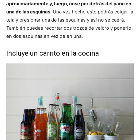
aproximadamente y, luego, cose por detrás del paño en
una de las esquinas.
Una vez hecho esto podrás colgar la
tela y presionar una de las esquinas y así no se caerá.
También puedes recortar dos trozos de velcro y ponerlo
en dos esquinas en vez de en una.
Incluye un carrito en la cocina