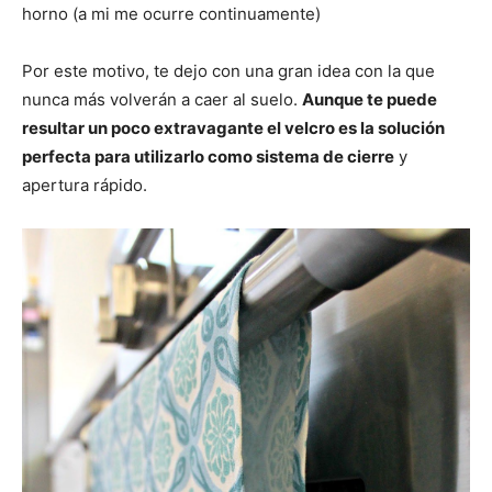
horno (a mi me ocurre continuamente)
Por este motivo, te dejo con una gran idea con la que
nunca más volverán a caer al suelo.
Aunque te puede
resultar un poco extravagante el velcro es la solución
perfecta para utilizarlo como sistema de cierre
y
apertura rápido.