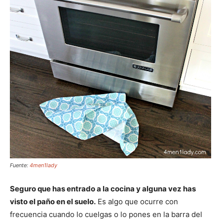
Fuente:
4men1lady
Seguro que has entrado a la cocina y alguna vez has
visto el paño en el suelo.
Es algo que ocurre con
frecuencia cuando lo cuelgas o lo pones en la barra del