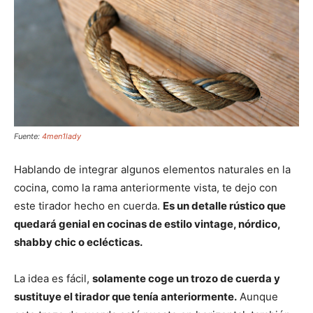
Fuente:
4men1lady
Hablando de integrar algunos elementos naturales en la
cocina, como la rama anteriormente vista, te dejo con
este tirador hecho en cuerda.
Es un detalle rústico que
quedará genial en cocinas de estilo vintage, nórdico,
shabby chic o eclécticas.
La idea es fácil,
solamente coge un trozo de cuerda y
sustituye el tirador que tenía anteriormente.
Aunque