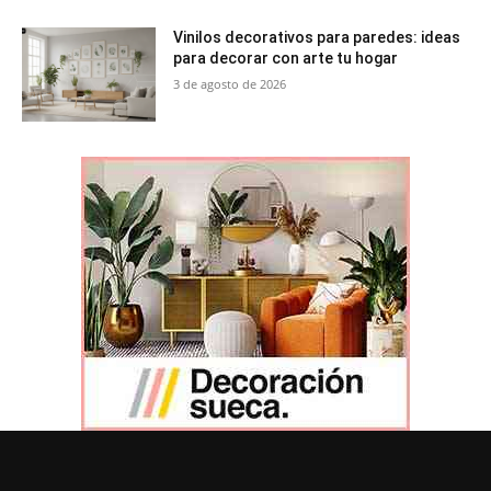
Vinilos decorativos para paredes: ideas
para decorar con arte tu hogar
3 de agosto de 2026