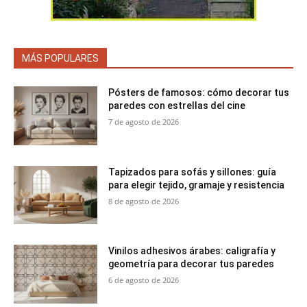
MÁS POPULARES
Pósters de famosos: cómo decorar tus
paredes con estrellas del cine
7 de agosto de 2026
Tapizados para sofás y sillones: guía
para elegir tejido, gramaje y resistencia
8 de agosto de 2026
Vinilos adhesivos árabes: caligrafía y
geometría para decorar tus paredes
6 de agosto de 2026