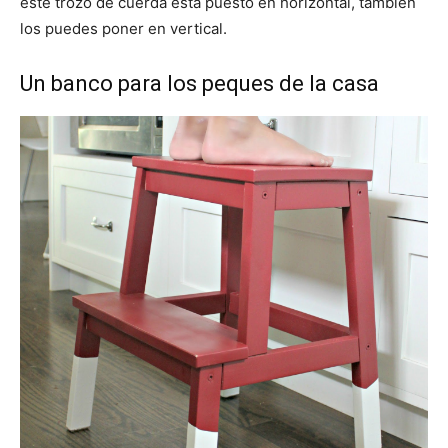
este trozo de cuerda está puesto en horizontal, también
los puedes poner en vertical.
Un banco para los peques de la casa