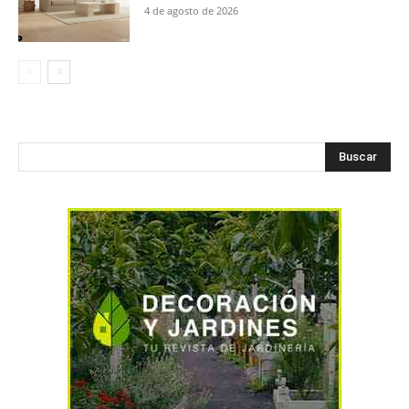
4 de agosto de 2026
Buscar