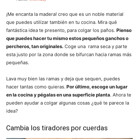
¡Me encanta la madera! creo que es un noble material
que puedes utilizar también en tu cocina. Mira qué
fantástica idea te presento, para colgar los paños.
Pienso
que puedes hacer tu mismo estos pequeños ganchos o
percheros, tan originales.
Coge una rama seca y parte
esta justo por la zona donde se bifurcan hacia ramas más
pequeñas.
Lava muy bien las ramas y deja que sequen, puedes
hacer tantas como quieras.
Por último, escoge un lugar
en la cocina y pégalas en una superficie planta
. Ahora te
pueden ayudar a colgar algunas cosas ¿qué te parece la
idea?
Cambia los tiradores por cuerdas