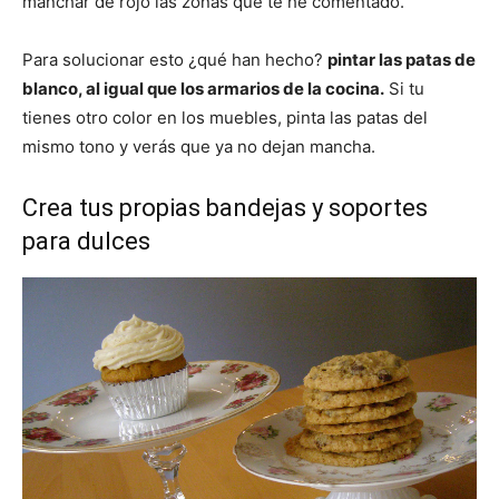
manchar de rojo las zonas que te he comentado.
Para solucionar esto ¿qué han hecho?
pintar las patas de
blanco, al igual que los armarios de la cocina.
Si tu
tienes otro color en los muebles, pinta las patas del
mismo tono y verás que ya no dejan mancha.
Crea tus propias bandejas y soportes
para dulces