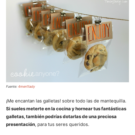
Fuente:
4men1lady
¡Me encantan las galletas! sobre todo las de mantequilla.
Si sueles meterte en la cocina y hornear tus fantásticas
galletas, también podrías dotarlas de una preciosa
presentación
, para tus seres queridos.