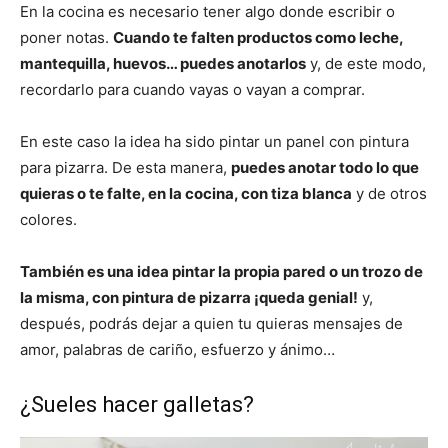
En la cocina es necesario tener algo donde escribir o
poner notas.
Cuando te falten productos como leche,
mantequilla, huevos… puedes anotarlos
y, de este modo,
recordarlo para cuando vayas o vayan a comprar.
En este caso la idea ha sido pintar un panel con pintura
para pizarra. De esta manera,
puedes anotar todo lo que
quieras o te falte, en la cocina, con tiza blanca
y de otros
colores.
También es una idea pintar la propia pared o un trozo de
la misma, con pintura de pizarra ¡queda genial!
y,
después, podrás dejar a quien tu quieras mensajes de
amor, palabras de cariño, esfuerzo y ánimo…
¿Sueles hacer galletas?