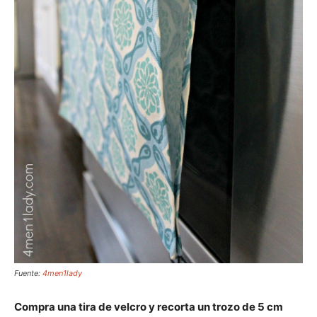
Fuente:
4men1lady
Compra una tira de velcro y recorta un trozo de 5 cm