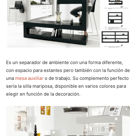
Es un separador de ambiente con una forma diferente,
con espacio para estantes pero también con la función de
una
mesa auxiliar
o de trabajo. Su complemento perfecto
sería la silla mariposa, disponible en varios colores para
elegir en función de la decoración.