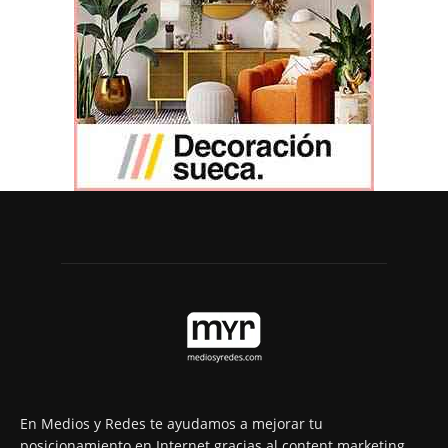
En Medios y Redes te ayudamos a mejorar tu
posicionamiento en Internet gracias al content marketing.