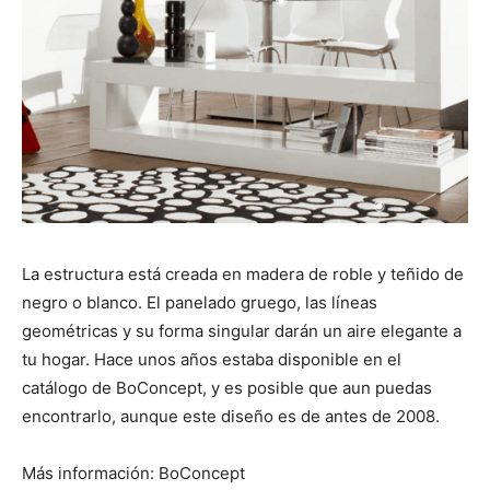
La estructura está creada en madera de roble y teñido de
negro o blanco. El panelado gruego, las líneas
geométricas y su forma singular darán un aire elegante a
tu hogar. Hace unos años estaba disponible en el
catálogo de BoConcept, y es posible que aun puedas
encontrarlo, aunque este diseño es de antes de 2008.
Más información: BoConcept