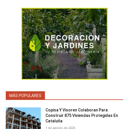
MÁS POPULARES
Copisa Y Visoren Colaboran Para
Construir 875 Viviendas Protegidas En
Cataluña
1 de agosto de 2026