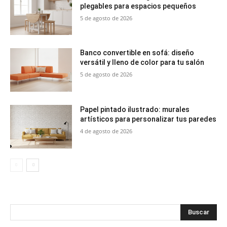
plegables para espacios pequeños
5 de agosto de 2026
Banco convertible en sofá: diseño
versátil y lleno de color para tu salón
5 de agosto de 2026
Papel pintado ilustrado: murales
artísticos para personalizar tus paredes
4 de agosto de 2026
Buscar