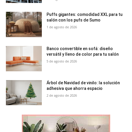
Puffs gigantes: comodidad XXL para tu
salón con los pufs de Sumo
1 de agosto de 2026
Banco convertible en sofá: diseño
versátil y lleno de color para tu salón
5 de agosto de 2026
Árbol de Navidad de vinilo: la solución
adhesiva que ahorra espacio
2 de agosto de 2026