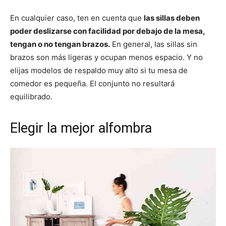
En cualquier caso, ten en cuenta que
las sillas deben
poder deslizarse con facilidad por debajo de la mesa,
tengan o no tengan brazos.
En general, las sillas sin
brazos son más ligeras y ocupan menos espacio. Y no
elijas modelos de respaldo muy alto si tu mesa de
comedor es pequeña. El conjunto no resultará
equilibrado.
Elegir la mejor alfombra