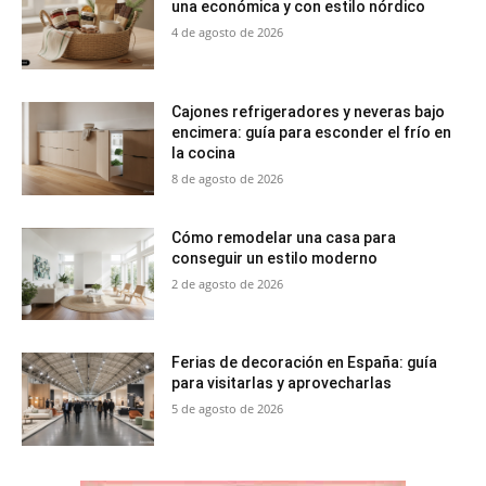
una económica y con estilo nórdico
4 de agosto de 2026
Cajones refrigeradores y neveras bajo
encimera: guía para esconder el frío en
la cocina
8 de agosto de 2026
Cómo remodelar una casa para
conseguir un estilo moderno
2 de agosto de 2026
Ferias de decoración en España: guía
para visitarlas y aprovecharlas
5 de agosto de 2026