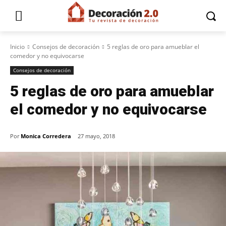
Inicio
Consejos de decoración
5 reglas de oro para amueblar el
comedor y no equivocarse
Consejos de decoración
5 reglas de oro para amueblar
el comedor y no equivocarse
Por
Monica Corredera
27 mayo, 2018