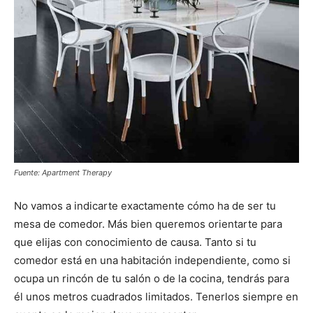
Fuente: Apartment Therapy
No vamos a indicarte exactamente cómo ha de ser tu
mesa de comedor. Más bien queremos orientarte para
que elijas con conocimiento de causa. Tanto si tu
comedor está en una habitación independiente, como si
ocupa un rincón de tu salón o de la cocina, tendrás para
él unos metros cuadrados limitados. Tenerlos siempre en