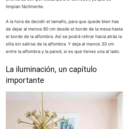
limpian fácilmente.
A la hora de decidir el tamaño, para que quede bien has
de dejar al menos 80 cm desde el borde de la mesa hasta
el borde de la alfombra. Así se podrá retirar hacia atrás la
silla sin salirse de la alfombra. Y deja al menos 30 cm
entre la alfombra y la pared, si es que tienes una al lado.
La iluminación, un capítulo
importante