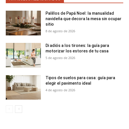
Palillos de Papá Noel: la manualidad
navideña que decora la mesa sin ocupar
sitio
8 de agosto de 2026
Di adiós a los tirones: la guía para
motorizar los estores de tu casa
5 de agosto de 2026
Tipos de suelos para casa: guía para
elegir el pavimento ideal
4 de agosto de 2026