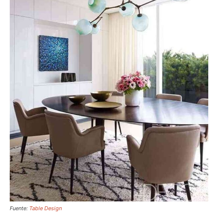
Fuente:
Table Design