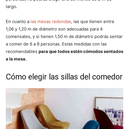
largo.
En cuanto a
las mesas redondas
, las que tienen entre
1,06 y 1,20 m de diámetro son adecuadas para 4
comensales, y si tienen 1,50 m de diámetro podrás sentar
a comer de 6 a 8 personas. Estas medidas con las
recomendables
para que todos estén cómodos sentados
a la mesa.
Cómo elegir las sillas del comedor