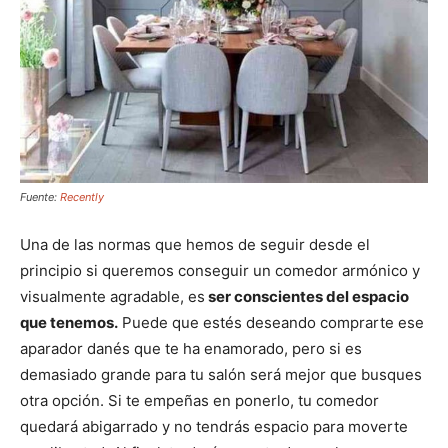
Fuente:
Recently
Una de las normas que hemos de seguir desde el
principio si queremos conseguir un comedor armónico y
visualmente agradable, es
ser conscientes del espacio
que tenemos.
Puede que estés deseando comprarte ese
aparador danés que te ha enamorado, pero si es
demasiado grande para tu salón será mejor que busques
otra opción. Si te empeñas en ponerlo, tu comedor
quedará abigarrado y no tendrás espacio para moverte