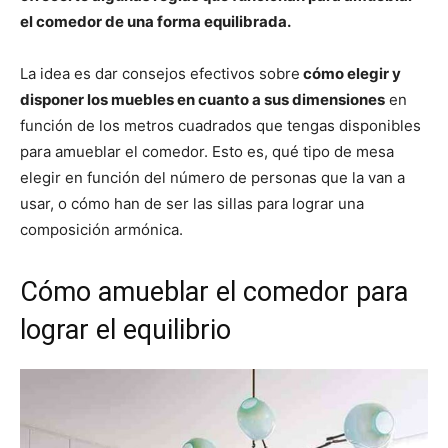
el comedor de una forma equilibrada.
La idea es dar consejos efectivos sobre
cómo elegir y
disponer los muebles en cuanto a sus dimensiones
en
función de los metros cuadrados que tengas disponibles
para amueblar el comedor. Esto es, qué tipo de mesa
elegir en función del número de personas que la van a
usar, o cómo han de ser las sillas para lograr una
composición armónica.
Cómo amueblar el comedor para
lograr el equilibrio