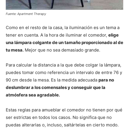
Fuente: Apartment Therapy
Como en el resto de la casa, la iluminación es un tema a
tener en cuenta. A la hora de iluminar el comedor,
elige
una lámpara colgante de un tamaño proporcionado al de
tu mesa.
Mejor que no sea demasiado grande.
Para calcular la distancia a la que debe colgar la lámpara,
puedes tomar como referencia un intervalo de entre 76 y
90 cm desde la mesa. Es la medida adecuada
para no
deslumbrar a los comensales y conseguir que la
atmósfera sea agradable.
Estas reglas para amueblar el comedor no tienen por qué
ser estrictas en todos los casos. No significa que no
puedas alterarlas o, incluso, saltártelas en cierto modo.