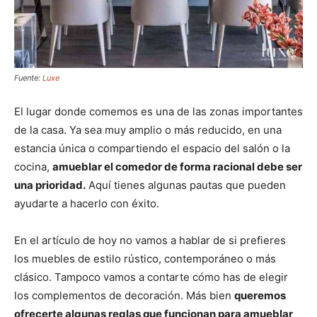
Fuente:
Luxe
El lugar donde comemos es una de las zonas importantes
de la casa. Ya sea muy amplio o más reducido, en una
estancia única o compartiendo el espacio del salón o la
cocina,
amueblar el comedor de forma racional debe ser
una prioridad.
Aquí tienes algunas pautas que pueden
ayudarte a hacerlo con éxito.
En el artículo de hoy no vamos a hablar de si prefieres
los muebles de estilo rústico, contemporáneo o más
clásico. Tampoco vamos a contarte cómo has de elegir
los complementos de decoración. Más bien
queremos
ofrecerte algunas reglas que funcionan para amueblar