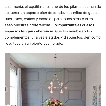
La armonía, el equilibrio, es uno de los pilares que han de
sostener un espacio bien decorado. Hay miles de gustos
diferentes, estilos y modelos para todos sean cuales
sean nuestras preferencias.
Lo importante es que los
espacios tengan coherencia.
Que los muebles y los
complementos, una vez elegidos y dispuestos, den como
resultado un ambiente equilibrado.