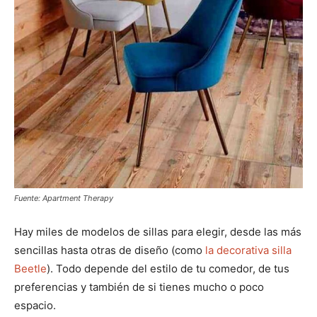
Fuente: Apartment Therapy
Hay miles de modelos de sillas para elegir, desde las más
sencillas hasta otras de diseño (como
la decorativa silla
Beetle
). Todo depende del estilo de tu comedor, de tus
preferencias y también de si tienes mucho o poco
espacio.