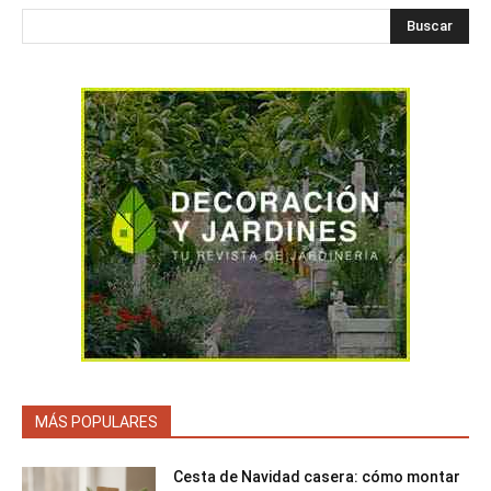
Buscar
MÁS POPULARES
Cesta de Navidad casera: cómo montar