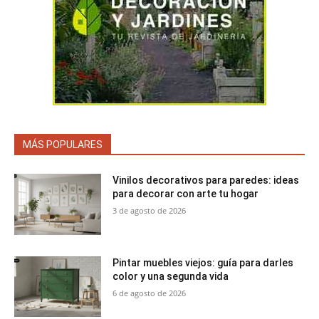
MÁS POPULARES
Vinilos decorativos para paredes: ideas
para decorar con arte tu hogar
3 de agosto de 2026
Pintar muebles viejos: guía para darles
color y una segunda vida
6 de agosto de 2026