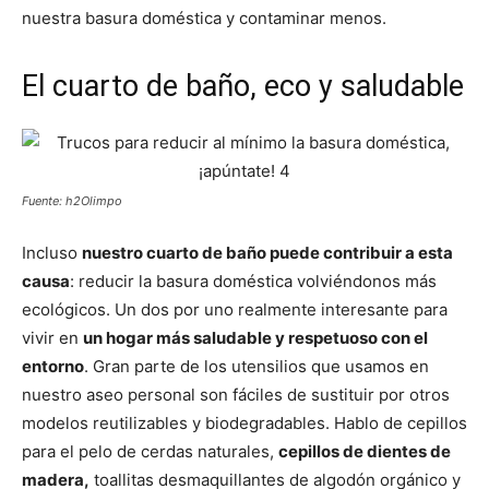
nuestra basura doméstica y contaminar menos.
El cuarto de baño, eco y saludable
Fuente: h2Olimpo
Incluso
nuestro cuarto de baño puede contribuir a esta
causa
: reducir la basura doméstica volviéndonos más
ecológicos. Un dos por uno realmente interesante para
vivir en
un hogar más saludable y respetuoso con el
entorno
. Gran parte de los utensilios que usamos en
nuestro aseo personal son fáciles de sustituir por otros
modelos reutilizables y biodegradables. Hablo de cepillos
para el pelo de cerdas naturales,
cepillos de dientes de
madera,
toallitas desmaquillantes de algodón orgánico y