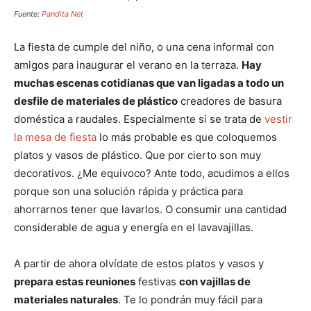
Fuente:
Pandita Net
La fiesta de cumple del niño, o una cena informal con
amigos para inaugurar el verano en la terraza.
Hay
muchas escenas cotidianas que van ligadas a todo un
desfile de materiales de plástico
creadores de basura
doméstica a raudales. Especialmente si se trata de
vestir
la mesa de fiesta
lo más probable es que coloquemos
platos y vasos de plástico. Que por cierto son muy
decorativos. ¿Me equivoco? Ante todo, acudimos a ellos
porque son una solución rápida y práctica para
ahorrarnos tener que lavarlos. O consumir una cantidad
considerable de agua y energía en el lavavajillas.
A partir de ahora olvídate de estos platos y vasos y
prepara estas reuniones
festivas
con vajillas de
materiales naturales
. Te lo pondrán muy fácil para