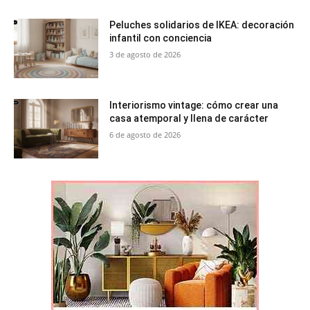
Peluches solidarios de IKEA: decoración
infantil con conciencia
3 de agosto de 2026
Interiorismo vintage: cómo crear una
casa atemporal y llena de carácter
6 de agosto de 2026