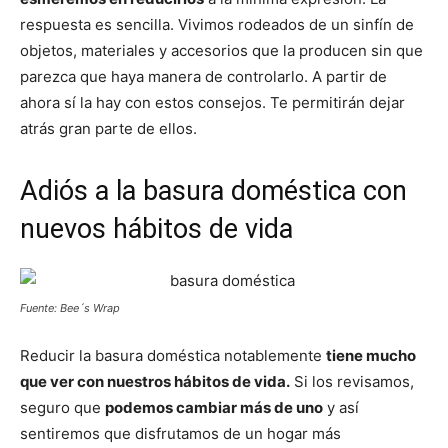
respuesta es sencilla. Vivimos rodeados de un sinfín de
objetos, materiales y accesorios que la producen sin que
parezca que haya manera de controlarlo. A partir de
ahora sí la hay con estos consejos. Te permitirán dejar
atrás gran parte de ellos.
Adiós a la basura doméstica con
nuevos hábitos de vida
Fuente: Bee´s Wrap
Reducir la basura doméstica notablemente
tiene mucho
que ver con nuestros hábitos de vida.
Si los revisamos,
seguro que
podemos cambiar más de uno
y así
sentiremos que disfrutamos de un hogar más