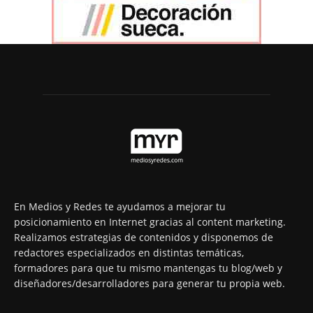
En Medios y Redes te ayudamos a mejorar tu
posicionamiento en Internet gracias al content marketing.
Realizamos estrategias de contenidos y disponemos de
redactores especializados en distintas temáticas,
formadores para que tu mismo mantengas tu blog/web y
diseñadores/desarrolladores para generar tu propia web.