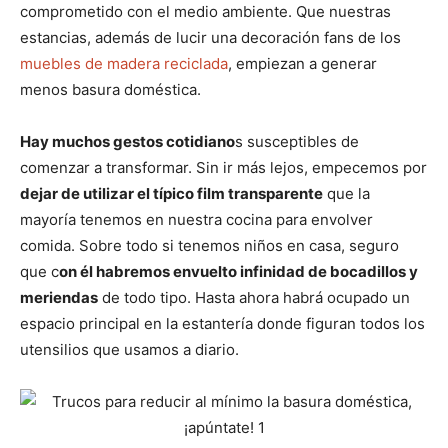
comprometido con el medio ambiente. Que nuestras
estancias, además de lucir una decoración fans de los
muebles de madera reciclada
, empiezan a generar
menos basura doméstica.
Hay muchos gestos cotidiano
s susceptibles de
comenzar a transformar. Sin ir más lejos, empecemos por
dejar de utilizar el típico film transparente
que la
mayoría tenemos en nuestra cocina para envolver
comida. Sobre todo si tenemos niños en casa, seguro
que c
on él habremos envuelto infinidad de bocadillos y
meriendas
de todo tipo. Hasta ahora habrá ocupado un
espacio principal en la estantería donde figuran todos los
utensilios que usamos a diario.