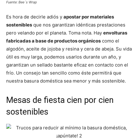
Fuente: Bee´s Wrap
Es hora de decirle adiós y
apostar por materiales
sostenibles
que nos garantizan idénticas prestaciones
pero velando por el planeta. Toma nota. Hay
envolturas
fabricadas a base de productos orgánicos
como el
algodón, aceite de jojoba y resina y cera de abeja. Su vida
útil es muy larga, podemos usarlos durante un año, y
garantizan un sellado bastante eficaz en contacto con el
frío. Un consejo tan sencillo como éste permitirá que
nuestra basura doméstica sea menor y más sostenible.
Mesas de fiesta cien por cien
sostenibles