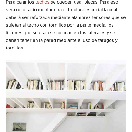
Para bajar los
techos
se pueden usar placas. Para eso
será necesario montar una estructura especial la cual
deberá ser reforzada mediante alambres tensores que se
sujetan al techo con tornillos por la parte media, los
listones que se usan se colocan en los laterales y se
deben tener en la pared mediante el uso de tarugos y
tornillos.