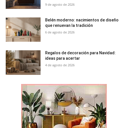
9 de agosto de 2026
Belén moderno: nacimientos de diseño
que renuevan la tradición
6 de agosto de 2026
Regalos de decoración para Navidad:
ideas para acertar
4 de agosto de 2026