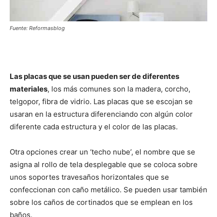
Fuente: Reformasblog
Las placas que se usan pueden ser de diferentes
materiales
, los más comunes son la madera, corcho,
telgopor, fibra de vidrio. Las placas que se escojan se
usaran en la estructura diferenciando con algún color
diferente cada estructura y el color de las placas.
Otra opciones crear un ‘techo nube’, el nombre que se
asigna al rollo de tela desplegable que se coloca sobre
unos soportes travesaños horizontales que se
confeccionan con caño metálico. Se pueden usar también
sobre los caños de cortinados que se emplean en los
baños.