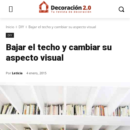
Inicio
DIY
Bajar el techo y cambiar su aspecto visual
DIY
Bajar el techo y cambiar su
aspecto visual
Por
Leticia
4 enero, 2015