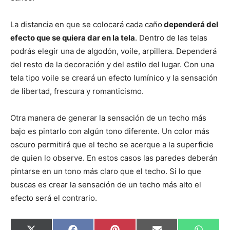
La distancia en que se colocará cada caño
dependerá del
efecto que se quiera dar en la tela
. Dentro de las telas
podrás elegir una de algodón, voile, arpillera. Dependerá
del resto de la decoración y del estilo del lugar. Con una
tela tipo voile se creará un efecto lumínico y la sensación
de libertad, frescura y romanticismo.
Otra manera de generar la sensación de un techo más
bajo es pintarlo con algún tono diferente. Un color más
oscuro permitirá que el techo se acerque a la superficie
de quien lo observe. En estos casos las paredes deberán
pintarse en un tono más claro que el techo. Si lo que
buscas es crear la sensación de un techo más alto el
efecto será el contrario.