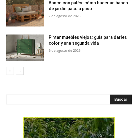
Banco con palés: cómo hacer un banco
de jardín paso a paso
7 de agosto de 2026
Pintar muebles viejos: guía para darles
color y una segunda vida
6 de agosto de 2026
Buscar