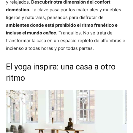
y relajados.
Descubrir otra dimensión del confort
doméstico.
La clave pasa por los materiales y muebles
ligeros y naturales, pensados para disfrutar de
ambientes donde está prohibido el ritmo frenético e
incluso el mundo
online
.
Tranquilos. No se trata de
transformar la casa en un espacio repleto de alfombras e
incienso a todas horas y por todas partes.
El yoga inspira: una casa a otro
ritmo