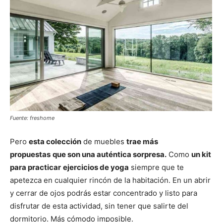
Fuente: freshome
Pero
esta colección
de muebles
trae más
propuestas
que son una auténtica sorpresa.
Como
un kit
para practicar
ejercicios de yoga
siempre que te
apetezca en cualquier rincón de la habitación. En un abrir
y cerrar de ojos podrás estar concentrado y listo para
disfrutar de esta actividad, sin tener que salirte del
dormitorio. Más cómodo imposible.