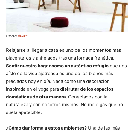
Fuente:
rituals
Relajarse al llegar a casa es uno de los momentos más
placenteros y anhelados tras una jornada frenética.
Sentir nuestro hogar como un auténtico refugio
que nos
aísle de la vida ajetreada es uno de los bienes más
preciados hoy en día. Nada como una decoración
inspirada en el yoga para
disfrutar de los espacios
domésticos de otra manera.
Conectados con la
naturaleza y con nosotros mismos. No me digas que no
suela apetecible.
¿Cómo dar forma a estos ambientes?
Una de las más