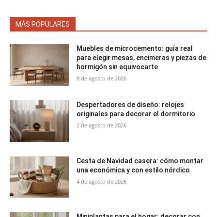
MÁS POPULARES
Muebles de microcemento: guía real
para elegir mesas, encimeras y piezas de
hormigón sin equivocarte
8 de agosto de 2026
Despertadores de diseño: relojes
originales para decorar el dormitorio
2 de agosto de 2026
Cesta de Navidad casera: cómo montar
una económica y con estilo nórdico
4 de agosto de 2026
Miniplantas para el hogar: decorar con