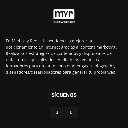
En Medios y Redes te ayudamos a mejorar tu
posicionamiento en Internet gracias al content marketing.
Realizamos estrategias de contenidos y disponemos de
redactores especializados en distintas temáticas,
formadores para que tu mismo mantengas tu blog/web y
diseñadores/desarrolladores para generar tu propia web.
SÍGUENOS