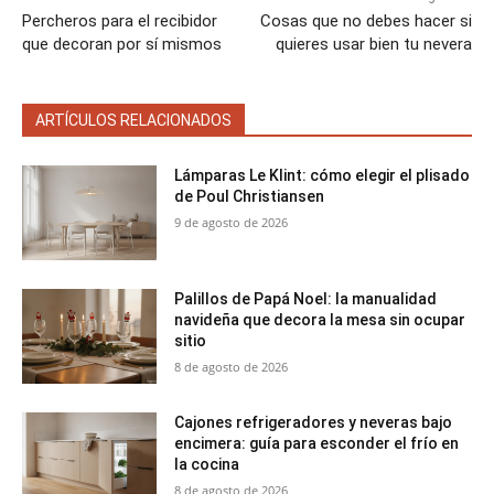
Percheros para el recibidor
Cosas que no debes hacer si
que decoran por sí mismos
quieres usar bien tu nevera
ARTÍCULOS RELACIONADOS
Lámparas Le Klint: cómo elegir el plisado
de Poul Christiansen
9 de agosto de 2026
Palillos de Papá Noel: la manualidad
navideña que decora la mesa sin ocupar
sitio
8 de agosto de 2026
Cajones refrigeradores y neveras bajo
encimera: guía para esconder el frío en
la cocina
8 de agosto de 2026