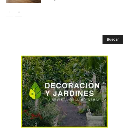
Buscar