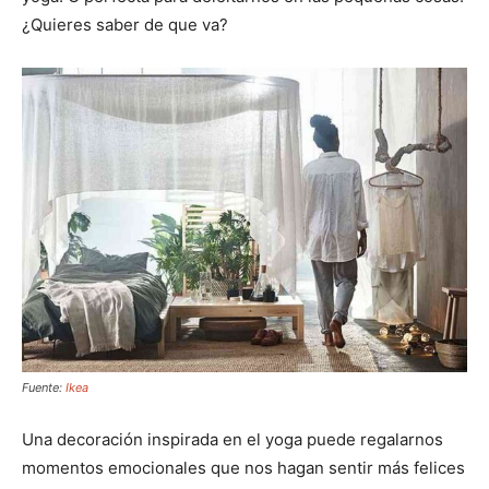
¿Quieres saber de que va?
Fuente:
Ikea
Una decoración inspirada en el yoga puede regalarnos
momentos emocionales que nos hagan sentir más felices