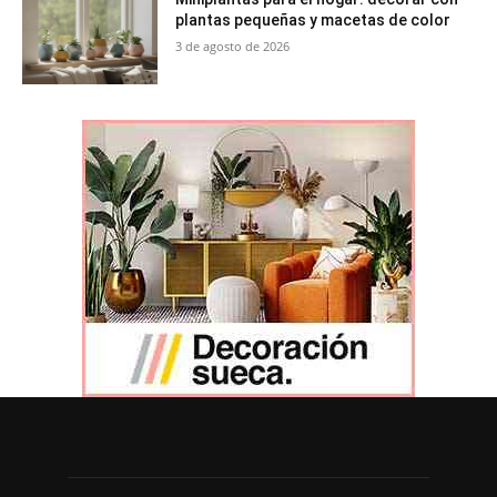
plantas pequeñas y macetas de color
3 de agosto de 2026