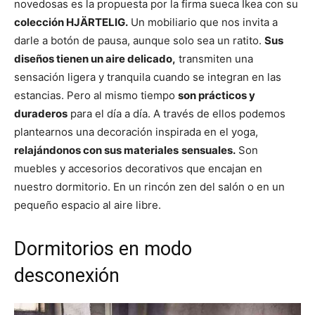
novedosas es la propuesta por la firma sueca Ikea con su
colección HJÄRTELIG.
Un mobiliario que nos invita a
darle a botón de pausa, aunque solo sea un ratito.
Sus
diseños tienen un aire delicado,
transmiten una
sensación ligera y tranquila cuando se integran en las
estancias. Pero al mismo tiempo
son prácticos y
duraderos
para el día a día. A través de ellos podemos
plantearnos una decoración inspirada en el yoga,
relajándonos con sus materiales
sensuales.
Son
muebles y accesorios decorativos que encajan en
nuestro dormitorio. En un rincón zen del salón o en un
pequeño espacio al aire libre.
Dormitorios en modo
desconexión