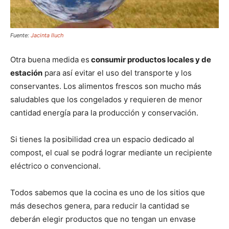
Fuente:
Jacinta Iluch
Otra buena medida es
consumir productos locales y de
estación
para así evitar el uso del transporte y los
conservantes. Los alimentos frescos son mucho más
saludables que los congelados y requieren de menor
cantidad energía para la producción y conservación.
Si tienes la posibilidad crea un espacio dedicado al
compost, el cual se podrá lograr mediante un recipiente
eléctrico o convencional.
Todos sabemos que la cocina es uno de los sitios que
más desechos genera, para reducir la cantidad se
deberán elegir productos que no tengan un envase