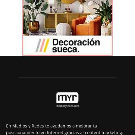
En Medios y Redes te ayudamos a mejorar tu
posicionamiento en Internet gracias al content marketing.