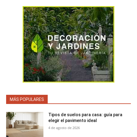
MÁS POPULARES
Tipos de suelos para casa: guía para
elegir el pavimento ideal
4 de agosto de 2026