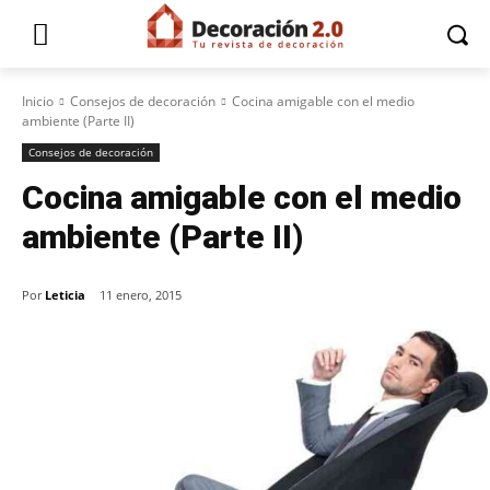
Inicio
Consejos de decoración
Cocina amigable con el medio
ambiente (Parte II)
Consejos de decoración
Cocina amigable con el medio
ambiente (Parte II)
Por
Leticia
11 enero, 2015