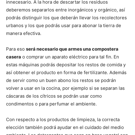
innecesario. A la hora de descartar los residuos
deberemos separarlos entre inorgánicos y orgánico, así
podrás distinguir los que deberán llevar los recolectores
urbanos y los que podrás usar para abonar la tierra de
manera efectiva.
Para eso
será necesario que armes una compostera
casera
o comprar un aparato eléctrico para tal fin. En
estas máquinas podrás depositar los restos de comida y
así obtener el producto en forma de fertilizante. Además
de servir como un buen abono los restos se podrán
volver a usar en la cocina, por ejemplo si se separan las
cáscaras de los cítricos se podrán usar como
condimentos o para perfumar el ambiente.
Con respecto a los productos de limpieza, la correcta
elección también podrá ayudar en el cuidado del medio