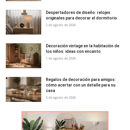
Despertadores de diseño: relojes
originales para decorar el dormitorio
2 de agosto de 2026
Decoración vintage en la habitación de
los niños: ideas con encanto
1 de agosto de 2026
Regalos de decoración para amigos:
cómo acertar con un detalle para su
casa
5 de agosto de 2026