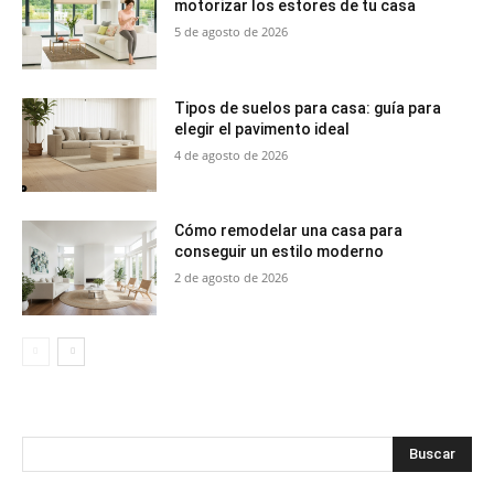
motorizar los estores de tu casa
5 de agosto de 2026
Tipos de suelos para casa: guía para
elegir el pavimento ideal
4 de agosto de 2026
Cómo remodelar una casa para
conseguir un estilo moderno
2 de agosto de 2026
Buscar