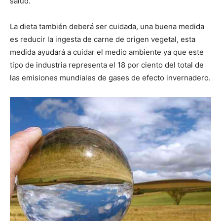
salud.
La dieta también deberá ser cuidada, una buena medida
es reducir la ingesta de carne de origen vegetal, esta
medida ayudará a cuidar el medio ambiente ya que este
tipo de industria representa el 18 por ciento del total de
las emisiones mundiales de gases de efecto invernadero.