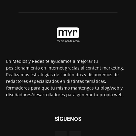
En Medios y Redes te ayudamos a mejorar tu
posicionamiento en Internet gracias al content marketing.
Realizamos estrategias de contenidos y disponemos de
redactores especializados en distintas temáticas,
formadores para que tu mismo mantengas tu blog/web y
diseñadores/desarrolladores para generar tu propia web.
SÍGUENOS