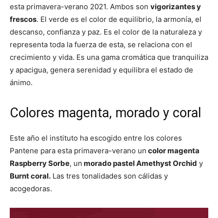
esta primavera-verano 2021. Ambos son
vigorizantes y
frescos
. El verde es el color de equilibrio, la armonía, el
descanso, confianza y paz. Es el color de la naturaleza y
representa toda la fuerza de esta, se relaciona con el
crecimiento y vida. Es una gama cromática que tranquiliza
y apacigua, genera serenidad y equilibra el estado de
ánimo.
Colores magenta, morado y coral
Este año el instituto ha escogido entre los colores
Pantene para esta primavera-verano un
color magenta
Raspberry Sorbe
, un
morado pastel Amethyst Orchid
y
Burnt coral.
Las tres tonalidades son cálidas y
acogedoras.