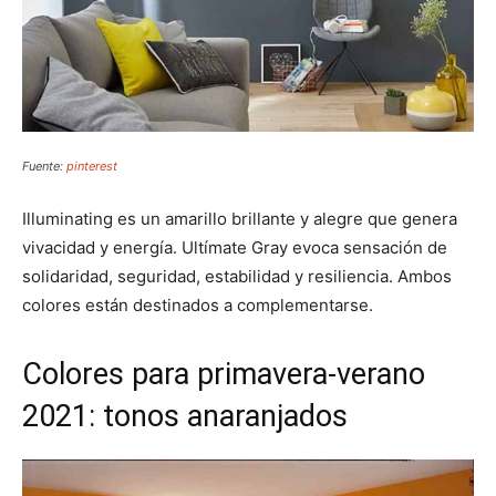
Fuente:
pinterest
Illuminating es un amarillo brillante y alegre que genera
vivacidad y energía. Ultímate Gray evoca sensación de
solidaridad, seguridad, estabilidad y resiliencia. Ambos
colores están destinados a complementarse.
Colores para primavera-verano
2021: tonos anaranjados