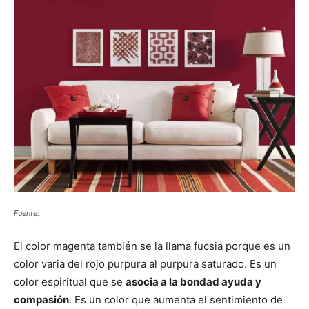
Fuente:
El color magenta también se la llama fucsia porque es un
color varia del rojo purpura al purpura saturado. Es un
color espiritual que se
asocia a la bondad ayuda y
compasión
. Es un color que aumenta el sentimiento de