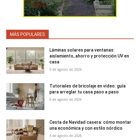
MÁS POPULARES
Láminas solares para ventanas:
aislamiento, ahorro y protección UV en
casa
5 de agosto de 2026
Tutoriales de bricolaje en vídeo: guía
para arreglar tu casa paso a paso
6 de agosto de 2026
Cesta de Navidad casera: cómo montar
una económica y con estilo nórdico
4 de agosto de 2026