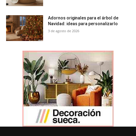
Adornos originales para el árbol de
Navidad: ideas para personalizarlo
3 de agosto de 2026