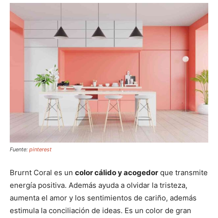
Fuente:
pinterest
Brurnt Coral es un
color cálido y acogedor
que transmite
energía positiva. Además ayuda a olvidar la tristeza,
aumenta el amor y los sentimientos de cariño, además
estimula la conciliación de ideas. Es un color de gran