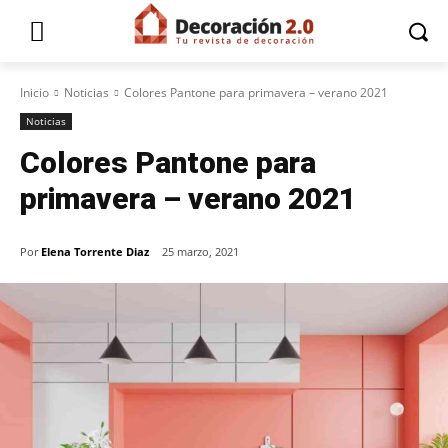
Inicio
Noticias
Colores Pantone para primavera – verano 2021
Noticias
Colores Pantone para
primavera – verano 2021
Por
Elena Torrente Diaz
25 marzo, 2021