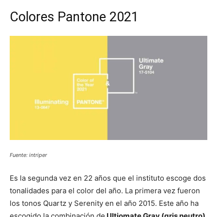
Colores Pantone 2021
Fuente: intriper
Es la segunda vez en 22 años que el instituto escoge dos
tonalidades para el color del año. La primera vez fueron
los tonos Quartz y Serenity en el año 2015. Este año ha
escogido la combinación de
Ultiomate Gray (gris neutro)