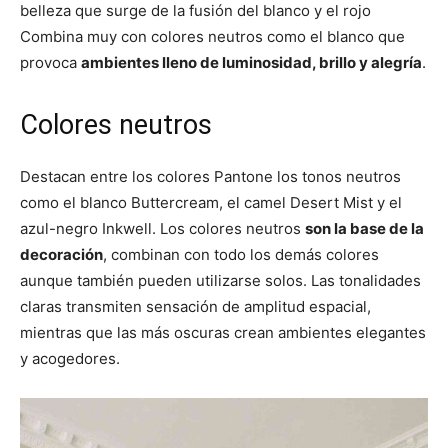
belleza que surge de la fusión del blanco y el rojo
Combina muy con colores neutros como el blanco que
provoca
ambientes lleno de luminosidad, brillo y alegría
.
Colores neutros
Destacan entre los colores Pantone los tonos neutros
como el blanco Buttercream, el camel Desert Mist y el
azul-negro Inkwell. Los colores neutros
son la base de la
decoración
, combinan con todo los demás colores
aunque también pueden utilizarse solos. Las tonalidades
claras transmiten sensación de amplitud espacial,
mientras que las más oscuras crean ambientes elegantes
y acogedores.