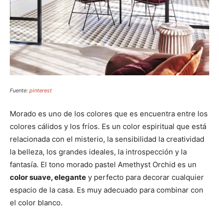
Fuente:
pinterest
Morado es uno de los colores que es encuentra entre los
colores cálidos y los fríos. Es un color espiritual que está
relacionada con el misterio, la sensibilidad la creatividad
la belleza, los grandes ideales, la introspección y la
fantasía. El tono morado pastel Amethyst Orchid es un
color suave, elegante
y perfecto para decorar cualquier
espacio de la casa. Es muy adecuado para combinar con
el color blanco.