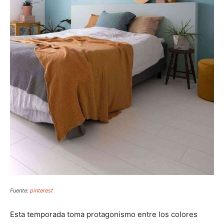
Fuente:
pinterest
Esta temporada toma protagonismo entre los colores