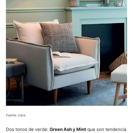
Fuente: clara
Dos tonos de verde:
Green Ash y Mint
que son tendencia