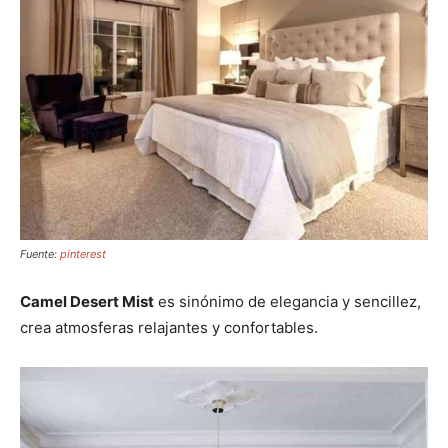
Fuente:
pinterest
Camel Desert Mist
es sinónimo de elegancia y sencillez,
crea atmosferas relajantes y confortables.