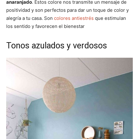
anaranjado
. Estos colore nos transmite un mensaje de
positividad y son perfectos para dar un toque de color y
alegría a tu casa. Son
colores antiestrés
que estimulan
los sentido y favorecen el bienestar
Tonos azulados y verdosos