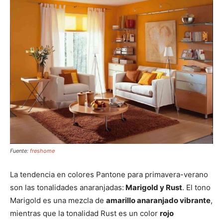
Fuente:
freshome
La tendencia en colores Pantone para primavera-verano
son las tonalidades anaranjadas:
Marigold y Rust
. El tono
Marigold es una mezcla de
amarillo anaranjado vibrante
,
mientras que la tonalidad Rust es un color
rojo