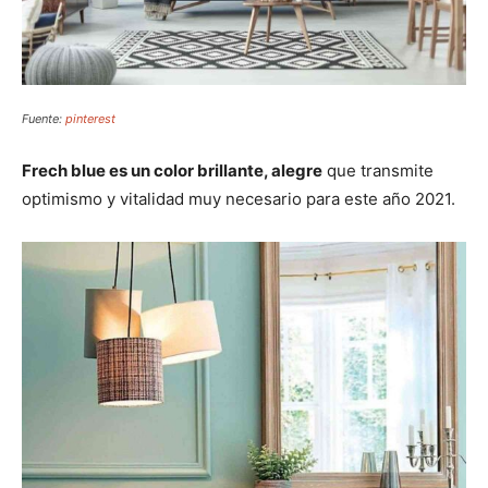
Fuente:
pinterest
Frech blue es un color brillante, alegre
que transmite
optimismo y vitalidad muy necesario para este año 2021.