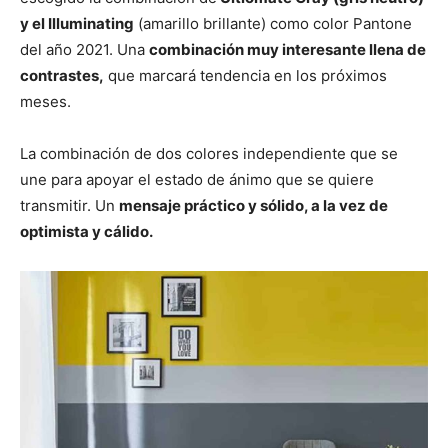
y el Illuminating
(amarillo brillante) como color Pantone
del año 2021. Una
combinación muy interesante llena de
contrastes,
que marcará tendencia en los próximos
meses.
La combinación de dos colores independiente que se
une para apoyar el estado de ánimo que se quiere
transmitir. Un
mensaje práctico y sólido, a la vez de
optimista y cálido.