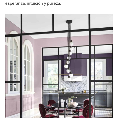
esperanza, intuición y pureza.