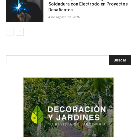
Soldadura con Electrodo en Proyectos
Desafiantes
4 de agosto de 2026
Buscar