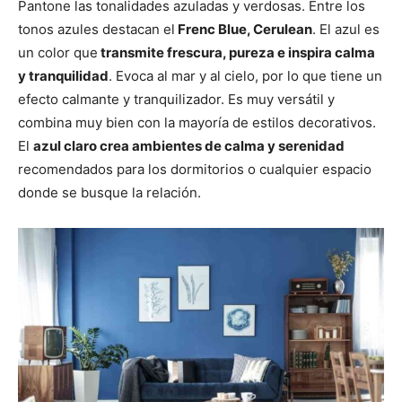
Pantone las tonalidades azuladas y verdosas. Entre los
tonos azules destacan el
Frenc Blue, Cerulean
. El azul es
un color que
transmite frescura, pureza e inspira calma
y tranquilidad
. Evoca al mar y al cielo, por lo que tiene un
efecto calmante y tranquilizador. Es muy versátil y
combina muy bien con la mayoría de estilos decorativos.
El
azul claro crea ambientes de calma y serenidad
recomendados para los dormitorios o cualquier espacio
donde se busque la relación.