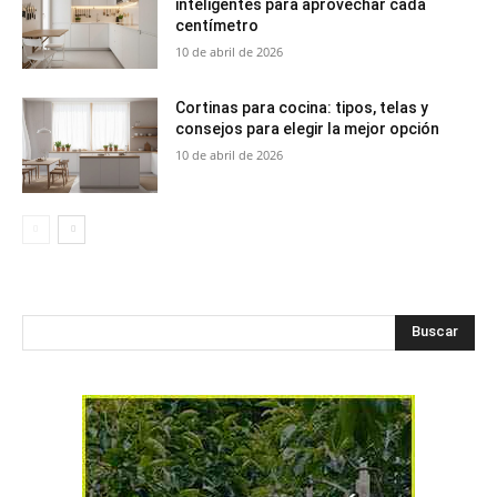
inteligentes para aprovechar cada
centímetro
10 de abril de 2026
Cortinas para cocina: tipos, telas y
consejos para elegir la mejor opción
10 de abril de 2026
Buscar