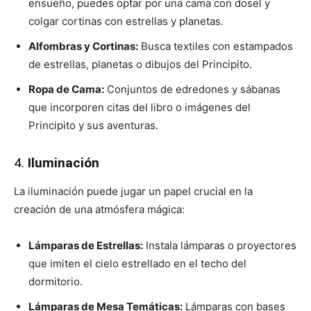
ensueño, puedes optar por una cama con dosel y
colgar cortinas con estrellas y planetas.
Alfombras y Cortinas:
Busca textiles con estampados
de estrellas, planetas o dibujos del Principito.
Ropa de Cama:
Conjuntos de edredones y sábanas
que incorporen citas del libro o imágenes del
Principito y sus aventuras.
4.
Iluminación
La iluminación puede jugar un papel crucial en la
creación de una atmósfera mágica:
Lámparas de Estrellas:
Instala lámparas o proyectores
que imiten el cielo estrellado en el techo del
dormitorio.
Lámparas de Mesa Temáticas:
Lámparas con bases