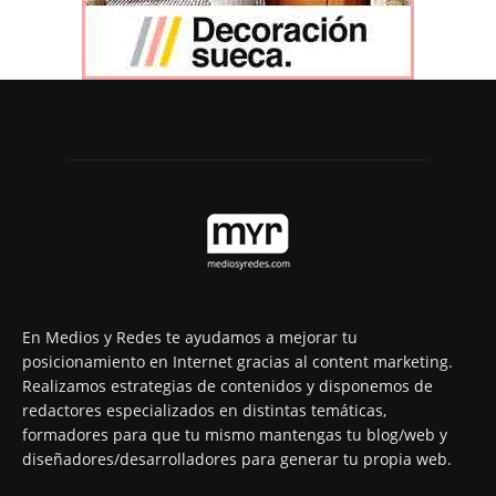
En Medios y Redes te ayudamos a mejorar tu
posicionamiento en Internet gracias al content marketing.
Realizamos estrategias de contenidos y disponemos de
redactores especializados en distintas temáticas,
formadores para que tu mismo mantengas tu blog/web y
diseñadores/desarrolladores para generar tu propia web.