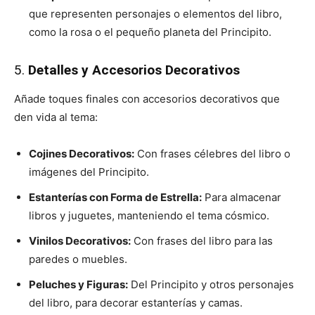
que representen personajes o elementos del libro,
como la rosa o el pequeño planeta del Principito.
5.
Detalles y Accesorios Decorativos
Añade toques finales con accesorios decorativos que
den vida al tema:
Cojines Decorativos:
Con frases célebres del libro o
imágenes del Principito.
Estanterías con Forma de Estrella:
Para almacenar
libros y juguetes, manteniendo el tema cósmico.
Vinilos Decorativos:
Con frases del libro para las
paredes o muebles.
Peluches y Figuras:
Del Principito y otros personajes
del libro, para decorar estanterías y camas.