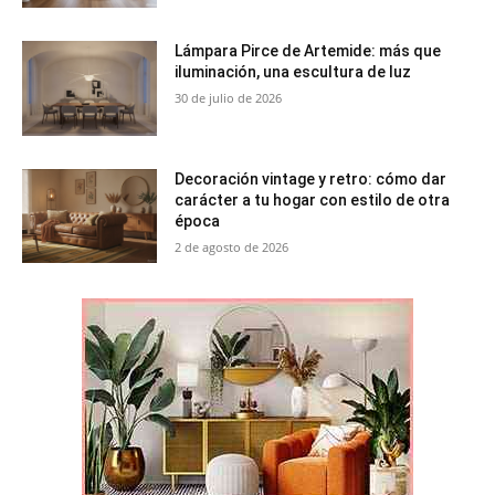
Lámpara Pirce de Artemide: más que
iluminación, una escultura de luz
30 de julio de 2026
Decoración vintage y retro: cómo dar
carácter a tu hogar con estilo de otra
época
2 de agosto de 2026