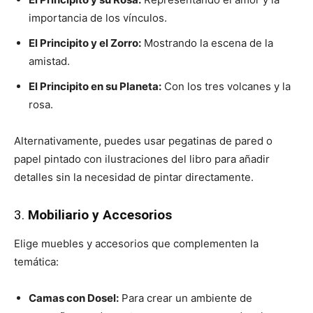
importancia de los vínculos.
El Principito y el Zorro:
Mostrando la escena de la
amistad.
El Principito en su Planeta:
Con los tres volcanes y la
rosa.
Alternativamente, puedes usar pegatinas de pared o
papel pintado con ilustraciones del libro para añadir
detalles sin la necesidad de pintar directamente.
3.
Mobiliario y Accesorios
Elige muebles y accesorios que complementen la
temática:
Camas con Dosel:
Para crear un ambiente de