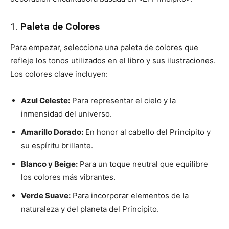
1.
Paleta de Colores
Para empezar, selecciona una paleta de colores que
refleje los tonos utilizados en el libro y sus ilustraciones.
Los colores clave incluyen:
Azul Celeste:
Para representar el cielo y la
inmensidad del universo.
Amarillo Dorado:
En honor al cabello del Principito y
su espíritu brillante.
Blanco y Beige:
Para un toque neutral que equilibre
los colores más vibrantes.
Verde Suave:
Para incorporar elementos de la
naturaleza y del planeta del Principito.