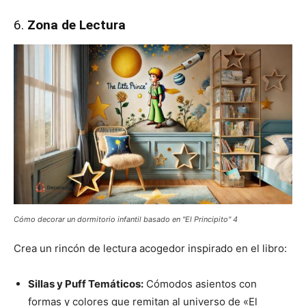
6.
Zona de Lectura
Cómo decorar un dormitorio infantil basado en "El Principito" 4
Crea un rincón de lectura acogedor inspirado en el libro:
Sillas y Puff Temáticos:
Cómodos asientos con
formas y colores que remitan al universo de «El