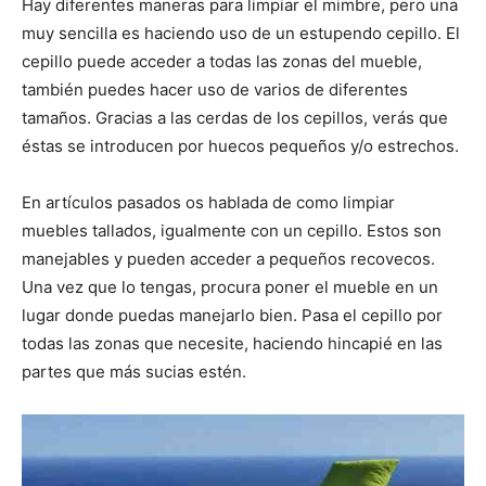
Hay diferentes maneras para limpiar el mimbre, pero una
muy sencilla es haciendo uso de un estupendo cepillo. El
cepillo puede acceder a todas las zonas del mueble,
también puedes hacer uso de varios de diferentes
tamaños. Gracias a las cerdas de los cepillos, verás que
éstas se introducen por huecos pequeños y/o estrechos.
En artículos pasados os hablada de como limpiar
muebles tallados, igualmente con un cepillo. Estos son
manejables y pueden acceder a pequeños recovecos.
Una vez que lo tengas, procura poner el mueble en un
lugar donde puedas manejarlo bien. Pasa el cepillo por
todas las zonas que necesite, haciendo hincapié en las
partes que más sucias estén.