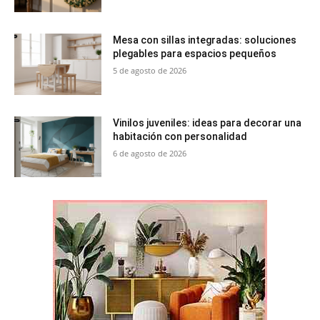
Mesa con sillas integradas: soluciones
plegables para espacios pequeños
5 de agosto de 2026
Vinilos juveniles: ideas para decorar una
habitación con personalidad
6 de agosto de 2026