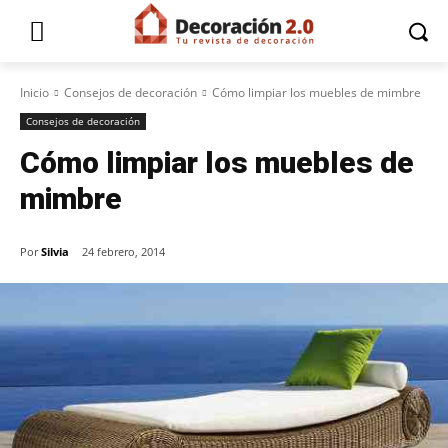
Inicio
Consejos de decoración
Cómo limpiar los muebles de mimbre
Consejos de decoración
Cómo limpiar los muebles de
mimbre
Por
Silvia
24 febrero, 2014