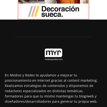
En Medios y Redes te ayudamos a mejorar tu
posicionamiento en Internet gracias al content marketing.
Realizamos estrategias de contenidos y disponemos de
redactores especializados en distintas temáticas,
formadores para que tu mismo mantengas tu blog/web y
diseñadores/desarrolladores para generar tu propia web.