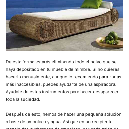
De esta forma estarás eliminando todo el polvo que se
haya depositado en tu mueble de mimbre. Si no quieres
hacerlo manualmente, aunque lo recomiendo para zonas
más inaccesibles, puedes ayudarte de una aspiradora.
Ayúdate de estos instrumentos para hacer desaparecer
toda la suciedad.
Después de esto, hemos de hacer una pequeña solución
a base de amoníaco y agua. Así que en un recipiente