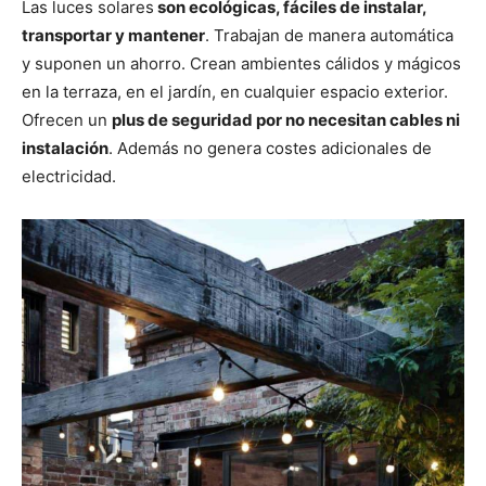
Las luces solares
son ecológicas, fáciles de instalar,
transportar y mantener
. Trabajan de manera automática
y suponen un ahorro. Crean ambientes cálidos y mágicos
en la terraza, en el jardín, en cualquier espacio exterior.
Ofrecen un
plus de seguridad por no necesitan cables ni
instalación
. Además no genera costes adicionales de
electricidad.