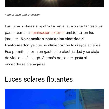
Fuente: interlightiluminacion
Las luces solares empotradas en el suelo son fantasticas
para crear una
iluminación exterior
ambiental en los
jardines.
No necesitan instalación eléctrica ni
trasformador
, ya que se alimenta con los rayos solares.
Eso permite ahorra en gastos de electricidad y su ciclo
de vida es más largo. Además no se desgasta al
encenderse o apagarse.
Luces solares flotantes