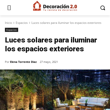
Inicio
Espacios
Luces solares para iluminar los espacios exteriores
Espacios
Luces solares para iluminar
los espacios exteriores
Por
Elena Torrente Diaz
27 mayo, 2021