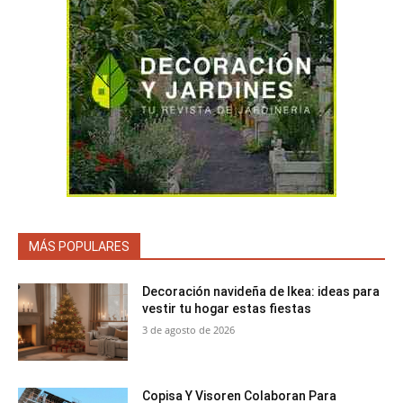
MÁS POPULARES
Decoración navideña de Ikea: ideas para
vestir tu hogar estas fiestas
3 de agosto de 2026
Copisa Y Visoren Colaboran Para