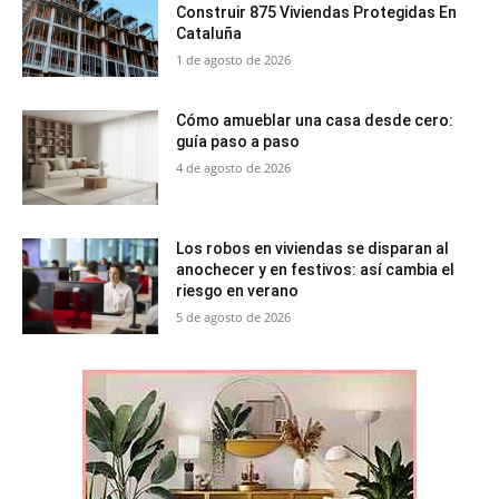
Construir 875 Viviendas Protegidas En
Cataluña
1 de agosto de 2026
Cómo amueblar una casa desde cero:
guía paso a paso
4 de agosto de 2026
Los robos en viviendas se disparan al
anochecer y en festivos: así cambia el
riesgo en verano
5 de agosto de 2026