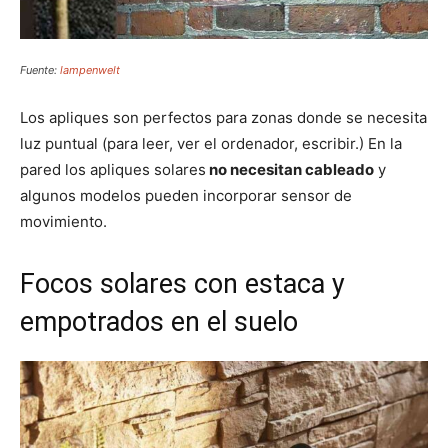
Fuente:
lampenwelt
Los apliques son perfectos para zonas donde se necesita
luz puntual (para leer, ver el ordenador, escribir.) En la
pared los apliques solares
no necesitan cableado
y
algunos modelos pueden incorporar sensor de
movimiento.
Focos solares con estaca y
empotrados en el suelo