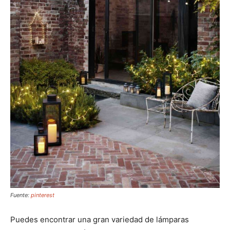
Fuente:
pinterest
Puedes encontrar una gran variedad de lámparas