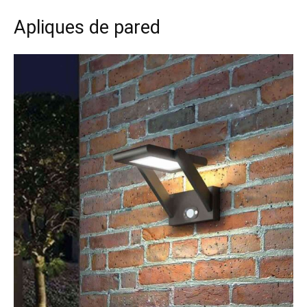
Apliques de pared