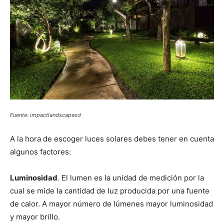
Fuente: impactlandscapesd
A la hora de escoger luces solares debes tener en cuenta
algunos factores:
Luminosidad
. El lumen es la unidad de medición por la
cual se mide la cantidad de luz producida por una fuente
de calor. A mayor número de lúmenes mayor luminosidad
y mayor brillo.