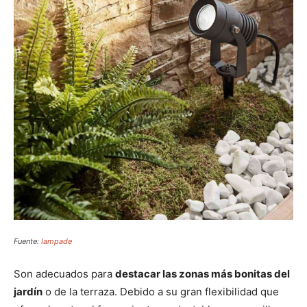
Fuente:
lampade
Son adecuados para
destacar las zonas más bonitas del
jardín
o de la terraza. Debido a su gran flexibilidad que