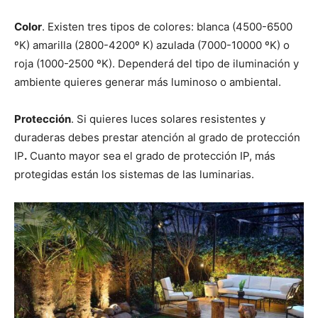
Color
. Existen tres tipos de colores: blanca (4500-6500
ºK) amarilla (2800-4200º K) azulada (7000-10000 ºK) o
roja (1000-2500 ºK). Dependerá del tipo de iluminación y
ambiente quieres generar más luminoso o ambiental.
Protección
. Si quieres luces solares resistentes y
duraderas debes prestar atención al grado de protección
IP
.
Cuanto mayor sea el grado de protección IP, más
protegidas están los sistemas de las luminarias.