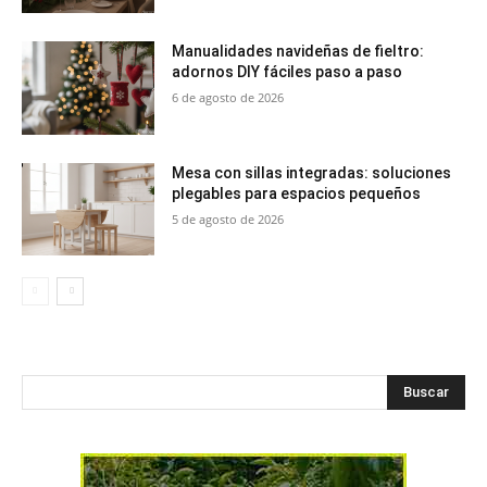
Manualidades navideñas de fieltro:
adornos DIY fáciles paso a paso
6 de agosto de 2026
Mesa con sillas integradas: soluciones
plegables para espacios pequeños
5 de agosto de 2026
Buscar