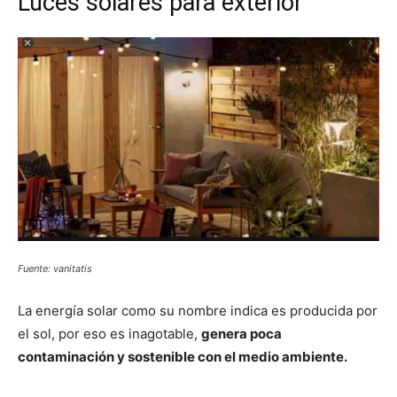
Luces solares para exterior
Fuente: vanitatis
La energía solar como su nombre indica es producida por
el sol, por eso es inagotable,
genera poca
contaminación y sostenible con el medio ambiente.