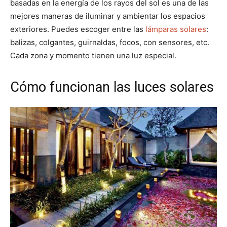
basadas en la energía de los rayos del sol es una de las
mejores maneras de iluminar y ambientar los espacios
exteriores. Puedes escoger entre las
lámparas solares
:
balizas, colgantes, guirnaldas, focos, con sensores, etc.
Cada zona y momento tienen una luz especial.
Cómo funcionan las luces solares