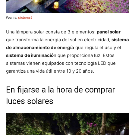
Fuente:
pinterest
Una lámpara solar consta de 3 elementos:
panel solar
que transforma la energía del sol en electricidad,
sistema
de almacenamiento de energía
que regula el uso y el
sistema de iluminació
n que proporciona luz. Estos
sistemas vienen equipados con tecnología LED que
garantiza una vida útil entre 10 y 20 años.
En fijarse a la hora de comprar
luces solares