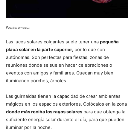
Fuente: amazon
Las luces solares colgantes suele tener una
pequeña
placa solar en la parte superior,
por lo que son
autónomas. Son perfectas para fiestas, zonas de
reuniones donde se suelen hacer celebraciones o
eventos con amigos y familiares. Quedan muy bien
iluminando porches, árboles…
Las guirnaldas tienen la capacidad de crear ambientes
mágicos en los espacios exteriores. Colócalos en la zona
donde más reciba los rayos solares
para que obtenga la
suficiente energía solar durante el día, para que pueden
iluminar por la noche.