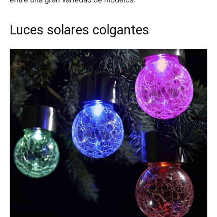
Luces solares colgantes