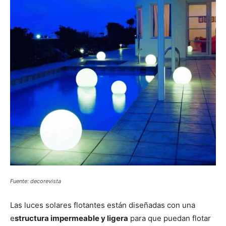
Fuente: decorevista
Las luces solares flotantes están diseñadas con una
e
structura impermeable y ligera
para que puedan flotar