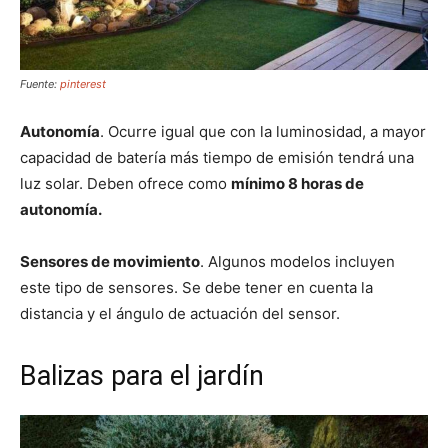
Fuente:
pinterest
Autonomía
. Ocurre igual que con la luminosidad, a mayor
capacidad de batería más tiempo de emisión tendrá una
luz solar. Deben ofrece como
mínimo 8 horas de
autonomía.
Sensores de movimiento
. Algunos modelos incluyen
este tipo de sensores. Se debe tener en cuenta la
distancia y el ángulo de actuación del sensor.
Balizas para el jardín