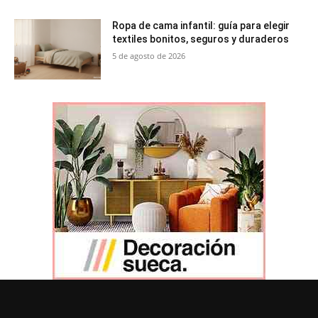
Ropa de cama infantil: guía para elegir
textiles bonitos, seguros y duraderos
5 de agosto de 2026