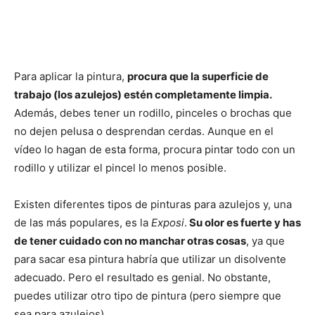
Para aplicar la pintura,
procura que la superficie de
trabajo (los azulejos) estén completamente limpia.
Además, debes tener un rodillo, pinceles o brochas que
no dejen pelusa o desprendan cerdas. Aunque en el
vídeo lo hagan de esta forma, procura pintar todo con un
rodillo y utilizar el pincel lo menos posible.
Existen diferentes tipos de pinturas para azulejos y, una
de las más populares, es la
Exposi
.
Su olor es fuerte y has
de tener cuidado con no manchar otras cosas
, ya que
para sacar esa pintura habría que utilizar un disolvente
adecuado. Pero el resultado es genial. No obstante,
puedes utilizar otro tipo de pintura (pero siempre que
sea para azulejos)