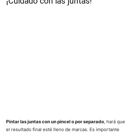
¡Cuidado con las juntas!
Pintar las juntas con un pincel o por separado
, hará que
el resultado final esté lleno de marcas. Es importante