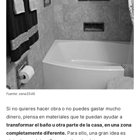
Fuente: zena3546
Si no quieres hacer obra o no puedes gastar mucho
dinero, piensa en materiales que te puedan ayudar a
transformar el baño u otra parte de la casa, en una zona
completamente diferente.
Para ello, una gran idea es