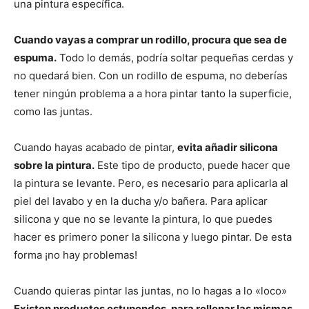
una pintura específica.
Cuando vayas a comprar un rodillo, procura que sea de
espuma.
Todo lo demás, podría soltar pequeñas cerdas y
no quedará bien. Con un rodillo de espuma, no deberías
tener ningún problema a a hora pintar tanto la superficie,
como las juntas.
Cuando hayas acabado de pintar,
evita añadir silicona
sobre la pintura.
Este tipo de producto, puede hacer que
la pintura se levante. Pero, es necesario para aplicarla al
piel del lavabo y en la ducha y/o bañera. Para aplicar
silicona y que no se levante la pintura, lo que puedes
hacer es primero poner la silicona y luego pintar. De esta
forma ¡no hay problemas!
Cuando quieras pintar las juntas, no lo hagas a lo «loco»
Existen productos estupendos, para rellenar las mismas