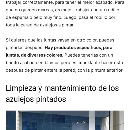
trabajar correctamente, para tener el mejor acabado. Para
que no queden marcas, es mejor trabajar con un rodillo
de espuma o pelo muy fino. Luego, pasa el rodillo por
toda la pared de azulejos a pintar.
Si quieres que las juntas vayan en otro color, puedes
pintarlas después.
Hay productos específicos, para
juntas, de diversos colores.
Puedes tenerlas con un
bonito acabado en blanco, pero es importante hacer esto
después de pintar entera la pared, con la pintura anterior.
Limpieza y mantenimiento de los
azulejos pintados