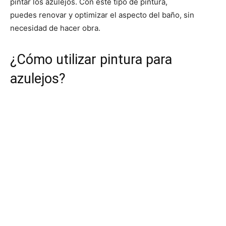
pintar los azulejos. Con este tipo de pintura,
puedes renovar y optimizar el aspecto del baño, sin
necesidad de hacer obra.
¿Cómo utilizar pintura para
azulejos?