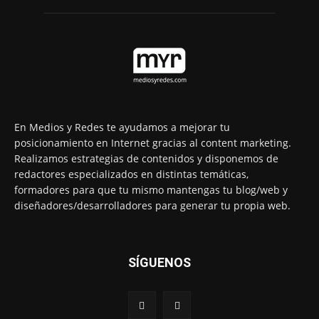
En Medios y Redes te ayudamos a mejorar tu
posicionamiento en Internet gracias al content marketing.
Realizamos estrategias de contenidos y disponemos de
redactores especializados en distintas temáticas,
formadores para que tu mismo mantengas tu blog/web y
diseñadores/desarrolladores para generar tu propia web.
SÍGUENOS