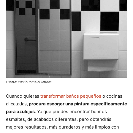
Fuente: PublicDomainPictures
Cuando quieras
transformar baños pequeños
o cocinas
alicatadas,
procura escoger una pintura específicamente
para azulejos
. Ya que puedes encontrar bonitos
esmaltes, de acabados diferentes, pero obtendrás
mejores resultados, más duraderos y más limpios con