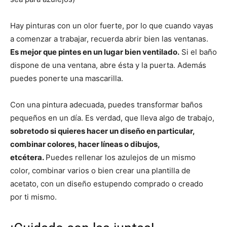
Hay pinturas con un olor fuerte, por lo que cuando vayas
a comenzar a trabajar, recuerda abrir bien las ventanas.
Es mejor que pintes en un lugar bien ventilado.
Si el baño
dispone de una ventana, abre ésta y la puerta. Además
puedes ponerte una mascarilla.
Con una pintura adecuada, puedes transformar baños
pequeños en un día. Es verdad, que lleva algo de trabajo,
sobretodo si quieres hacer un diseño en particular,
combinar colores, hacer líneas o dibujos,
etcétera.
Puedes rellenar los azulejos de un mismo
color, combinar varios o bien crear una plantilla de
acetato, con un diseño estupendo comprado o creado
por ti mismo.