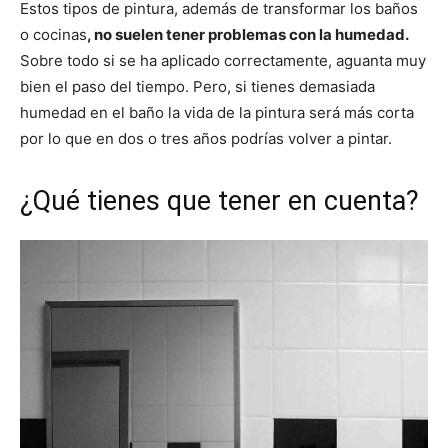
Estos tipos de pintura, además de transformar los baños
o cocinas
, no suelen tener problemas con la humedad.
Sobre todo si se ha aplicado correctamente, aguanta muy
bien el paso del tiempo. Pero, si tienes demasiada
humedad en el baño la vida de la pintura será más corta
por lo que en dos o tres años podrías volver a pintar.
¿Qué tienes que tener en cuenta?