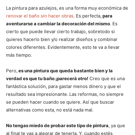
La pintura para azulejos, es una forma muy económica de
renovar el baño sin hacer obras
. Es perfecta,
para
aventurarse a cambiar la decoración del mismo
. Es
cierto que puede llevar cierto trabajo, sobretodo si
quieres hacerlo bien y/o realizar diseños y combinar
colores diferentes. Evidentemente, esto te va a llevar
más tiempo.
Pero,
es una pintura que queda bastante bien y la
verdad es que tu baño ¡parecerá otro!
Creo que es una
fantástica solución, para gastar menos dinero y que el
resultado sea impresionante. Las reformas, no siempre
se pueden hacer cuando se quiere. Así que buscar
alternativas como esta, no está nada mal.
No tengas miedo de probar este tipo de pintura
, ya que
al final te vas a alegrar de tenerla. Y, cuando estés