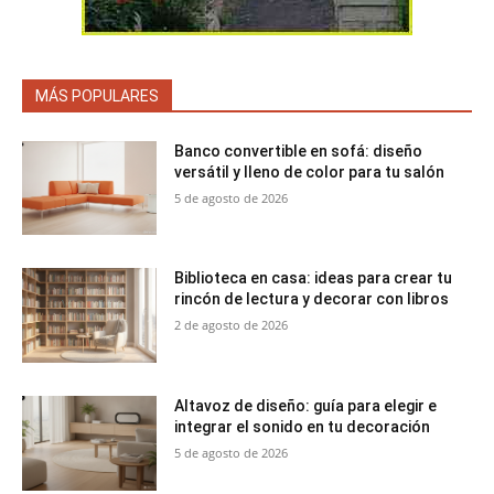
MÁS POPULARES
Banco convertible en sofá: diseño
versátil y lleno de color para tu salón
5 de agosto de 2026
Biblioteca en casa: ideas para crear tu
rincón de lectura y decorar con libros
2 de agosto de 2026
Altavoz de diseño: guía para elegir e
integrar el sonido en tu decoración
5 de agosto de 2026