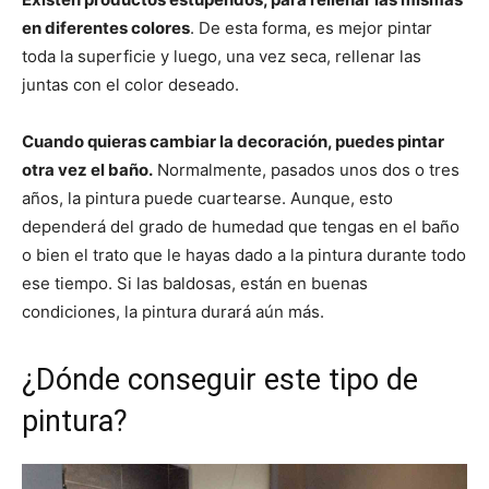
en diferentes colores
. De esta forma, es mejor pintar
toda la superficie y luego, una vez seca, rellenar las
juntas con el color deseado.
Cuando quieras cambiar la decoración, puedes pintar
otra vez el baño.
Normalmente, pasados unos dos o tres
años, la pintura puede cuartearse. Aunque, esto
dependerá del grado de humedad que tengas en el baño
o bien el trato que le hayas dado a la pintura durante todo
ese tiempo. Si las baldosas, están en buenas
condiciones, la pintura durará aún más.
¿Dónde conseguir este tipo de
pintura?