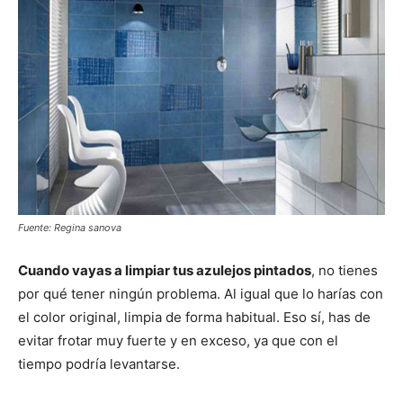
Fuente: Regina sanova
Cuando vayas a limpiar tus azulejos pintados
, no tienes
por qué tener ningún problema. Al igual que lo harías con
el color original, limpia de forma habitual. Eso sí, has de
evitar frotar muy fuerte y en exceso, ya que con el
tiempo podría levantarse.