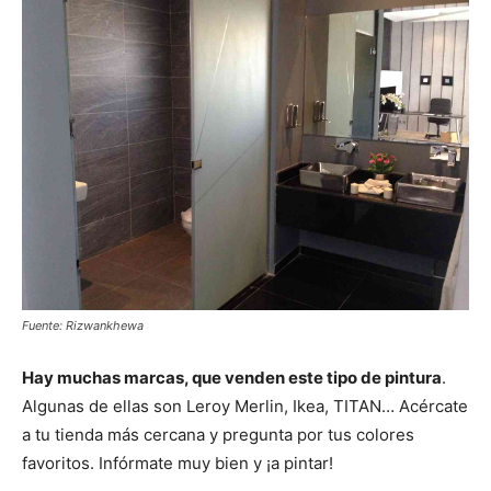
Fuente: Rizwankhewa
Hay muchas marcas, que venden este tipo de pintura
.
Algunas de ellas son Leroy Merlin, Ikea, TITAN… Acércate
a tu tienda más cercana y pregunta por tus colores
favoritos. Infórmate muy bien y ¡a pintar!