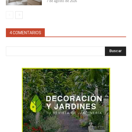
7 de agosto de 2026
4 COMENTARIOS
Buscar