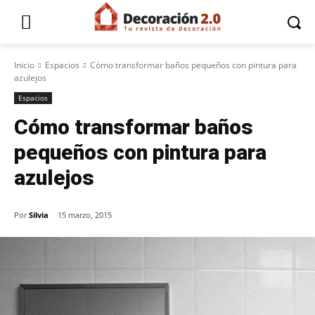
Inicio
Espacios
Cómo transformar baños pequeños con pintura para
azulejos
Espacios
Cómo transformar baños
pequeños con pintura para
azulejos
Por
Silvia
15 marzo, 2015