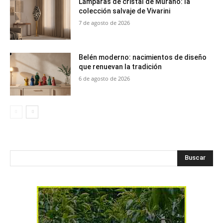
Lámparas de cristal de Murano: la
colección salvaje de Vivarini
7 de agosto de 2026
Belén moderno: nacimientos de diseño
que renuevan la tradición
6 de agosto de 2026
Buscar