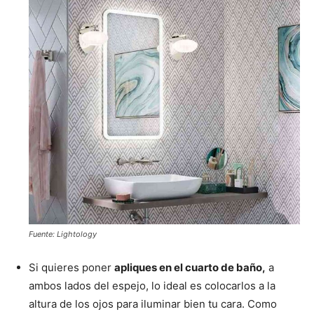
Fuente: Lightology
Si quieres poner
apliques en el cuarto de baño,
a
ambos lados del espejo, lo ideal es colocarlos a la
altura de los ojos para iluminar bien tu cara. Como