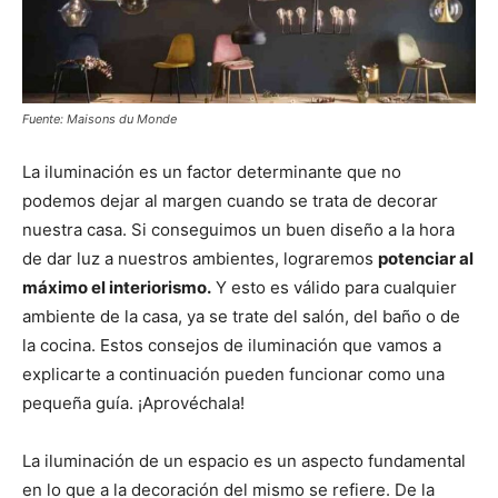
Fuente: Maisons du Monde
La iluminación es un factor determinante que no
podemos dejar al margen cuando se trata de decorar
nuestra casa. Si conseguimos un buen diseño a la hora
de dar luz a nuestros ambientes, lograremos
potenciar al
máximo el interiorismo.
Y esto es válido para cualquier
ambiente de la casa, ya se trate del salón, del baño o de
la cocina. Estos consejos de iluminación que vamos a
explicarte a continuación pueden funcionar como una
pequeña guía. ¡Aprovéchala!
La iluminación de un espacio es un aspecto fundamental
en lo que a la decoración del mismo se refiere. De la