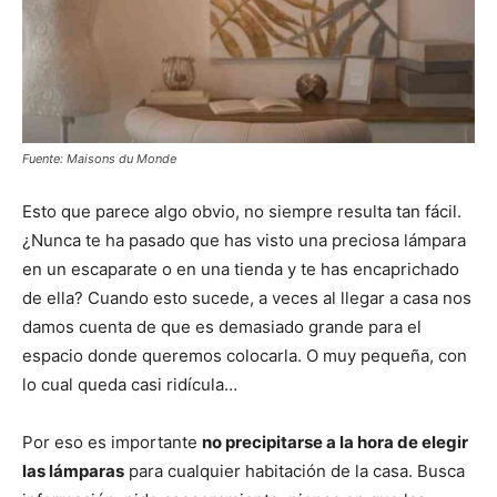
Fuente: Maisons du Monde
Esto que parece algo obvio, no siempre resulta tan fácil.
¿Nunca te ha pasado que has visto una preciosa lámpara
en un escaparate o en una tienda y te has encaprichado
de ella? Cuando esto sucede, a veces al llegar a casa nos
damos cuenta de que es demasiado grande para el
espacio donde queremos colocarla. O muy pequeña, con
lo cual queda casi ridícula…
Por eso es importante
no precipitarse a la hora de elegir
las lámparas
para cualquier habitación de la casa. Busca