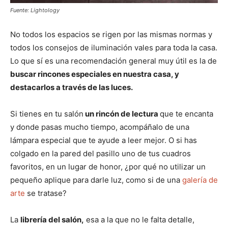
Fuente: Lightology
No todos los espacios se rigen por las mismas normas y
todos los consejos de iluminación vales para toda la casa.
Lo que sí es una recomendación general muy útil es la de
buscar rincones especiales en nuestra casa, y
destacarlos a través de las luces.
Si tienes en tu salón
un rincón de lectura
que te encanta
y donde pasas mucho tiempo, acompáñalo de una
lámpara especial que te ayude a leer mejor. O si has
colgado en la pared del pasillo uno de tus cuadros
favoritos, en un lugar de honor, ¿por qué no utilizar un
pequeño aplique para darle luz, como si de una
galería de
arte
se tratase?
La
librería del salón,
esa a la que no le falta detalle,