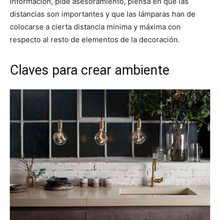
información, pide asesoramiento, piensa en que las
distancias son importantes y que las lámparas han de
colocarse a cierta distancia mínima y máxima con
respecto al resto de elementos de la decoración.
Claves para crear ambiente