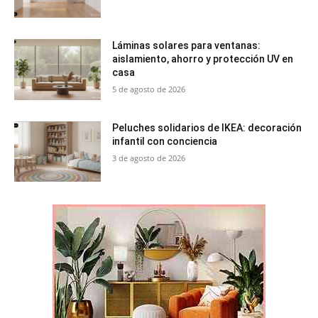
Láminas solares para ventanas:
aislamiento, ahorro y protección UV en
casa
5 de agosto de 2026
Peluches solidarios de IKEA: decoración
infantil con conciencia
3 de agosto de 2026