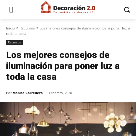
Inicio
Recursos
Los mejores consejos de iluminación para poner luz a
toda la casa
Recursos
Los mejores consejos de
iluminación para poner luz a
toda la casa
Por
Monica Corredera
11 febrero, 2020