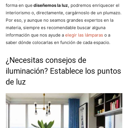
forma en que
diseñemos la luz,
podremos enriquecer el
interiorismo o, directamente, cargárnoslo de un plumazo.
Por eso, y aunque no seamos grandes expertos en la
materia, siempre es recomendable buscar alguna
información que nos ayude a
elegir las lámparas
o a
saber dónde colocarlas en función de cada espacio.
¿Necesitas consejos de
iluminación? Establece los puntos
de luz