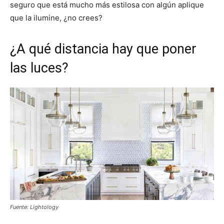
seguro que está mucho más estilosa con algún aplique
que la ilumine, ¿no crees?
¿A qué distancia hay que poner
las luces?
Fuente: Lightology