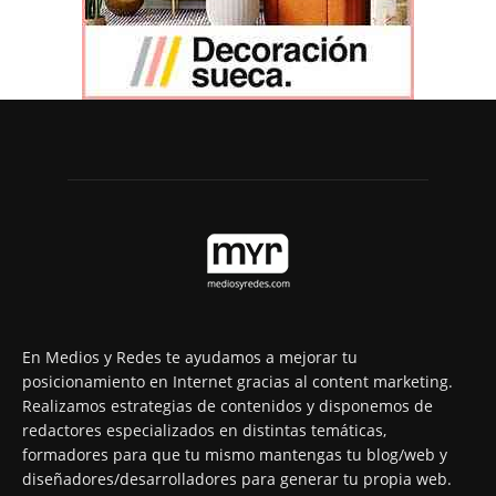
En Medios y Redes te ayudamos a mejorar tu
posicionamiento en Internet gracias al content marketing.
Realizamos estrategias de contenidos y disponemos de
redactores especializados en distintas temáticas,
formadores para que tu mismo mantengas tu blog/web y
diseñadores/desarrolladores para generar tu propia web.