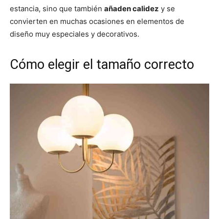
estancia, sino que también
añaden calidez
y se
convierten en muchas ocasiones en elementos de
diseño muy especiales y decorativos.
Cómo elegir el tamaño correcto