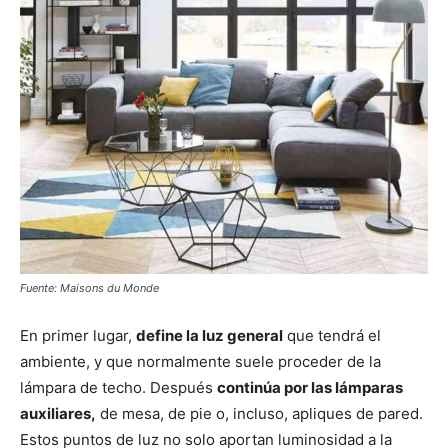
Fuente: Maisons du Monde
En primer lugar,
define la luz general
que tendrá el
ambiente, y que normalmente suele proceder de la
lámpara de techo. Después
continúa por las lámparas
auxiliares,
de mesa, de pie o, incluso, apliques de pared.
Estos puntos de luz no solo aportan luminosidad a la