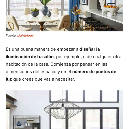
Fuente:
Lightology
Es una buena manera de empezar a
diseñar la
iluminación de tu salón,
por ejemplo, o de cualquier otra
habitación de la casa. Comienza por pensar en las
dimensiones del espacio y en el
número de puntos de
luz
que crees que vas a necesitar.