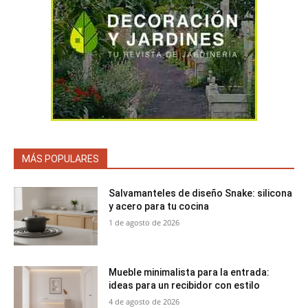
MÁS POPULARES
Salvamanteles de diseño Snake: silicona
y acero para tu cocina
1 de agosto de 2026
Mueble minimalista para la entrada:
ideas para un recibidor con estilo
4 de agosto de 2026